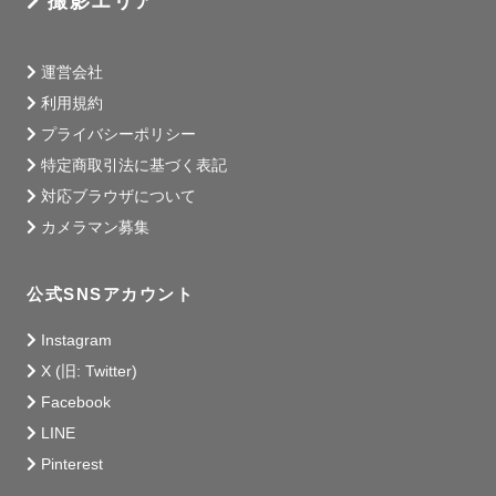
撮影エリア
運営会社
利用規約
プライバシーポリシー
特定商取引法に基づく表記
対応ブラウザについて
カメラマン募集
公式SNSアカウント
Instagram
X (旧: Twitter)
Facebook
LINE
Pinterest