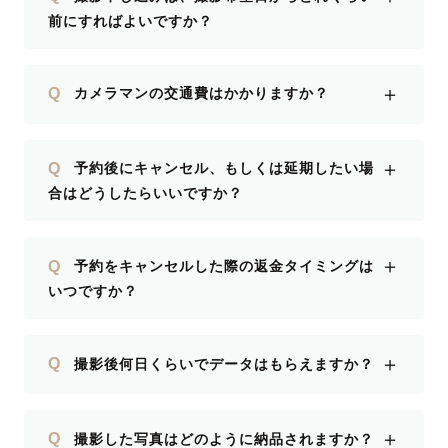
前にすればよいですか？
＋
Q
カメラマンの交通費はかかりますか？
＋
Q
予約後にキャンセル、もしくは延期したい場
合はどうしたらいいですか？
＋
Q
予約をキャンセルした際の返金タイミングは
いつですか？
＋
Q
撮影後何日くらいでデータはもらえますか？
＋
Q
撮影した写真はどのように納品されますか？