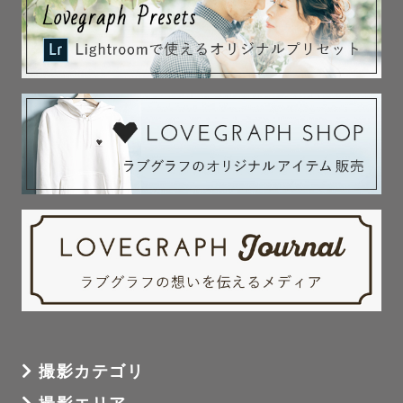
撮影カテゴリ