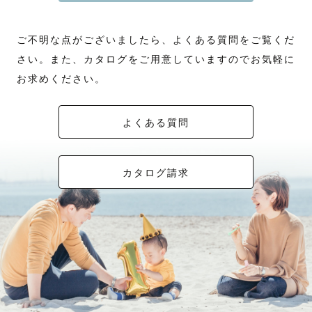
ご不明な点がございましたら、よくある質問をご覧くだ
さい。また、カタログをご用意していますのでお気軽に
お求めください。
よくある質問
カタログ請求