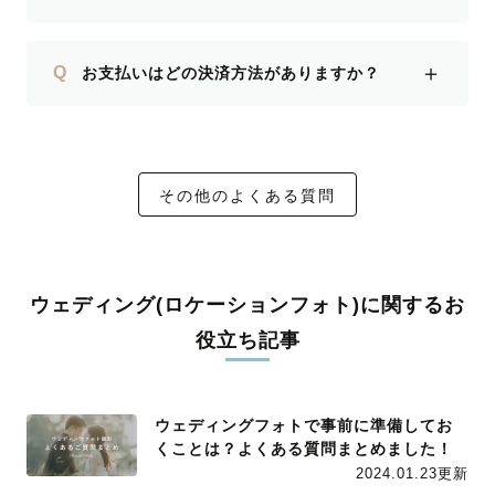
＋
Q
お支払いはどの決済方法がありますか？
その他のよくある質問
ウェディング(ロケーションフォト)に関するお
役立ち記事
ウェディングフォトで事前に準備してお
くことは？よくある質問まとめました！
2024.01.23更新