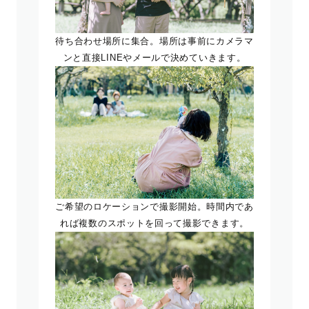
待ち合わせ場所に集合。場所は事前にカメラマ
ンと直接LINEやメールで決めていきます。
ご希望のロケーションで撮影開始。時間内であ
れば複数のスポットを回って撮影できます。