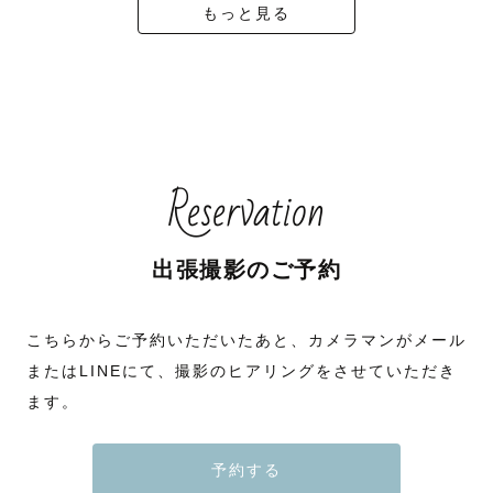
もっと見る
Reservation
出張撮影のご予約
こちらからご予約いただいたあと、カメラマンがメール
またはLINEにて、撮影のヒアリングをさせていただき
ます。
予約する