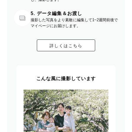
5. データ編集＆お渡し
撮影した写真をより素敵に編集して1~2週間前後で
マイページにお届けします。
詳しくはこちら
こんな風に撮影しています