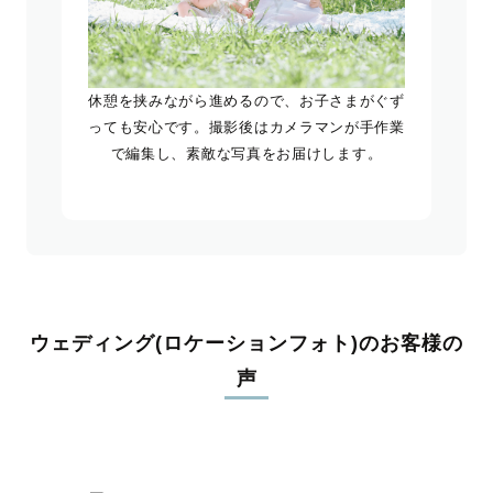
休憩を挟みながら進めるので、お子さまがぐず
っても安心です。撮影後はカメラマンが手作業
で編集し、素敵な写真をお届けします。
ウェディング(ロケーションフォト)のお客様の
声