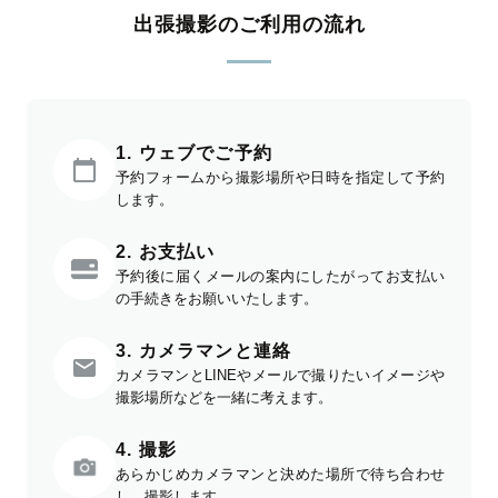
出張撮影のご利用の流れ
1. ウェブでご予約
予約フォームから撮影場所や日時を指定して予約
します。
2. お支払い
予約後に届くメールの案内にしたがってお支払い
の手続きをお願いいたします。
3. カメラマンと連絡
カメラマンとLINEやメールで撮りたいイメージや
撮影場所などを一緒に考えます。
4. 撮影
あらかじめカメラマンと決めた場所で待ち合わせ
し、撮影します。