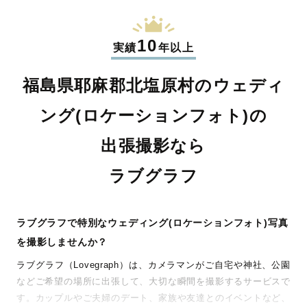
10
実績
年以上
福島県耶麻郡北塩原村のウェディ
ング(ロケーションフォト)の
出張撮影なら
ラブグラフ
ラブグラフで特別なウェディング(ロケーションフォト)写真
を撮影しませんか？
ラブグラフ（Lovegraph）は、カメラマンがご自宅や神社、公園
などご希望の場所に出張して、大切な瞬間を撮影するサービスで
す。カップルやご夫婦のデート、家族や友達とのイベントなど、