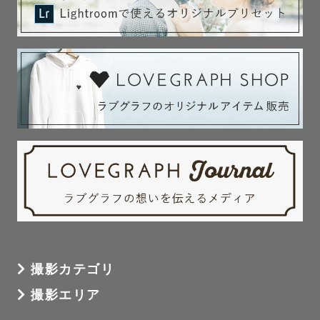
撮影カテゴリ
撮影エリア