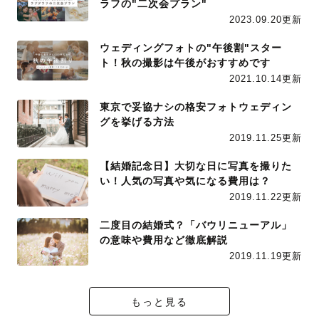
ラフの"二次会プラン"
2023.09.20更新
ウェディングフォトの"午後割"スター
ト！秋の撮影は午後がおすすめです
2021.10.14更新
東京で妥協ナシの格安フォトウェディン
グを挙げる方法
2019.11.25更新
【結婚記念日】大切な日に写真を撮りた
い！人気の写真や気になる費用は？
2019.11.22更新
二度目の結婚式？「バウリニューアル」
の意味や費用など徹底解説
2019.11.19更新
もっと見る