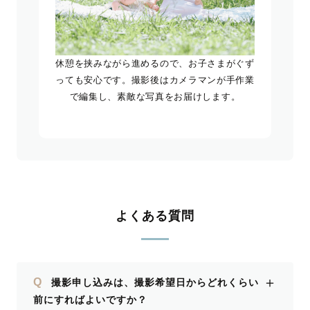
休憩を挟みながら進めるので、お子さまがぐず
っても安心です。撮影後はカメラマンが手作業
で編集し、素敵な写真をお届けします。
よくある質問
＋
Q
撮影申し込みは、撮影希望日からどれくらい
前にすればよいですか？