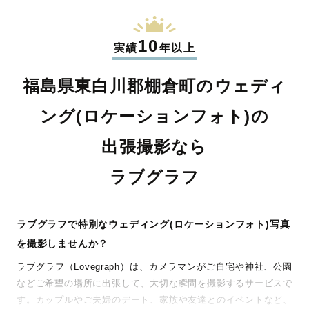
10
実績
年以上
福島県東白川郡棚倉町のウェディ
ング(ロケーションフォト)の
出張撮影なら
ラブグラフ
ラブグラフで特別なウェディング(ロケーションフォト)写真
を撮影しませんか？
ラブグラフ（Lovegraph）は、カメラマンがご自宅や神社、公園
などご希望の場所に出張して、大切な瞬間を撮影するサービスで
す。カップルやご夫婦のデート、家族や友達とのイベントなど、