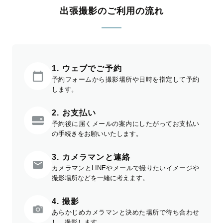
出張撮影のご利用の流れ
1. ウェブでご予約
予約フォームから撮影場所や日時を指定して予約
します。
2. お支払い
予約後に届くメールの案内にしたがってお支払い
の手続きをお願いいたします。
3. カメラマンと連絡
カメラマンとLINEやメールで撮りたいイメージや
撮影場所などを一緒に考えます。
4. 撮影
あらかじめカメラマンと決めた場所で待ち合わせ
し、撮影します。