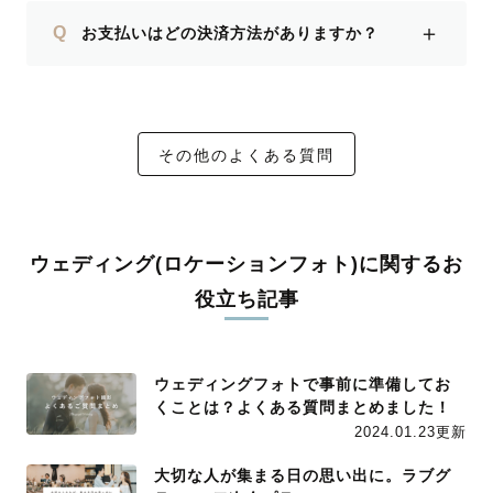
＋
Q
お支払いはどの決済方法がありますか？
その他のよくある質問
ウェディング(ロケーションフォト)に関するお
役立ち記事
ウェディングフォトで事前に準備してお
くことは？よくある質問まとめました！
2024.01.23更新
大切な人が集まる日の思い出に。ラブグ