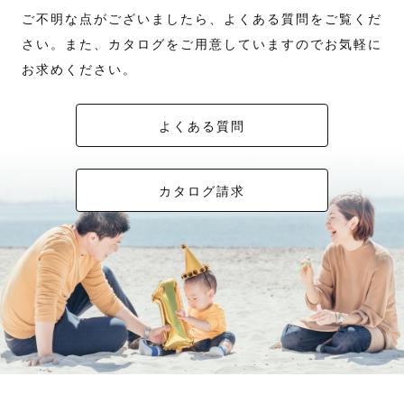
ご不明な点がございましたら、よくある質問をご覧くだ
さい。また、カタログをご用意していますのでお気軽に
お求めください。
よくある質問
カタログ請求