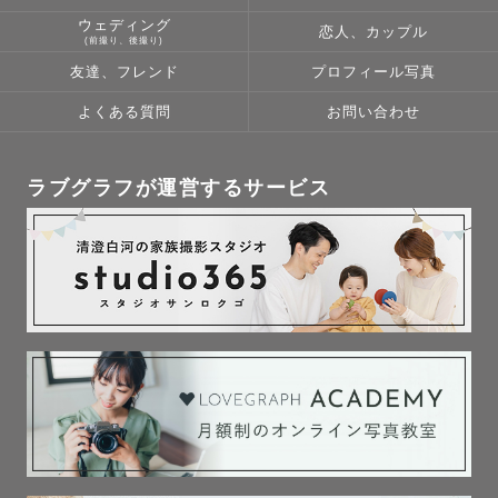
ウェディング
恋人、カップル
(前撮り、後撮り)
友達、フレンド
プロフィール写真
よくある質問
お問い合わせ
ラブグラフが運営するサービス