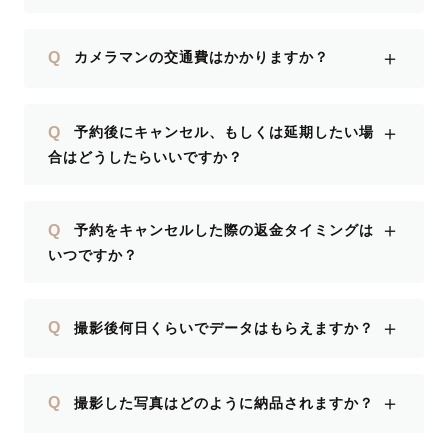
＋
Q
カメラマンの交通費はかかりますか？
＋
Q
予約後にキャンセル、もしくは延期したい場
合はどうしたらいいですか？
＋
Q
予約をキャンセルした際の返金タイミングは
いつですか？
＋
Q
撮影後何日くらいでデータはもらえますか？
＋
Q
撮影した写真はどのように納品されますか？