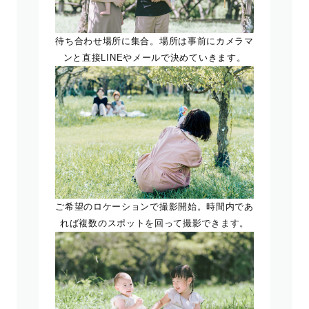
待ち合わせ場所に集合。場所は事前にカメラマ
ンと直接LINEやメールで決めていきます。
ご希望のロケーションで撮影開始。時間内であ
れば複数のスポットを回って撮影できます。