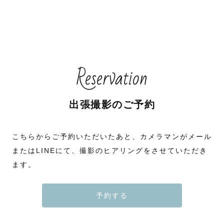
Reservation
出張撮影のご予約
こちらからご予約いただいたあと、カメラマンがメール
またはLINEにて、撮影のヒアリングをさせていただき
ます。
予約する