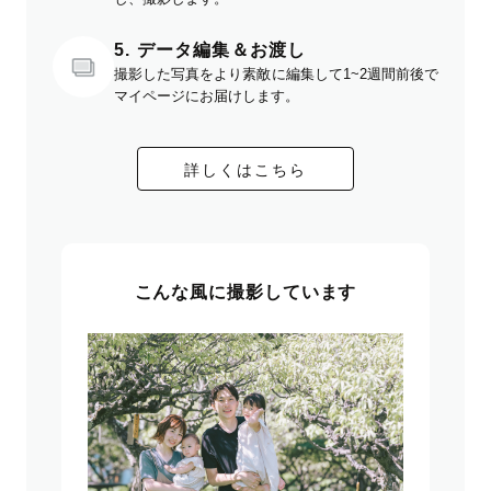
5. データ編集＆お渡し
撮影した写真をより素敵に編集して1~2週間前後で
マイページにお届けします。
詳しくはこちら
こんな風に撮影しています