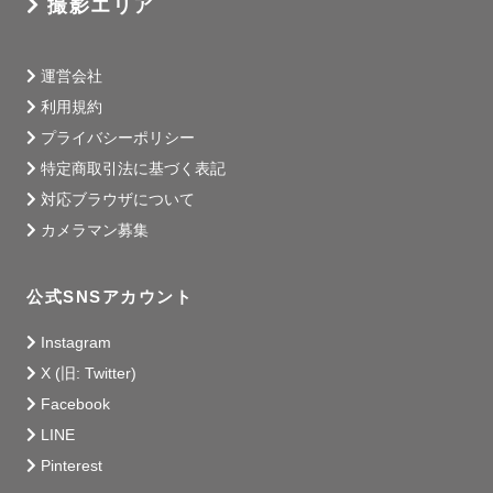
撮影エリア
運営会社
利用規約
プライバシーポリシー
特定商取引法に基づく表記
対応ブラウザについて
カメラマン募集
公式SNSアカウント
Instagram
X (旧: Twitter)
Facebook
LINE
Pinterest