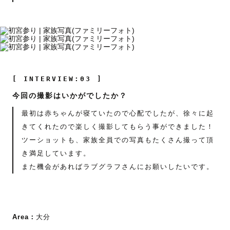
[ INTERVIEW:03 ]
今回の撮影はいかがでしたか？
最初は赤ちゃんが寝ていたので心配でしたが、徐々に起
きてくれたので楽しく撮影してもらう事ができました！
ツーショットも、家族全員での写真もたくさん撮って頂
き満足しています。
また機会があればラブグラフさんにお願いしたいです。
Area：
大分