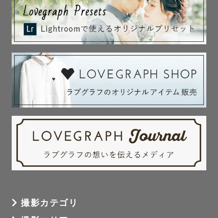
撮影カテゴリ