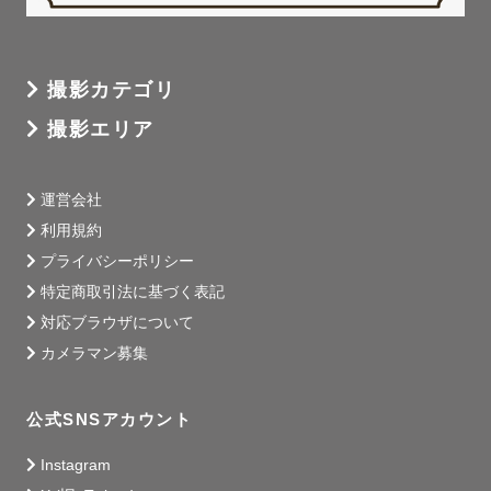
撮影カテゴリ
撮影エリア
運営会社
利用規約
プライバシーポリシー
特定商取引法に基づく表記
対応ブラウザについて
カメラマン募集
公式SNSアカウント
Instagram