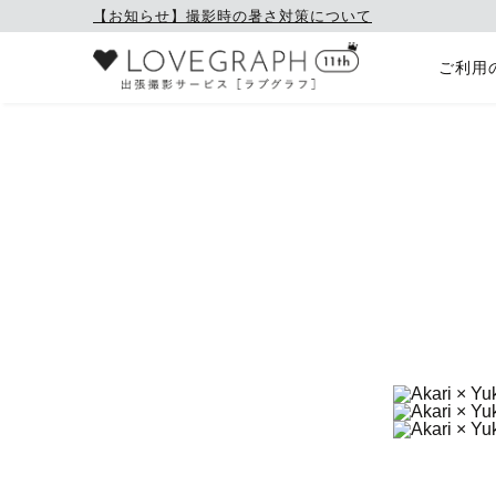
【お知らせ】撮影時の暑さ対策について
ご利用