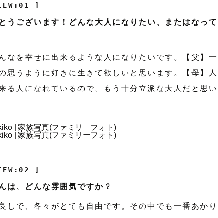
IEW:01 ]
とうございます！どんな大人になりたい、またはなって
んなを幸せに出来るような人になりたいです。【父】一
の思うように好きに生きて欲しいと思います。【母】人
来る人になれているので、もう十分立派な大人だと思い
IEW:02 ]
んは、どんな雰囲気ですか？
良しで、各々がとても自由です。その中でも一番あかり