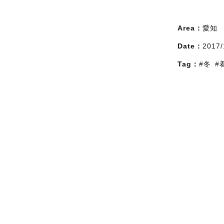
Area：
愛知
Date：
2017/
Tag：
#冬
#