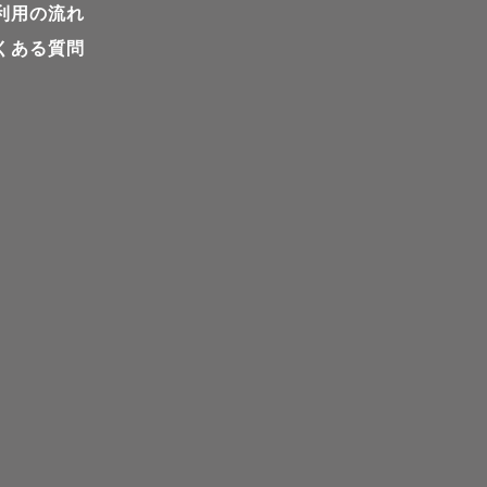
利用の流れ
くある質問