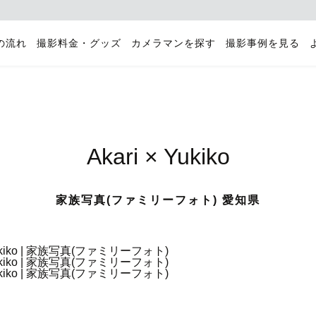
の流れ
撮影料金・グッズ
カメラマンを探す
撮影事例を見る
Akari × Yukiko
家族写真(ファミリーフォト) 愛知県