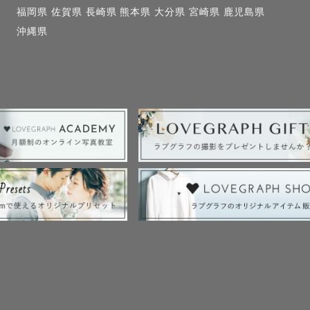
福岡県
佐賀県
長崎県
熊本県
大分県
宮崎県
鹿児島県
沖縄県