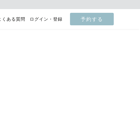
予約する
よくある質問
ログイン・登録