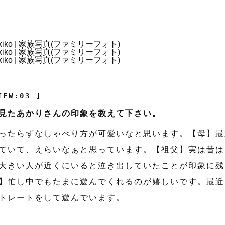
IEW:03 ]
見たあかりさんの印象を教えて下さい。
ったらずなしゃべり方が可愛いなと思います。【母】最
ていて、えらいなぁと思っています。【祖父】実は昔は
大きい人が近くにいると泣き出していたことが印象に残
】忙し中でもたまに遊んでくれるのが嬉しいです。最近
トレートをして遊んでいます。