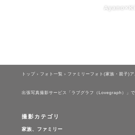
Ayano×K
トップ
›
フォト一覧
›
ファミリーフォト(家族・親子)
出張写真撮影サービス「ラブグラフ（Lovegraph）」で撮
撮影カテゴリ
家族、ファミリー