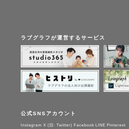
ラブグラフが運営するサービス
公式SNSアカウント
Instagram
X (旧: Twitter)
Facebook
LINE
Pinterest