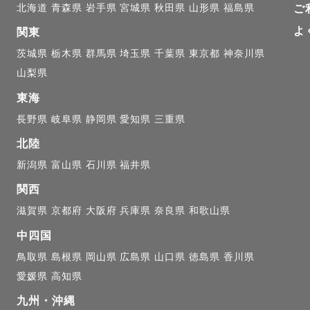
北海道
青森県
岩手県
宮城県
秋田県
山形県
福島県
ご
よ
関東
茨城県
栃木県
群馬県
埼玉県
千葉県
東京都
神奈川県
山梨県
東海
長野県
岐阜県
静岡県
愛知県
三重県
北陸
新潟県
富山県
石川県
福井県
関西
滋賀県
京都府
大阪府
兵庫県
奈良県
和歌山県
中四国
鳥取県
島根県
岡山県
広島県
山口県
徳島県
香川県
愛媛県
高知県
九州・沖縄