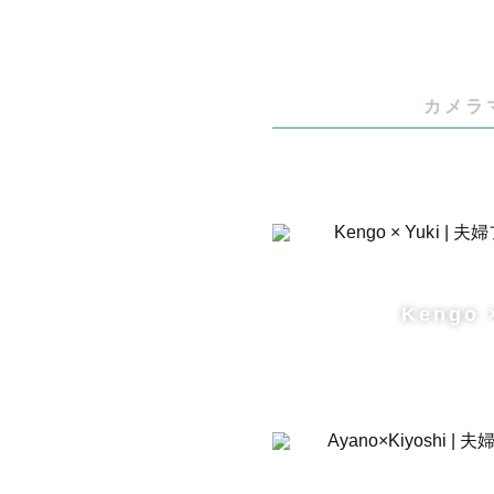
カメラ
Kengo 