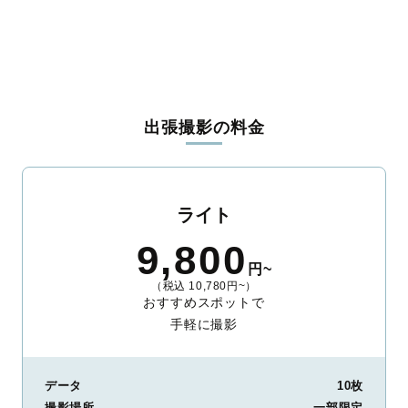
出張撮影の料金
ライト
9,800
円~
（税込 10,780円~）
おすすめスポットで
手軽に撮影
データ
10枚
撮影場所
一部限定