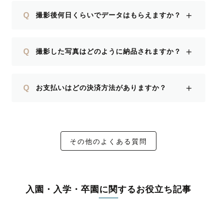
＋
Q
撮影後何日くらいでデータはもらえますか？
＋
Q
撮影した写真はどのように納品されますか？
＋
Q
お支払いはどの決済方法がありますか？
その他のよくある質問
入園・入学・卒園に関するお役立ち記事