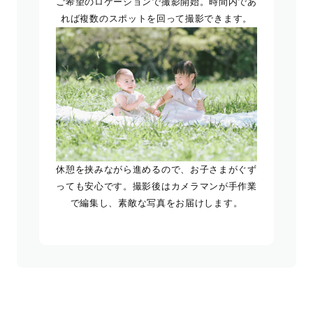
ご希望のロケーションで撮影開始。時間内であ
れば複数のスポットを回って撮影できます。
休憩を挟みながら進めるので、お子さまがぐず
っても安心です。撮影後はカメラマンが手作業
で編集し、素敵な写真をお届けします。