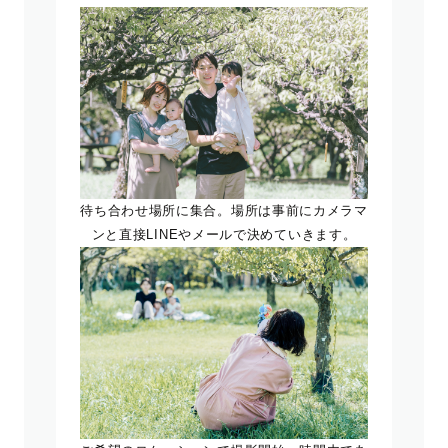
待ち合わせ場所に集合。場所は事前にカメラマ
ンと直接LINEやメールで決めていきます。