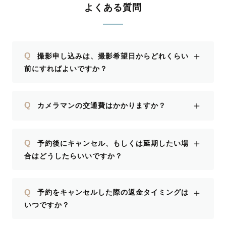
よくある質問
＋
Q
撮影申し込みは、撮影希望日からどれくらい
前にすればよいですか？
＋
Q
カメラマンの交通費はかかりますか？
＋
Q
予約後にキャンセル、もしくは延期したい場
合はどうしたらいいですか？
＋
Q
予約をキャンセルした際の返金タイミングは
いつですか？