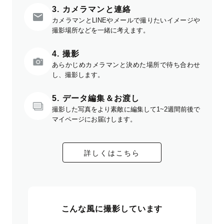
3. カメラマンと連絡
カメラマンとLINEやメールで撮りたいイメージや
撮影場所などを一緒に考えます。
4. 撮影
あらかじめカメラマンと決めた場所で待ち合わせ
し、撮影します。
5. データ編集＆お渡し
撮影した写真をより素敵に編集して1~2週間前後で
マイページにお届けします。
詳しくはこちら
こんな風に撮影しています