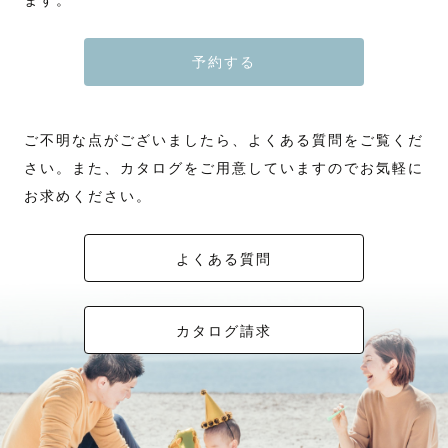
ます。
予約する
ご不明な点がございましたら、よくある質問をご覧くだ
さい。また、カタログをご用意していますのでお気軽に
お求めください。
よくある質問
カタログ請求