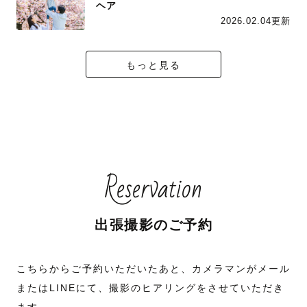
ヘア
2026.02.04更新
もっと見る
Reservation
出張撮影のご予約
こちらからご予約いただいたあと、カメラマンがメール
またはLINEにて、撮影のヒアリングをさせていただき