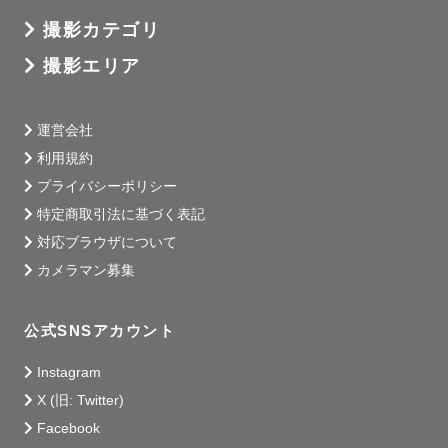
撮影カテゴリ
撮影エリア
運営会社
利用規約
プライバシーポリシー
特定商取引法に基づく表記
対応ブラウザについて
カメラマン募集
公式SNSアカウント
Instagram
X (旧: Twitter)
Facebook