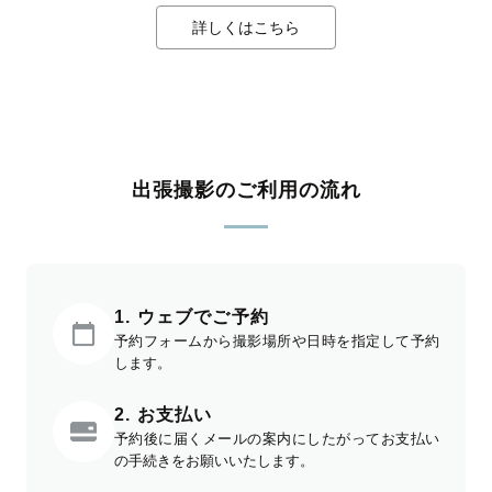
詳しくはこちら
出張撮影のご利用の流れ
1. ウェブでご予約
予約フォームから撮影場所や日時を指定して予約
します。
2. お支払い
予約後に届くメールの案内にしたがってお支払い
の手続きをお願いいたします。