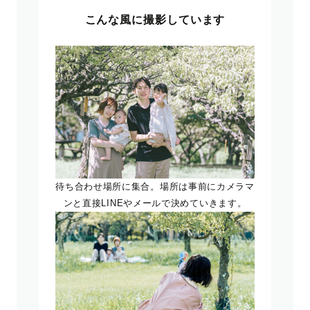
こんな風に撮影しています
待ち合わせ場所に集合。場所は事前にカメラマ
ンと直接LINEやメールで決めていきます。