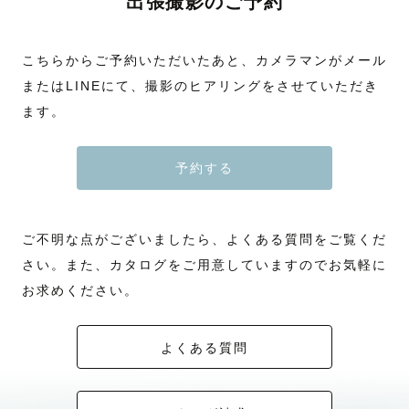
出張撮影のご予約
こちらからご予約いただいたあと、カメラマンがメール
またはLINEにて、撮影のヒアリングをさせていただき
ます。
予約する
ご不明な点がございましたら、よくある質問をご覧くだ
さい。また、カタログをご用意していますのでお気軽に
お求めください。
よくある質問