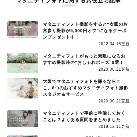
マタニティフォトに関するお役立ち記事
マタニティフォト撮影をすると"次回のお
宮参り撮影が5,000円オフ"になるクーポ
ンプレゼント中！
2022.04.18更新
マタニティフォトがもっと素敵になるお
すすめ撮影時の“おしゃれポーズ”9選！
2020.06.21更新
大阪でマタニティフォトを撮るならこ
こ。6つのおすすめマタニティフォト撮影
スタジオ＆サービス
2020.06.21更新
マタニティフォトで事前に準備しておく
ことは？よくある質問をまとめました
2019.12.11更新