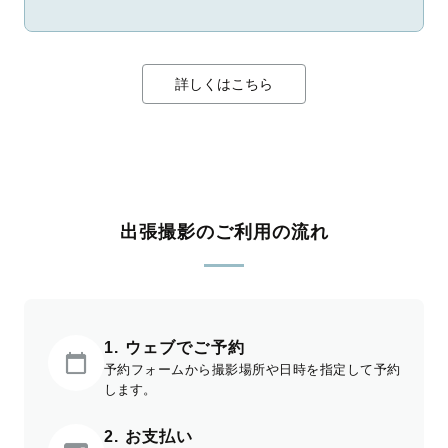
詳しくはこちら
出張撮影のご利用の流れ
1. ウェブでご予約
予約フォームから撮影場所や日時を指定して予約
します。
2. お支払い