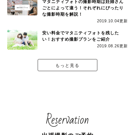
マタニティフォトの撮影時期は妊婦さん
ごとによって違う！それぞれにぴったり
な撮影時期を解説！
2019.10.04更新
安い料金でマタニティフォトを残した
い！おすすめ撮影プランをご紹介
2019.08.26更新
もっと見る
Reservation