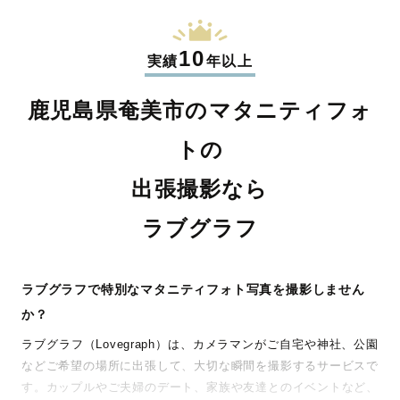
10
実績
年以上
鹿児島県奄美市のマタニティフォ
トの
出張撮影なら
ラブグラフ
ラブグラフで特別なマタニティフォト写真を撮影しません
か？
ラブグラフ（Lovegraph）は、カメラマンがご自宅や神社、公園
などご希望の場所に出張して、大切な瞬間を撮影するサービスで
す。カップルやご夫婦のデート、家族や友達とのイベントなど、