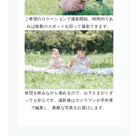
ご希望のロケーションで撮影開始。時間内であ
れば複数のスポットを回って撮影できます。
休憩を挟みながら進めるので、お子さまがぐず
っても安心です。撮影後はカメラマンが手作業
で編集し、素敵な写真をお届けします。