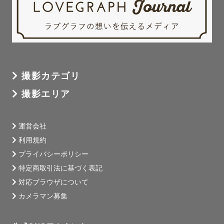
撮影カテゴリ
撮影エリア
運営会社
利用規約
プライバシーポリシー
特定商取引法に基づく表記
対応ブラウザについて
カメラマン募集