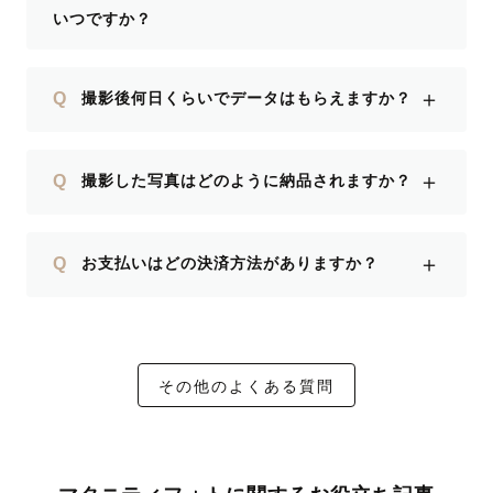
いつですか？
＋
Q
撮影後何日くらいでデータはもらえますか？
＋
Q
撮影した写真はどのように納品されますか？
＋
Q
お支払いはどの決済方法がありますか？
その他のよくある質問