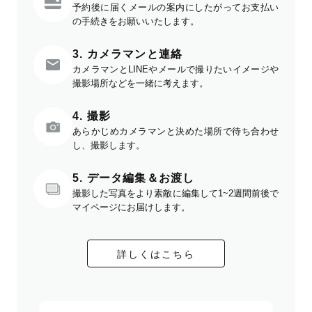
予約後に届くメールの案内にしたがってお支払い
の手続きをお願いいたします。
3. カメラマンと連絡
カメラマンとLINEやメールで撮りたいイメージや
撮影場所などを一緒に考えます。
4. 撮影
あらかじめカメラマンと決めた場所で待ち合わせ
し、撮影します。
5. データ編集＆お渡し
撮影した写真をより素敵に編集して1~2週間前後で
マイページにお届けします。
詳しくはこちら