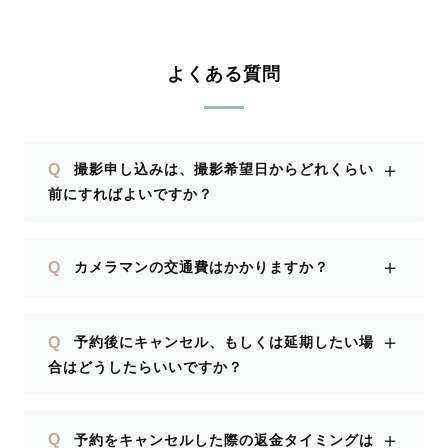
よくある質問
＋
Q
撮影申し込みは、撮影希望日からどれくらい
前にすればよいですか？
＋
Q
カメラマンの交通費はかかりますか？
＋
Q
予約後にキャンセル、もしくは延期したい場
合はどうしたらいいですか？
＋
Q
予約をキャンセルした際の返金タイミングは