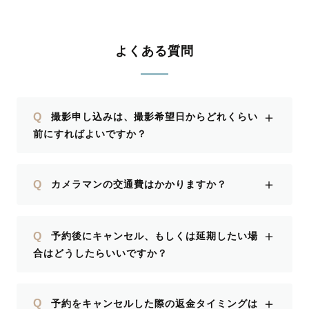
よくある質問
＋
Q
撮影申し込みは、撮影希望日からどれくらい
前にすればよいですか？
＋
Q
カメラマンの交通費はかかりますか？
＋
Q
予約後にキャンセル、もしくは延期したい場
合はどうしたらいいですか？
＋
Q
予約をキャンセルした際の返金タイミングは