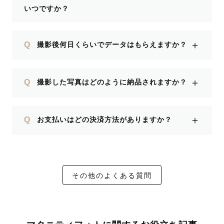
いつですか？
＋
Q
撮影後何日くらいでデータはもらえますか？
＋
Q
撮影した写真はどのように納品されますか？
＋
Q
お支払いはどの決済方法がありますか？
その他のよくある質問