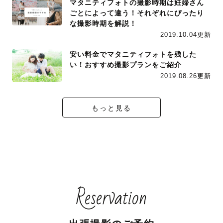
マタニティフォトの撮影時期は妊婦さん
ごとによって違う！それぞれにぴったり
な撮影時期を解説！
2019.10.04更新
安い料金でマタニティフォトを残した
い！おすすめ撮影プランをご紹介
2019.08.26更新
もっと見る
Reservation