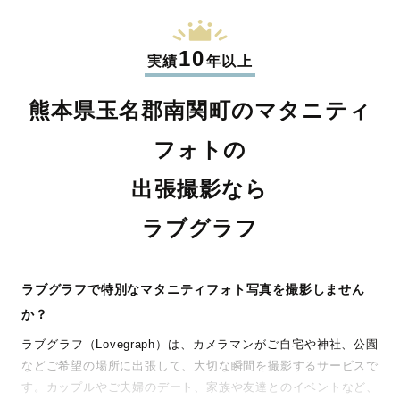
10
実績
年以上
熊本県玉名郡南関町のマタニティ
フォトの
出張撮影なら
ラブグラフ
ラブグラフで特別なマタニティフォト写真を撮影しません
か？
ラブグラフ（Lovegraph）は、カメラマンがご自宅や神社、公園
などご希望の場所に出張して、大切な瞬間を撮影するサービスで
す。カップルやご夫婦のデート、家族や友達とのイベントなど、