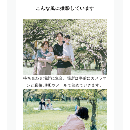
こんな風に撮影しています
待ち合わせ場所に集合。場所は事前にカメラマ
ンと直接LINEやメールで決めていきます。