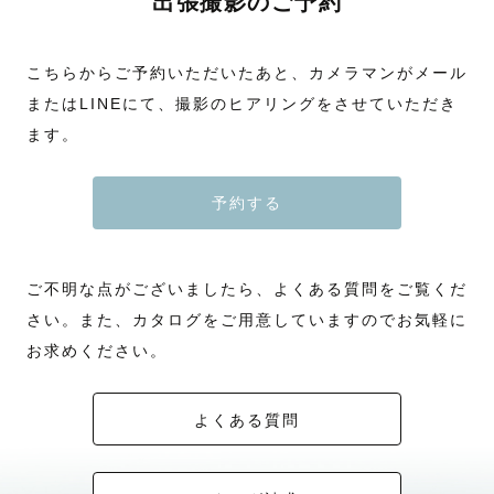
出張撮影のご予約
こちらからご予約いただいたあと、カメラマンがメール
またはLINEにて、撮影のヒアリングをさせていただき
ます。
予約する
ご不明な点がございましたら、よくある質問をご覧くだ
さい。また、カタログをご用意していますのでお気軽に
お求めください。
よくある質問