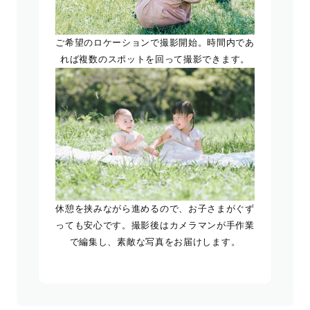
ご希望のロケーションで撮影開始。時間内であ
れば複数のスポットを回って撮影できます。
休憩を挟みながら進めるので、お子さまがぐず
っても安心です。撮影後はカメラマンが手作業
で編集し、素敵な写真をお届けします。