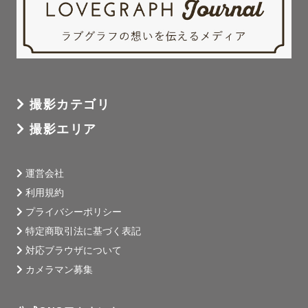
撮影カテゴリ
撮影エリア
運営会社
利用規約
プライバシーポリシー
特定商取引法に基づく表記
対応ブラウザについて
カメラマン募集