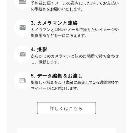
予約後に届くメールの案内にしたがってお支払い
の手続きをお願いいたします。
3. カメラマンと連絡
カメラマンとLINEやメールで撮りたいイメージや
撮影場所などを一緒に考えます。
4. 撮影
あらかじめカメラマンと決めた場所で待ち合わせ
し、撮影します。
5. データ編集＆お渡し
撮影した写真をより素敵に編集して1~2週間前後で
マイページにお届けします。
詳しくはこちら