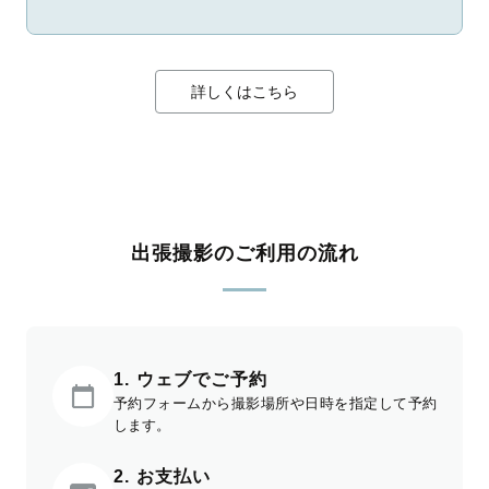
詳しくはこちら
出張撮影のご利用の流れ
1. ウェブでご予約
予約フォームから撮影場所や日時を指定して予約
します。
2. お支払い