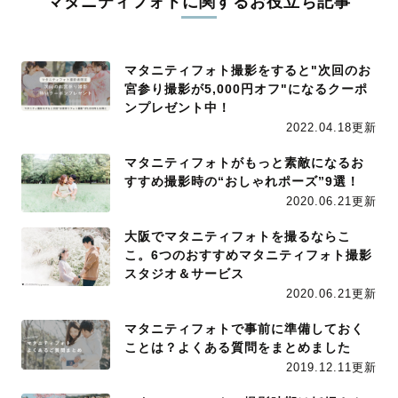
マタニティフォトに関するお役立ち記事
マタニティフォト撮影をすると"次回のお
宮参り撮影が5,000円オフ"になるクーポ
ンプレゼント中！
2022.04.18更新
マタニティフォトがもっと素敵になるお
すすめ撮影時の“おしゃれポーズ”9選！
2020.06.21更新
大阪でマタニティフォトを撮るならこ
こ。6つのおすすめマタニティフォト撮影
スタジオ＆サービス
2020.06.21更新
マタニティフォトで事前に準備しておく
ことは？よくある質問をまとめました
2019.12.11更新