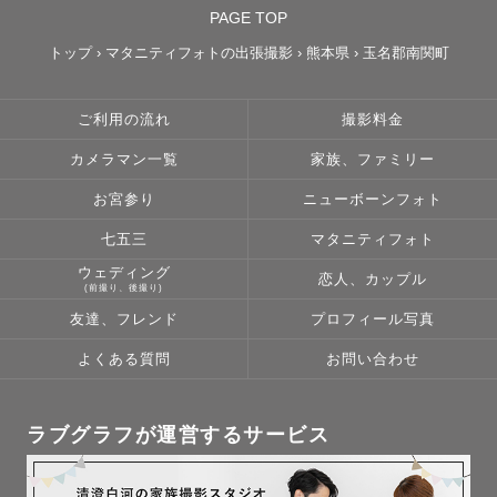
PAGE TOP
トップ
›
マタニティフォトの出張撮影
›
熊本県
›
玉名郡南関町
ご利用の流れ
撮影料金
カメラマン一覧
家族、ファミリー
お宮参り
ニューボーンフォト
七五三
マタニティフォト
ウェディング
恋人、カップル
(前撮り、後撮り)
友達、フレンド
プロフィール写真
よくある質問
お問い合わせ
ラブグラフが運営するサービス