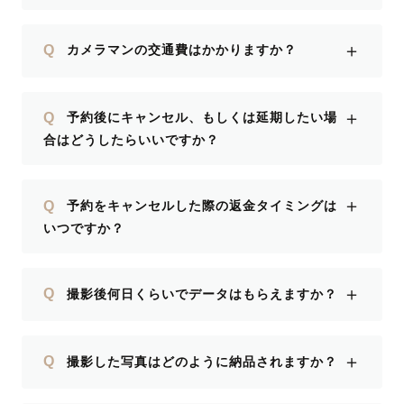
＋
Q
カメラマンの交通費はかかりますか？
＋
Q
予約後にキャンセル、もしくは延期したい場
合はどうしたらいいですか？
＋
Q
予約をキャンセルした際の返金タイミングは
いつですか？
＋
Q
撮影後何日くらいでデータはもらえますか？
＋
Q
撮影した写真はどのように納品されますか？