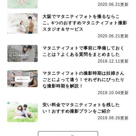
2020.06.21更新
大阪でマタニティフォトを撮るならこ
こ。6つのおすすめマタニティフォト撮影
スタジオ＆サービス
2020.06.21更新
マタニティフォトで事前に準備しておく
ことは？よくある質問をまとめました
2019.12.11更新
マタニティフォトの撮影時期は妊婦さん
ごとによって違う！それぞれにぴったり
な撮影時期を解説！
2019.10.04更新
安い料金でマタニティフォトを残した
い！おすすめ撮影プランをご紹介
2019.08.26更新