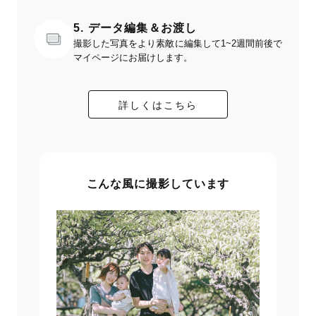
5. データ編集＆お渡し
撮影した写真をより素敵に編集して1~2週間前後で
マイページにお届けします。
詳しくはこちら
こんな風に撮影しています