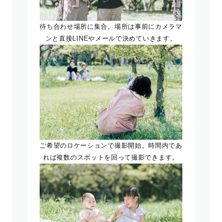
待ち合わせ場所に集合。場所は事前にカメラマ
ンと直接LINEやメールで決めていきます。
ご希望のロケーションで撮影開始。時間内であ
れば複数のスポットを回って撮影できます。