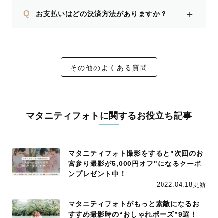
＋
Q
お支払いはどの決済方法がありますか？
その他のよくある質問
マタニティフォトに関するお役立ち記事
マタニティフォト撮影をすると"次回のお
宮参り撮影が5,000円オフ"になるクーポ
ンプレゼント中！
2022.04.18更新
マタニティフォトがもっと素敵になるお
すすめ撮影時の“おしゃれポーズ”9選！