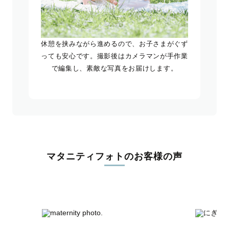
休憩を挟みながら進めるので、お子さまがぐず
っても安心です。撮影後はカメラマンが手作業
で編集し、素敵な写真をお届けします。
マタニティフォトのお客様の声