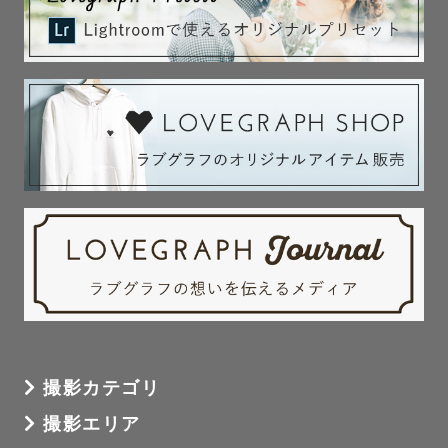
撮影カテゴリ
撮影エリア