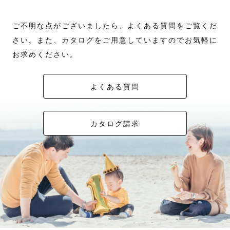
ご不明な点がございましたら、よくある質問をご覧くだ
さい。また、カタログをご用意していますのでお気軽に
お求めください。
よくある質問
カタログ請求