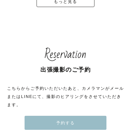
もっと見る
Reservation
出張撮影のご予約
こちらからご予約いただいたあと、カメラマンがメール
またはLINEにて、撮影のヒアリングをさせていただき
ます。
予約する