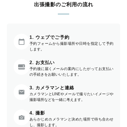
出張撮影のご利用の流れ
1. ウェブでご予約
予約フォームから撮影場所や日時を指定して予約
します。
2. お支払い
予約後に届くメールの案内にしたがってお支払い
の手続きをお願いいたします。
3. カメラマンと連絡
カメラマンとLINEやメールで撮りたいイメージや
撮影場所などを一緒に考えます。
4. 撮影
あらかじめカメラマンと決めた場所で待ち合わせ
し、撮影します。