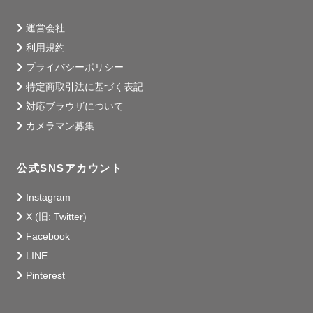
運営会社
利用規約
プライバシーポリシー
特定商取引法に基づく表記
対応ブラウザについて
カメラマン募集
公式SNSアカウント
Instagram
X (旧: Twitter)
Facebook
LINE
Pinterest