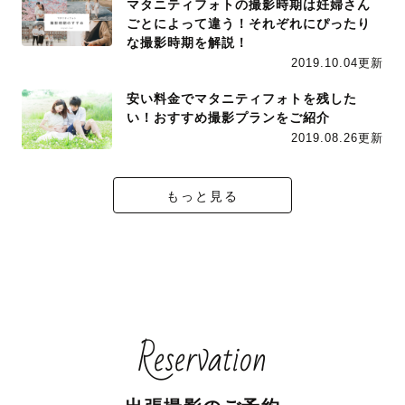
マタニティフォトの撮影時期は妊婦さん
ごとによって違う！それぞれにぴったり
な撮影時期を解説！
2019.10.04更新
安い料金でマタニティフォトを残した
い！おすすめ撮影プランをご紹介
2019.08.26更新
もっと見る
Reservation