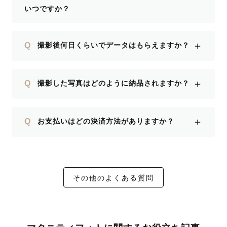
いつですか？
＋
Q
撮影後何日くらいでデータはもらえますか？
＋
Q
撮影した写真はどのように納品されますか？
＋
Q
お支払いはどの決済方法がありますか？
その他のよくある質問