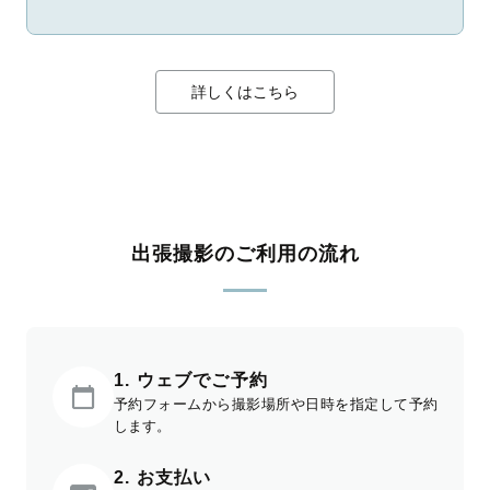
詳しくはこちら
出張撮影のご利用の流れ
1. ウェブでご予約
予約フォームから撮影場所や日時を指定して予約
します。
2. お支払い