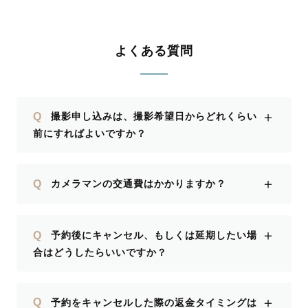
よくある質問
＋
Q
撮影申し込みは、撮影希望日からどれくらい
前にすればよいですか？
＋
Q
カメラマンの交通費はかかりますか？
＋
Q
予約後にキャンセル、もしくは延期したい場
合はどうしたらいいですか？
＋
Q
予約をキャンセルした際の返金タイミングは