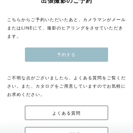
出張撮影のご予約
こちらからご予約いただいたあと、カメラマンがメール
またはLINEにて、撮影のヒアリングをさせていただき
ます。
予約する
ご不明な点がございましたら、よくある質問をご覧くだ
さい。また、カタログをご用意していますのでお気軽に
お求めください。
よくある質問