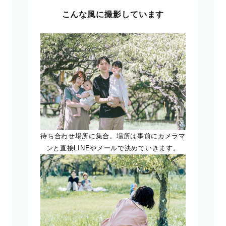
こんな風に撮影しています
待ち合わせ場所に集合。場所は事前にカメラマ
ンと直接LINEやメールで決めていきます。