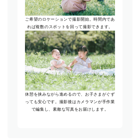
ご希望のロケーションで撮影開始。時間内であ
れば複数のスポットを回って撮影できます。
休憩を挟みながら進めるので、お子さまがぐず
っても安心です。撮影後はカメラマンが手作業
で編集し、素敵な写真をお届けします。