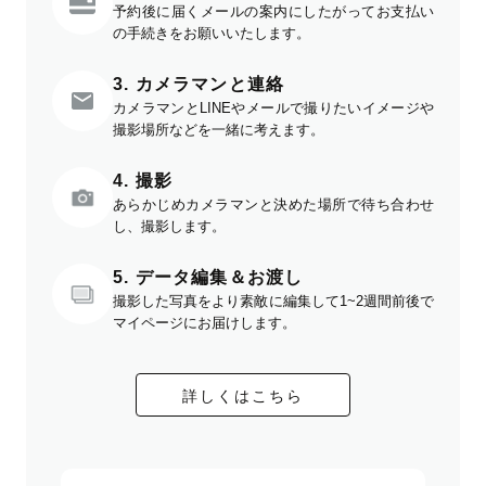
予約後に届くメールの案内にしたがってお支払い
の手続きをお願いいたします。
3. カメラマンと連絡
カメラマンとLINEやメールで撮りたいイメージや
撮影場所などを一緒に考えます。
4. 撮影
あらかじめカメラマンと決めた場所で待ち合わせ
し、撮影します。
5. データ編集＆お渡し
撮影した写真をより素敵に編集して1~2週間前後で
マイページにお届けします。
詳しくはこちら