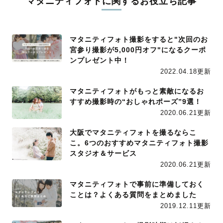
マタニティフォトに関するお役立ち記事
マタニティフォト撮影をすると"次回のお
宮参り撮影が5,000円オフ"になるクーポ
ンプレゼント中！
2022.04.18更新
マタニティフォトがもっと素敵になるお
すすめ撮影時の“おしゃれポーズ”9選！
2020.06.21更新
大阪でマタニティフォトを撮るならこ
こ。6つのおすすめマタニティフォト撮影
スタジオ＆サービス
2020.06.21更新
マタニティフォトで事前に準備しておく
ことは？よくある質問をまとめました
2019.12.11更新