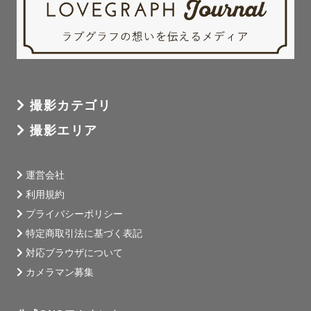
撮影カテゴリ
撮影エリア
運営会社
利用規約
プライバシーポリシー
特定商取引法に基づく表記
対応ブラウザについて
カメラマン募集