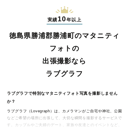
10
実績
年以上
徳島県勝浦郡勝浦町のマタニティ
フォトの
出張撮影なら
ラブグラフ
ラブグラフで特別なマタニティフォト写真を撮影しません
か？
ラブグラフ（Lovegraph）は、カメラマンがご自宅や神社、公園
などご希望の場所に出張して、大切な瞬間を撮影するサービスで
す。カップルやご夫婦のデート、家族や友達とのイベントなど、