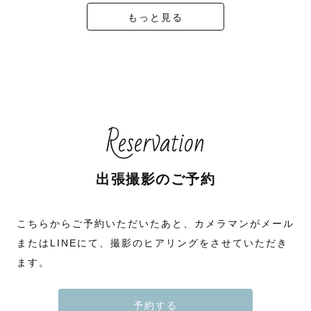
もっと見る
Reservation
出張撮影のご予約
こちらからご予約いただいたあと、カメラマンがメール
またはLINEにて、撮影のヒアリングをさせていただき
ます。
予約する