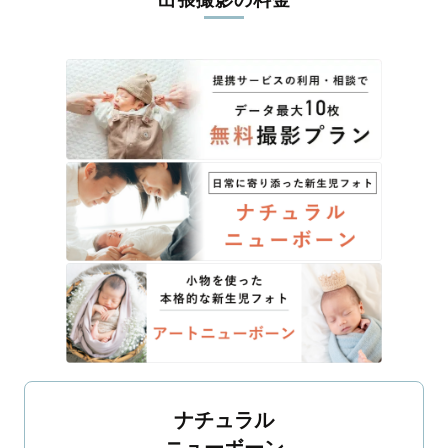
出張撮影の料金
ナチュラル
ニューボーン