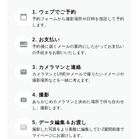
1. ウェブでご予約
予約フォームから撮影場所や日時を指定して予約
します。
2. お支払い
予約後に届くメールの案内にしたがってお支払い
の手続きをお願いいたします。
3. カメラマンと連絡
カメラマンとLINEやメールで撮りたいイメージや
撮影場所などを一緒に考えます。
4. 撮影
あらかじめカメラマンと決めた場所で待ち合わせ
し、撮影します。
5. データ編集＆お渡し
撮影した写真をより素敵に編集して1~2週間前後で
マイページにお届けします。