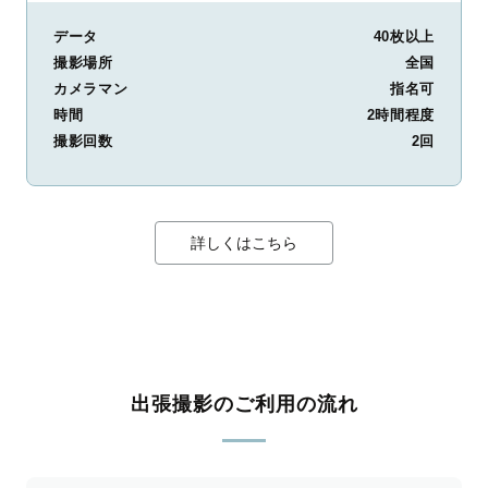
データ
40枚以上
撮影場所
全国
カメラマン
指名可
時間
2時間程度
撮影回数
2回
詳しくはこちら
出張撮影のご利用の流れ