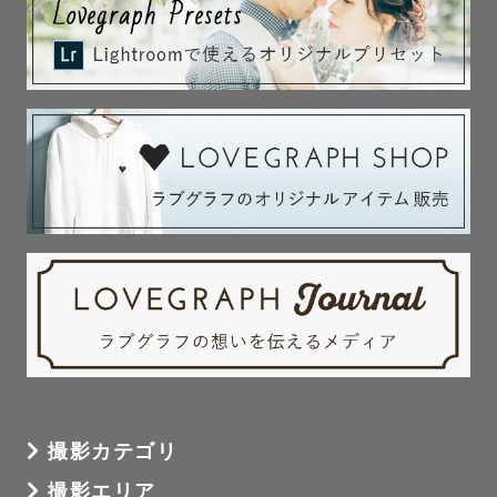
撮影カテゴリ
撮影エリア