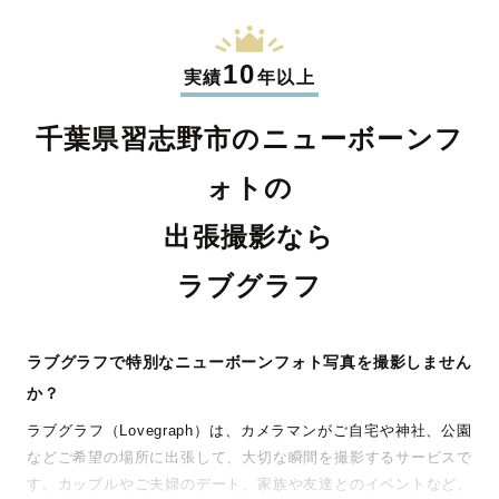
10
実績
年以上
千葉県習志野市のニューボーンフ
ォトの
出張撮影なら
ラブグラフ
ラブグラフで特別なニューボーンフォト写真を撮影しません
か？
ラブグラフ（Lovegraph）は、カメラマンがご自宅や神社、公園
などご希望の場所に出張して、大切な瞬間を撮影するサービスで
す。カップルやご夫婦のデート、家族や友達とのイベントなど、