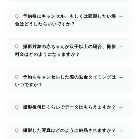
＋
Q
予約後にキャンセル、もしくは延期したい場
合はどうしたらいいですか？
＋
Q
撮影対象の赤ちゃんが双子以上の場合、撮影
料金はどのようになりますか？
＋
Q
予約をキャンセルした際の返金タイミングは
いつですか？
＋
Q
撮影後何日くらいでデータはもらえますか？
＋
Q
撮影した写真はどのように納品されますか？