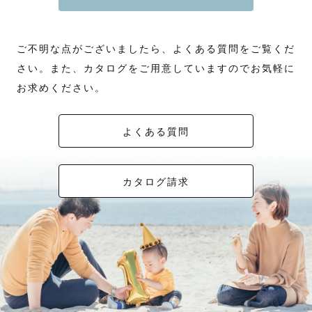
ご不明な点がございましたら、よくある質問をご覧くだ
さい。また、カタログをご用意していますのでお気軽に
お求めください。
よくある質問
カタログ請求