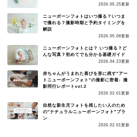
2026.05.25更新
ニューボーンフォトはいつ撮る？いつま
で撮れる？撮影時期と予約タイミングを
解説
2026.05.08更新
ニューボーンフォトとは？ いつ撮る？ど
んな写真？初めてでも分かる基礎ガイド
2026.04.23更新
赤ちゃんがうまれた喜びを形に残す"アー
トニューボーンフォト"の撮影に密着♩撮
影同行レポートvol.2
2026.02.01更新
自然な新生児フォトを残したい人のため
の"ナチュラルニューボーンフォト"プラ
ン
2026.02.01更新