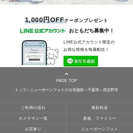
1,000円OFF
クーポンプレゼント
おともだち募集中！
LINE公式アカウント限定の
お得な情報を毎週配信！
PAGE TOP
トップ
›
ニューボーンフォトの出張撮影
›
千葉県
›
習志野市
ご利用の流れ
撮影料金
カメラマン一覧
家族、ファミリー
お宮参り
ニューボーンフォト