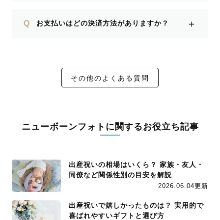
＋
Q
お支払いはどの決済方法がありますか？
その他のよくある質問
ニューボーンフォトに関するお役立ち記事
出産祝いの相場はいくら？ 家族・友人・
同僚など関係性別の目安を解説
2026.06.04更新
出産祝いで嬉しかったものは？ 実用的で
喜ばれやすいギフトと選び方