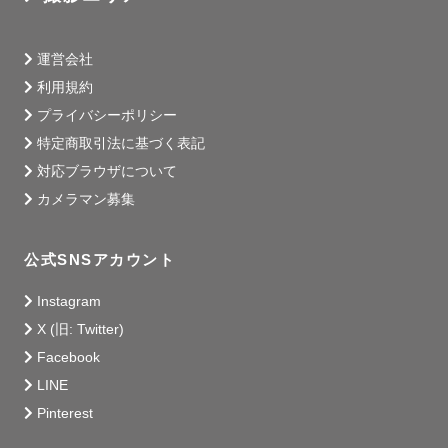
運営会社
利用規約
プライバシーポリシー
特定商取引法に基づく表記
対応ブラウザについて
カメラマン募集
公式SNSアカウント
Instagram
X (旧: Twitter)
Facebook
LINE
Pinterest