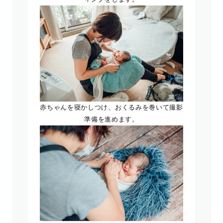
赤ちゃんを寝かしつけ、おくるみを巻いて撮影
準備を進めます。