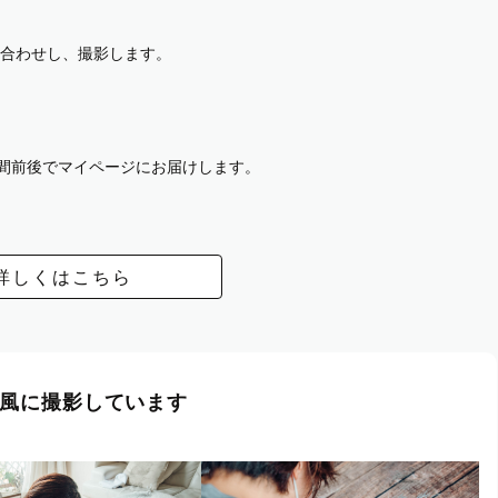
合わせし、撮影します。
週間前後でマイページにお届けします。
詳しくはこちら
風に撮影しています