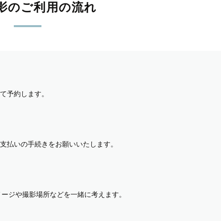
影のご利用の流れ
て予約します。
支払いの手続きをお願いいたします。
イメージや撮影場所などを一緒に考えます。