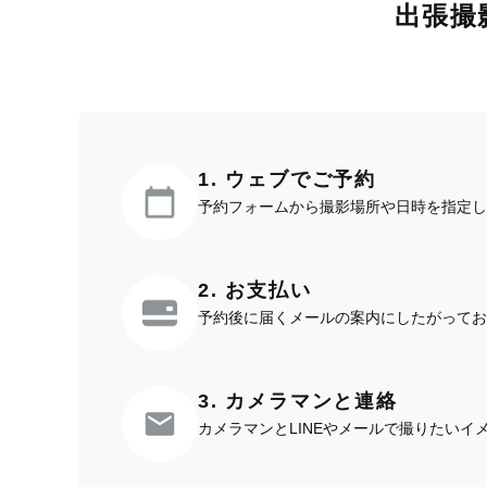
出張撮
1. ウェブでご予約
予約フォームから撮影場所や日時を指定し
2. お支払い
予約後に届くメールの案内にしたがってお
3. カメラマンと連絡
カメラマンとLINEやメールで撮りたい