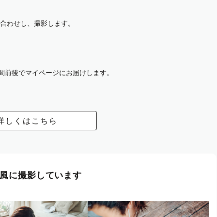
合わせし、撮影します。
週間前後でマイページにお届けします。
詳しくはこちら
風に撮影しています