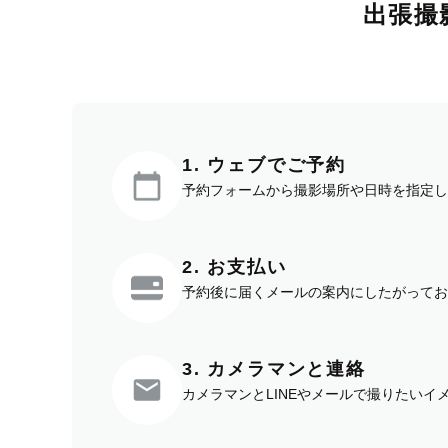
出張撮
1. ウェブでご予約
予約フォームから撮影場所や日時を指定し
2. お支払い
予約後に届くメールの案内にしたがってお
3. カメラマンと連絡
カメラマンとLINEやメールで撮りたい