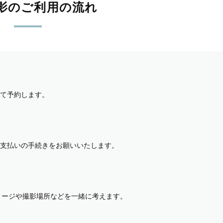
影のご利用の流れ
て予約します。
支払いの手続きをお願いいたします。
イメージや撮影場所などを一緒に考えます。