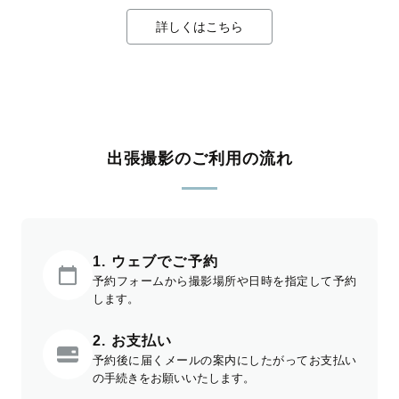
詳しくはこちら
出張撮影のご利用の流れ
1. ウェブでご予約
予約フォームから撮影場所や日時を指定して予約
します。
2. お支払い
予約後に届くメールの案内にしたがってお支払い
の手続きをお願いいたします。