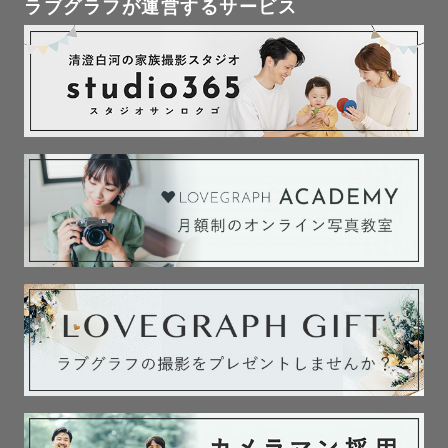
ラブグラフが運営するサービス