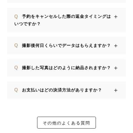
＋
Q
予約をキャンセルした際の返金タイミングは
いつですか？
＋
Q
撮影後何日くらいでデータはもらえますか？
＋
Q
撮影した写真はどのように納品されますか？
＋
Q
お支払いはどの決済方法がありますか？
その他のよくある質問