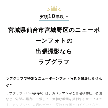
10
実績
年以上
宮城県仙台市宮城野区のニューボ
ーンフォトの
出張撮影なら
ラブグラフ
ラブグラフで特別なニューボーンフォト写真を撮影しません
か？
ラブグラフ（Lovegraph）は、カメラマンがご自宅や神社、公園
などご希望の場所に出張して、大切な瞬間を撮影するサービスで
す。カップルやご夫婦のデート、家族や友達とのイベントなど、