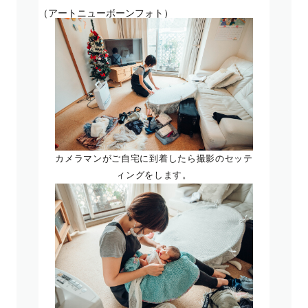
（アートニューボーンフォト）
カメラマンがご自宅に到着したら撮影のセッテ
ィングをします。