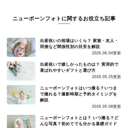
ニューボーンフォトに関するお役立ち記事
出産祝いの相場はいくら？ 家族・友人・
同僚など関係性別の目安を解説
2026.06.04更新
出産祝いで嬉しかったものは？ 実用的で
喜ばれやすいギフトと選び方
2026.05.25更新
ニューボーンフォトはいつ撮る？いつま
で撮れる？撮影時期と予約タイミングを
解説
2026.05.08更新
ニューボーンフォトとは？ いつ撮る？ど
んな写真？初めてでも分かる基礎ガイド