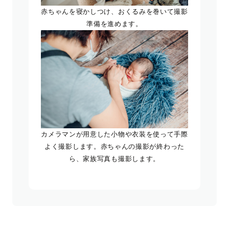
赤ちゃんを寝かしつけ、おくるみを巻いて撮影
準備を進めます。
カメラマンが用意した小物や衣装を使って手際
よく撮影します。赤ちゃんの撮影が終わった
ら、家族写真も撮影します。