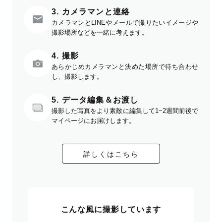
3. カメラマンと連絡
カメラマンとLINEやメールで撮りたいイメージや
撮影場所などを一緒に考えます。
4. 撮影
あらかじめカメラマンと決めた場所で待ち合わせ
し、撮影します。
5. データ編集＆お渡し
撮影した写真をより素敵に編集して1~2週間前後で
マイページにお届けします。
詳しくはこちら
こんな風に撮影しています