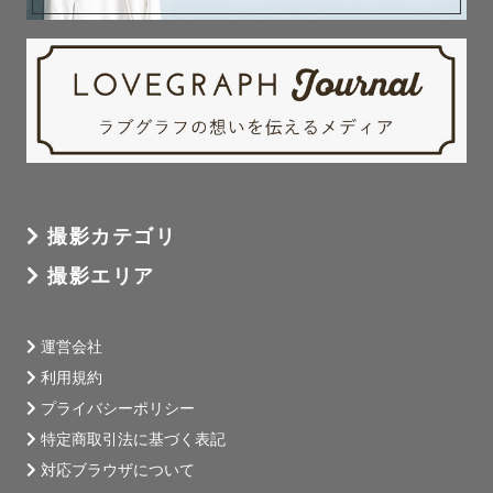
撮影カテゴリ
撮影エリア
運営会社
利用規約
プライバシーポリシー
特定商取引法に基づく表記
対応ブラウザについて