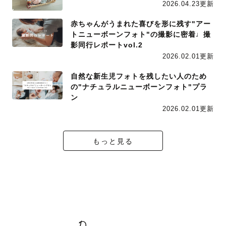
2026.04.23更新
赤ちゃんがうまれた喜びを形に残す"アー
トニューボーンフォト"の撮影に密着♩撮
影同行レポートvol.2
2026.02.01更新
自然な新生児フォトを残したい人のため
の"ナチュラルニューボーンフォト"プラ
ン
2026.02.01更新
もっと見る