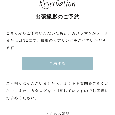
Reservation
出張撮影のご予約
こちらからご予約いただいたあと、カメラマンがメール
またはLINEにて、撮影のヒアリングをさせていただき
ます。
予約する
ご不明な点がございましたら、よくある質問をご覧くだ
さい。また、カタログをご用意していますのでお気軽に
お求めください。
よくある質問