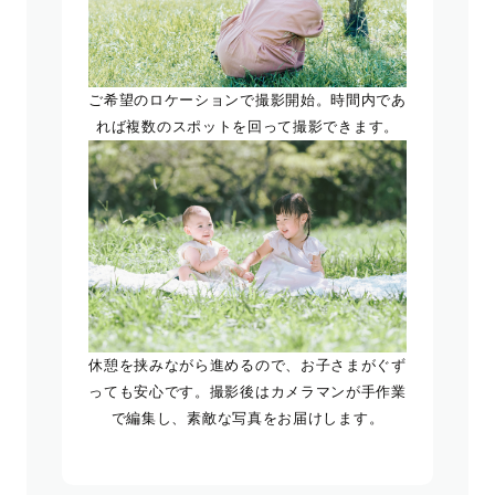
ご希望のロケーションで撮影開始。時間内であ
れば複数のスポットを回って撮影できます。
休憩を挟みながら進めるので、お子さまがぐず
っても安心です。撮影後はカメラマンが手作業
で編集し、素敵な写真をお届けします。