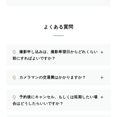
よくある質問
＋
Q
撮影申し込みは、撮影希望日からどれくらい
前にすればよいですか？
＋
Q
カメラマンの交通費はかかりますか？
＋
Q
予約後にキャンセル、もしくは延期したい場
合はどうしたらいいですか？