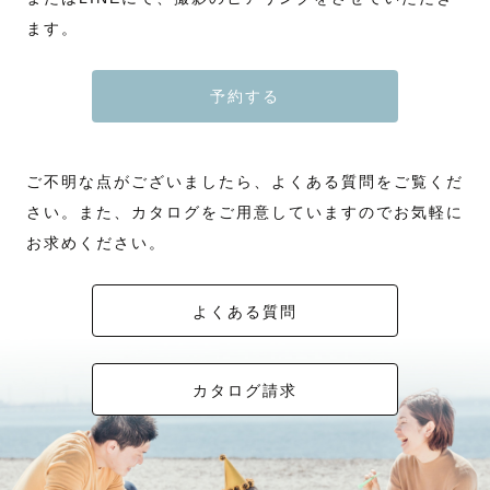
ます。
予約する
ご不明な点がございましたら、よくある質問をご覧くだ
さい。また、カタログをご用意していますのでお気軽に
お求めください。
よくある質問
カタログ請求