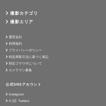
撮影カテゴリ
撮影エリア
運営会社
利用規約
プライバシーポリシー
特定商取引法に基づく表記
対応ブラウザについて
カメラマン募集
公式SNSアカウント
Instagram
X (旧: Twitter)