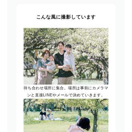
こんな風に撮影しています
待ち合わせ場所に集合。場所は事前にカメラマ
ンと直接LINEやメールで決めていきます。