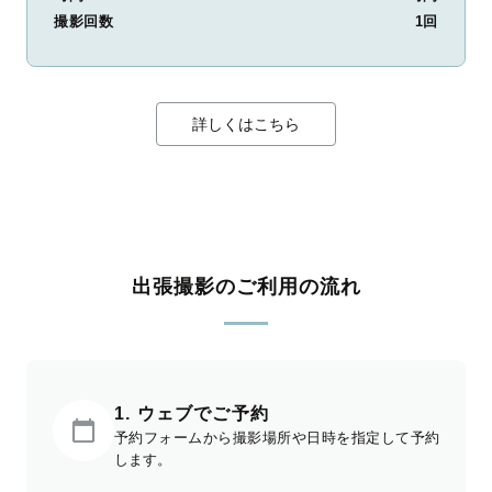
撮影回数
1回
詳しくはこちら
出張撮影のご利用の流れ
1. ウェブでご予約
予約フォームから撮影場所や日時を指定して予約
します。