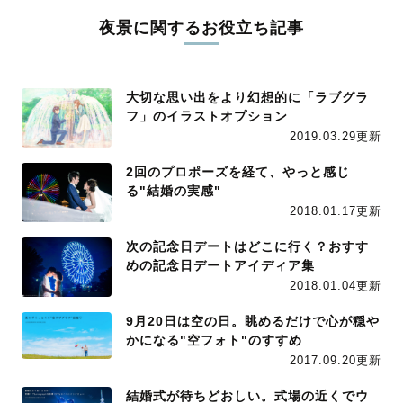
夜景に関するお役立ち記事
大切な思い出をより幻想的に「ラブグラ
フ」のイラストオプション
2019.03.29更新
2回のプロポーズを経て、やっと感じ
る"結婚の実感"
2018.01.17更新
次の記念日デートはどこに行く？おすす
めの記念日デートアイディア集
2018.01.04更新
9月20日は空の日。眺めるだけで心が穏や
かになる"空フォト"のすすめ
2017.09.20更新
結婚式が待ちどおしい。式場の近くでウ