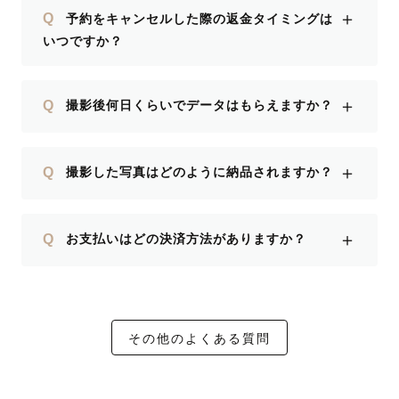
＋
Q
予約をキャンセルした際の返金タイミングは
いつですか？
＋
Q
撮影後何日くらいでデータはもらえますか？
＋
Q
撮影した写真はどのように納品されますか？
＋
Q
お支払いはどの決済方法がありますか？
その他のよくある質問