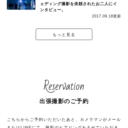
ェディング撮影を依頼されたお二人にイ
ンタビュー。
2017.09.18更新
もっと見る
Reservation
出張撮影のご予約
こちらからご予約いただいたあと、カメラマンがメール
またはLINEにて、撮影のヒアリングをさせていただき