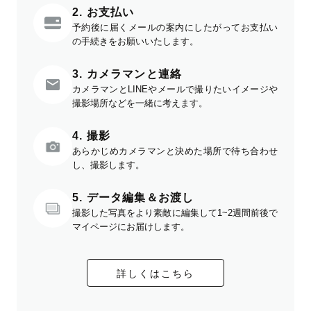
2. お支払い
予約後に届くメールの案内にしたがってお支払い
の手続きをお願いいたします。
3. カメラマンと連絡
カメラマンとLINEやメールで撮りたいイメージや
撮影場所などを一緒に考えます。
4. 撮影
あらかじめカメラマンと決めた場所で待ち合わせ
し、撮影します。
5. データ編集＆お渡し
撮影した写真をより素敵に編集して1~2週間前後で
マイページにお届けします。
詳しくはこちら