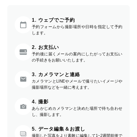
1. ウェブでご予約
予約フォームから撮影場所や日時を指定して予約
します。
2. お支払い
予約後に届くメールの案内にしたがってお支払い
の手続きをお願いいたします。
3. カメラマンと連絡
カメラマンとLINEやメールで撮りたいイメージや
撮影場所などを一緒に考えます。
4. 撮影
あらかじめカメラマンと決めた場所で待ち合わせ
し、撮影します。
5. データ編集＆お渡し
撮影した写真をより素敵に編集して1~2週間前後で