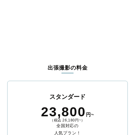
出張撮影の料金
スタンダード
23,800
円~
（税込 26,180円~）
全国対応の
人気プラン！