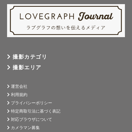
撮影カテゴリ
撮影エリア
運営会社
利用規約
プライバシーポリシー
特定商取引法に基づく表記
対応ブラウザについて
カメラマン募集