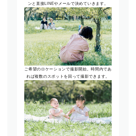
ンと直接LINEやメールで決めていきます。
ご希望のロケーションで撮影開始。時間内であ
れば複数のスポットを回って撮影できます。