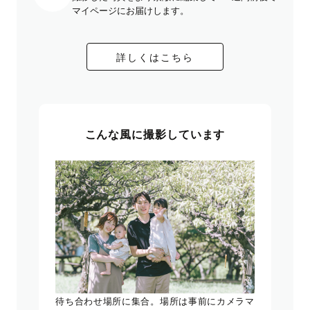
マイページにお届けします。
詳しくはこちら
こんな風に撮影しています
待ち合わせ場所に集合。場所は事前にカメラマ