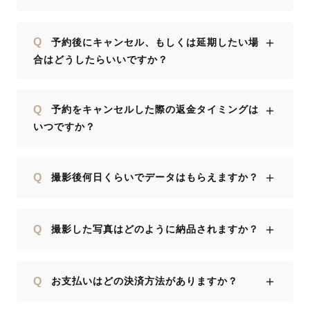
＋
Q
予約後にキャンセル、もしくは延期したい場
合はどうしたらいいですか？
＋
Q
予約をキャンセルした際の返金タイミングは
いつですか？
＋
Q
撮影後何日くらいでデータはもらえますか？
＋
Q
撮影した写真はどのように納品されますか？
＋
Q
お支払いはどの決済方法がありますか？