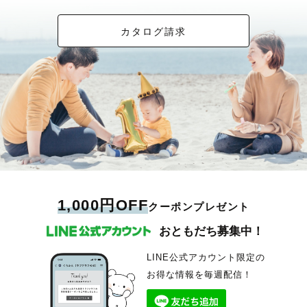
カタログ請求
1,000円OFF
クーポンプレゼント
おともだち募集中！
LINE公式アカウント限定の
お得な情報を毎週配信！