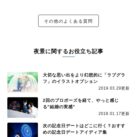
その他のよくある質問
夜景に関するお役立ち記事
大切な思い出をより幻想的に「ラブグラ
フ」のイラストオプション
2019.03.29更新
2回のプロポーズを経て、やっと感じ
る"結婚の実感"
2018.01.17更新
次の記念日デートはどこに行く？おすす
めの記念日デートアイディア集