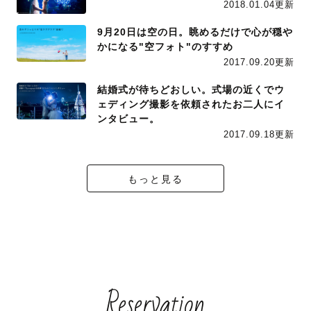
2018.01.04更新
9月20日は空の日。眺めるだけで心が穏や
かになる"空フォト"のすすめ
2017.09.20更新
結婚式が待ちどおしい。式場の近くでウ
ェディング撮影を依頼されたお二人にイ
ンタビュー。
2017.09.18更新
もっと見る
Reservation