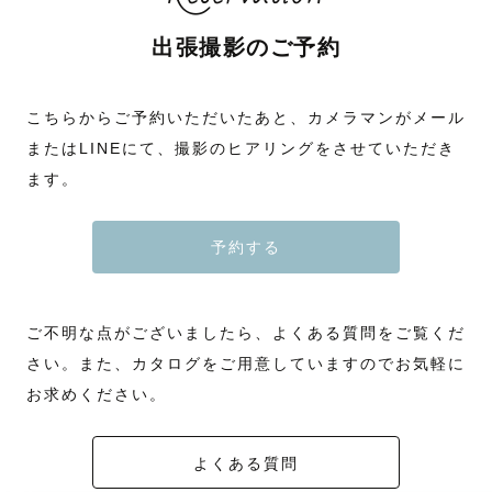
出張撮影のご予約
こちらからご予約いただいたあと、カメラマンがメール
またはLINEにて、撮影のヒアリングをさせていただき
ます。
予約する
ご不明な点がございましたら、よくある質問をご覧くだ
さい。また、カタログをご用意していますのでお気軽に
お求めください。
よくある質問