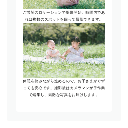
ご希望のロケーションで撮影開始。時間内であ
れば複数のスポットを回って撮影できます。
休憩を挟みながら進めるので、お子さまがぐず
っても安心です。撮影後はカメラマンが手作業
で編集し、素敵な写真をお届けします。