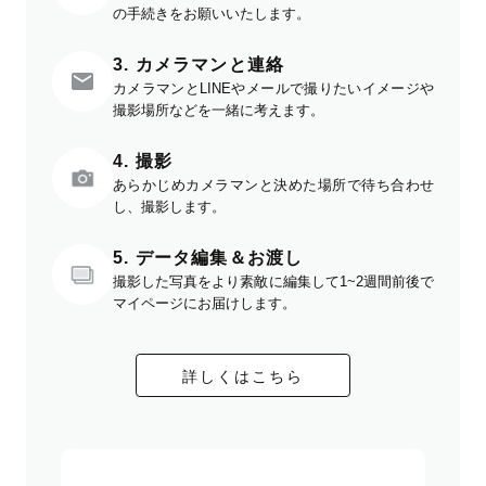
の手続きをお願いいたします。
3. カメラマンと連絡
カメラマンとLINEやメールで撮りたいイメージや
撮影場所などを一緒に考えます。
4. 撮影
あらかじめカメラマンと決めた場所で待ち合わせ
し、撮影します。
5. データ編集＆お渡し
撮影した写真をより素敵に編集して1~2週間前後で
マイページにお届けします。
詳しくはこちら