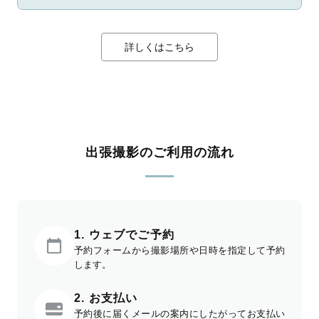
詳しくはこちら
出張撮影のご利用の流れ
1. ウェブでご予約
予約フォームから撮影場所や日時を指定して予約
します。
2. お支払い
予約後に届くメールの案内にしたがってお支払い