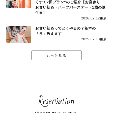
くすく2回プラン"のご紹介【お宮参り・
お食い初め・ハーフバースデー・1歳の誕
生日】
2026.02.12更新
お食い初めってどうやるの？基本の
「き」教えます
2025.02.13更新
もっと見る
Reservation