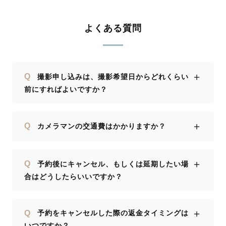
よくある質問
＋
Q
撮影申し込みは、撮影希望日からどれくらい
前にすればよいですか？
＋
Q
カメラマンの交通費はかかりますか？
＋
Q
予約後にキャンセル、もしくは延期したい場
合はどうしたらいいですか？
＋
Q
予約をキャンセルした際の返金タイミングは
いつですか？