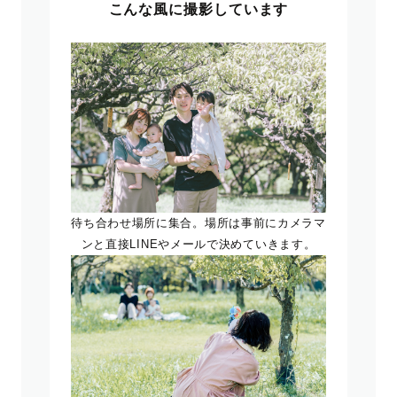
こんな風に撮影しています
待ち合わせ場所に集合。場所は事前にカメラマ
ンと直接LINEやメールで決めていきます。