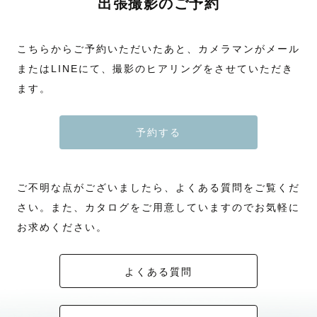
出張撮影のご予約
こちらからご予約いただいたあと、カメラマンがメール
またはLINEにて、撮影のヒアリングをさせていただき
ます。
予約する
ご不明な点がございましたら、よくある質問をご覧くだ
さい。また、カタログをご用意していますのでお気軽に
お求めください。
よくある質問