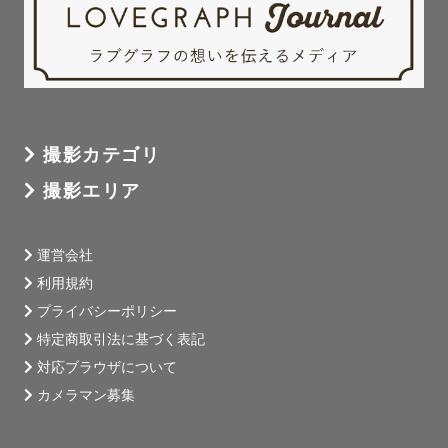
撮影カテゴリ
撮影エリア
運営会社
利用規約
プライバシーポリシー
特定商取引法に基づく表記
対応ブラウザについて
カメラマン募集