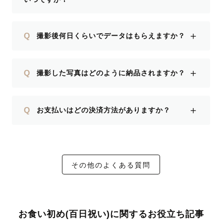
＋
Q
撮影後何日くらいでデータはもらえますか？
＋
Q
撮影した写真はどのように納品されますか？
＋
Q
お支払いはどの決済方法がありますか？
その他のよくある質問
お食い初め(百日祝い)に関するお役立ち記事