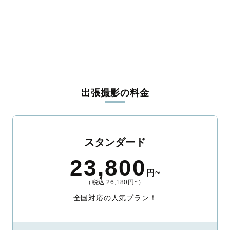
出張撮影の料金
スタンダード
23,800
円~
（税込 26,180円~）
全国対応の人気プラン！