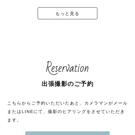
もっと見る
Reservation
出張撮影のご予約
こちらからご予約いただいたあと、カメラマンがメール
またはLINEにて、撮影のヒアリングをさせていただき
ます。