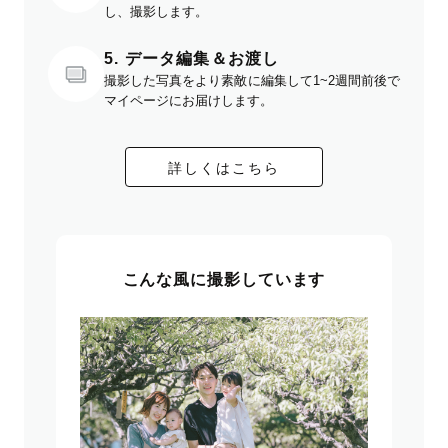
し、撮影します。
5. データ編集＆お渡し
撮影した写真をより素敵に編集して1~2週間前後で
マイページにお届けします。
詳しくはこちら
こんな風に撮影しています