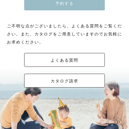
予約する
ご不明な点がございましたら、よくある質問をご覧くだ
さい。また、カタログをご用意していますのでお気軽に
お求めください。
よくある質問
カタログ請求