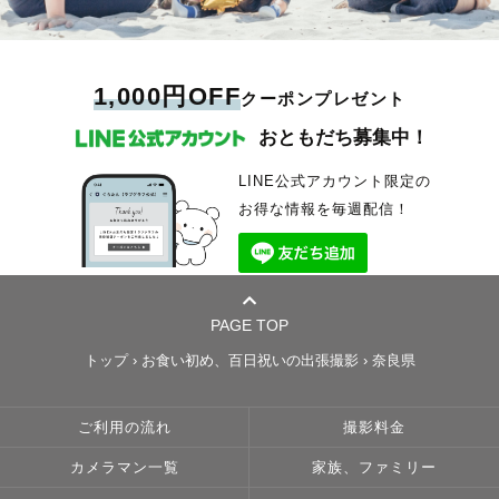
1,000円OFF
クーポンプレゼント
おともだち募集中！
LINE公式アカウント限定の
お得な情報を毎週配信！
PAGE TOP
トップ
›
お食い初め、百日祝いの出張撮影
›
奈良県
ご利用の流れ
撮影料金
カメラマン一覧
家族、ファミリー