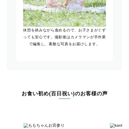
休憩を挟みながら進めるので、お子さまがぐず
っても安心です。撮影後はカメラマンが手作業
で編集し、素敵な写真をお届けします。
お食い初め(百日祝い)のお客様の声