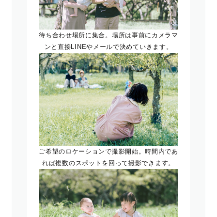
待ち合わせ場所に集合。場所は事前にカメラマ
ンと直接LINEやメールで決めていきます。
ご希望のロケーションで撮影開始。時間内であ
れば複数のスポットを回って撮影できます。