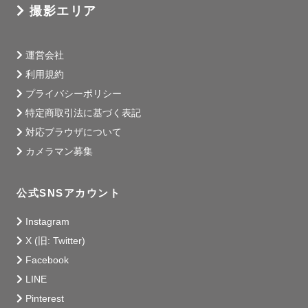
撮影エリア
運営会社
利用規約
プライバシーポリシー
特定商取引法に基づく表記
対応ブラウザについて
カメラマン募集
公式SNSアカウント
Instagram
X (旧: Twitter)
Facebook
LINE
Pinterest