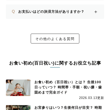
＋
Q
お支払いはどの決済方法がありますか？
その他のよくある質問
お食い初め(百日祝い)に関するお役立ち記事
お食い初め（百日祝い）とは？ 生後100
日っていつ？ 時間帯・手順・祝い膳・歯
固めまで完全ガイド
2026.03.13更新
お宮参りはいつ？生後何日が目安？ 時期