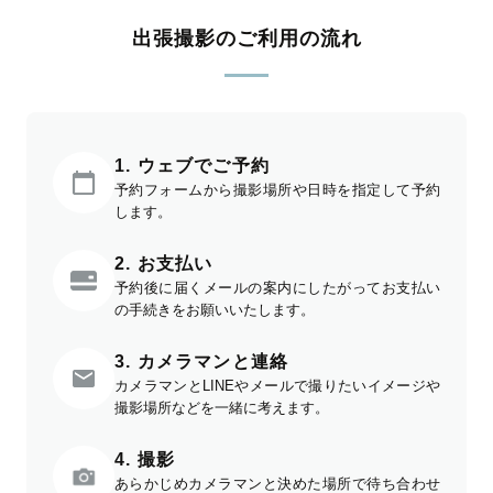
出張撮影のご利用の流れ
1. ウェブでご予約
予約フォームから撮影場所や日時を指定して予約
します。
2. お支払い
予約後に届くメールの案内にしたがってお支払い
の手続きをお願いいたします。
3. カメラマンと連絡
カメラマンとLINEやメールで撮りたいイメージや
撮影場所などを一緒に考えます。
4. 撮影
あらかじめカメラマンと決めた場所で待ち合わせ