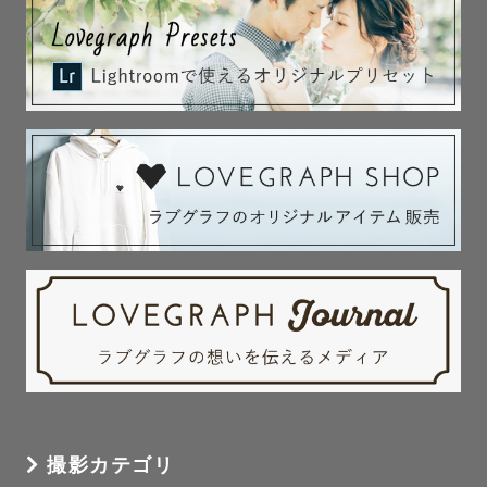
撮影カテゴリ