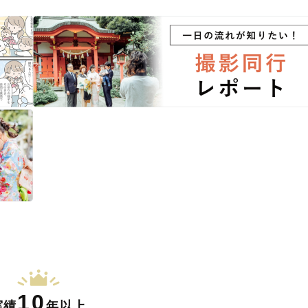
10
実績
年以上