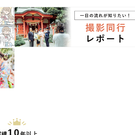
10
実績
年以上