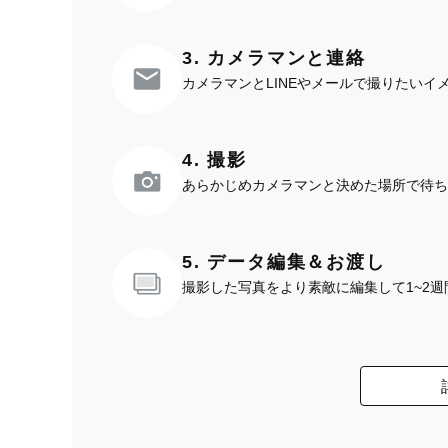
3. カメラマンと連絡
カメラマンとLINEやメールで撮りたい
4. 撮影
あらかじめカメラマンと決めた場所で待ち
5. データ編集＆お渡し
撮影した写真をより素敵に編集して1~2