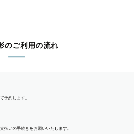
影のご利用の流れ
て予約します。
支払いの手続きをお願いいたします。