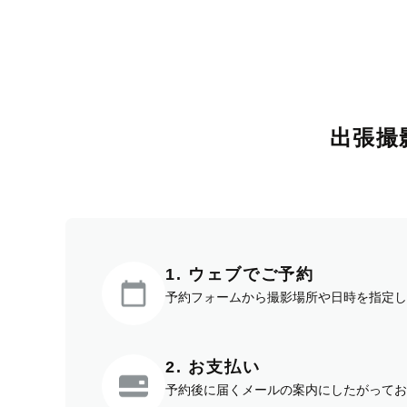
出張撮
1. ウェブでご予約
予約フォームから撮影場所や日時を指定し
2. お支払い
予約後に届くメールの案内にしたがってお