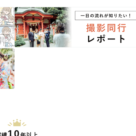
10
実績
年以上