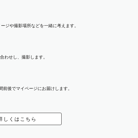
イメージや撮影場所などを一緒に考えます。
合わせし、撮影します。
週間前後でマイページにお届けします。
詳しくはこちら