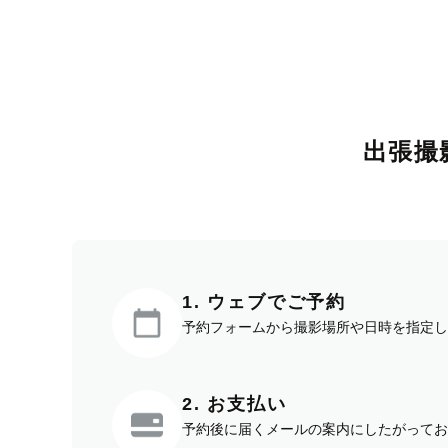
出張撮
1. ウェブでご予約
予約フォームから撮影場所や日時を指定し
2. お支払い
予約後に届くメールの案内にしたがってお