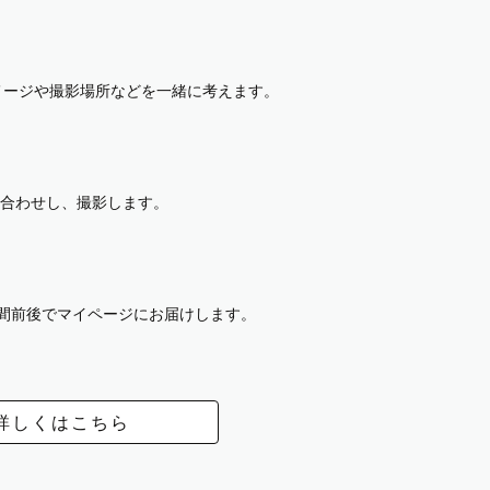
イメージや撮影場所などを一緒に考えます。
合わせし、撮影します。
週間前後でマイページにお届けします。
詳しくはこちら