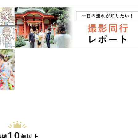
10
実績
年以上