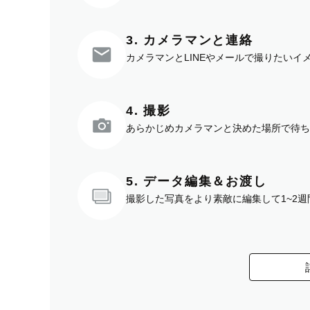
3. カメラマンと連絡
カメラマンとLINEやメールで撮りたい
4. 撮影
あらかじめカメラマンと決めた場所で待ち
5. データ編集＆お渡し
撮影した写真をより素敵に編集して1~2