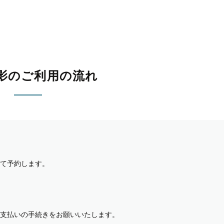
影のご利用の流れ
て予約します。
支払いの手続きをお願いいたします。