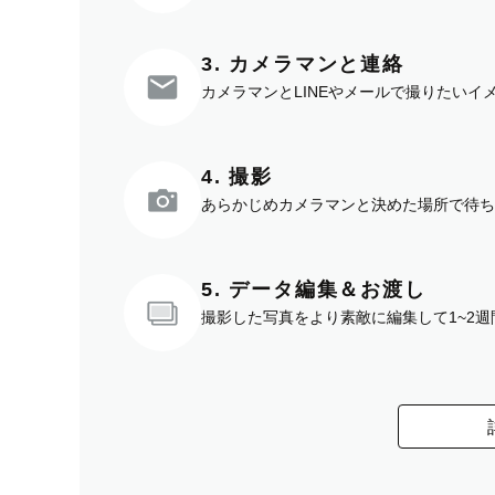
3. カメラマンと連絡
カメラマンとLINEやメールで撮りたい
4. 撮影
あらかじめカメラマンと決めた場所で待ち
5. データ編集＆お渡し
撮影した写真をより素敵に編集して1~2