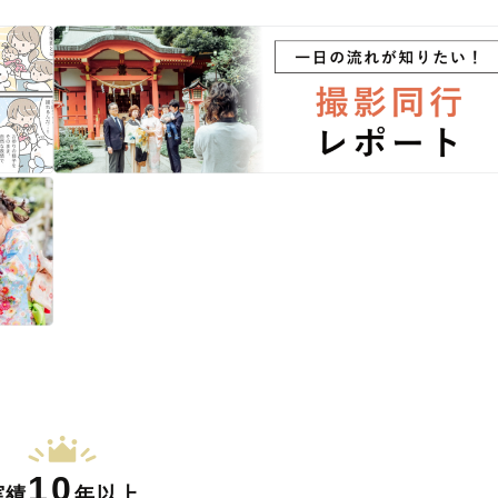
10
実績
年以上