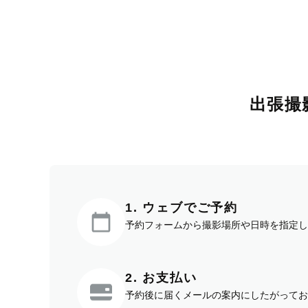
出張撮
1. ウェブでご予約
予約フォームから撮影場所や日時を指定し
2. お支払い
予約後に届くメールの案内にしたがってお