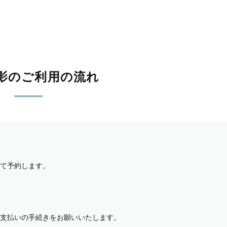
影のご利用の流れ
て予約します。
支払いの手続きをお願いいたします。