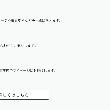
イメージや撮影場所などを一緒に考えます。
合わせし、撮影します。
週間前後でマイページにお届けします。
詳しくはこちら