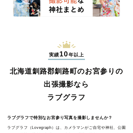
10
実績
年以上
北海道釧路郡釧路町のお宮参りの
出張撮影なら
ラブグラフ
ラブグラフで特別なお宮参り写真を撮影しませんか？
ラブグラフ（Lovegraph）は、カメラマンがご自宅や神社、公園