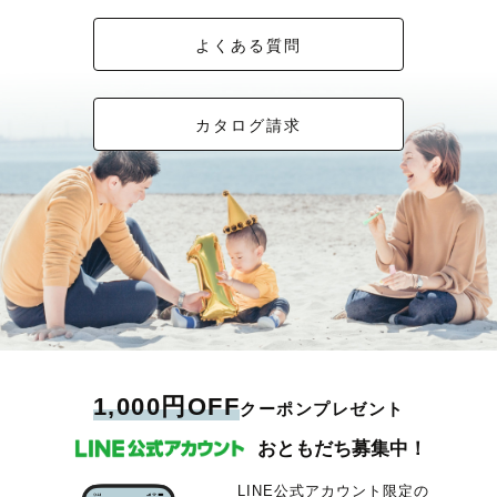
よくある質問
カタログ請求
1,000円OFF
クーポンプレゼント
おともだち募集中！
LINE公式アカウント限定の