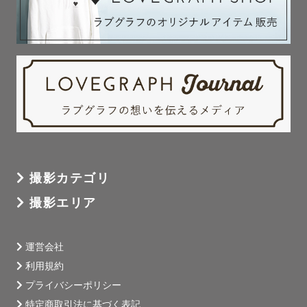
撮影カテゴリ
撮影エリア
運営会社
利用規約
プライバシーポリシー
特定商取引法に基づく表記