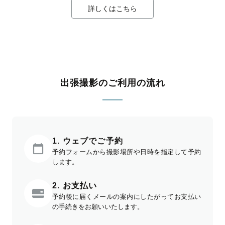
詳しくはこちら
出張撮影のご利用の流れ
1. ウェブでご予約
予約フォームから撮影場所や日時を指定して予約
します。
2. お支払い
予約後に届くメールの案内にしたがってお支払い
の手続きをお願いいたします。