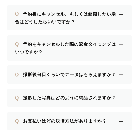
＋
Q
予約後にキャンセル、もしくは延期したい場
合はどうしたらいいですか？
＋
Q
予約をキャンセルした際の返金タイミングは
いつですか？
＋
Q
撮影後何日くらいでデータはもらえますか？
＋
Q
撮影した写真はどのように納品されますか？
＋
Q
お支払いはどの決済方法がありますか？