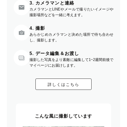
3. カメラマンと連絡
カメラマンとLINEやメールで撮りたいイメージや
撮影場所などを一緒に考えます。
4. 撮影
あらかじめカメラマンと決めた場所で待ち合わせ
し、撮影します。
5. データ編集＆お渡し
撮影した写真をより素敵に編集して1~2週間前後で
マイページにお届けします。
詳しくはこちら
こんな風に撮影しています