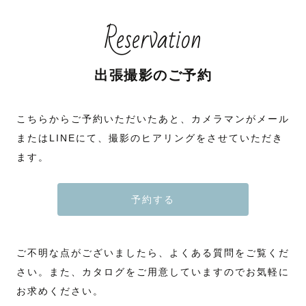
Reservation
出張撮影のご予約
こちらからご予約いただいたあと、カメラマンがメール
またはLINEにて、撮影のヒアリングをさせていただき
ます。
予約する
ご不明な点がございましたら、よくある質問をご覧くだ
さい。また、カタログをご用意していますのでお気軽に
お求めください。