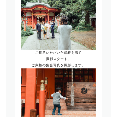
ご用意いただいた産着を着て
撮影スタート。
ご家族の集合写真を撮影します。