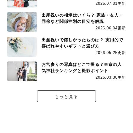
2026.07.01更新
出産祝いの相場はいくら？ 家族・友人・
同僚など関係性別の目安を解説
2026.06.04更新
出産祝いで嬉しかったものは？ 実用的で
喜ばれやすいギフトと選び方
2026.05.25更新
お宮参りの写真はどこで撮る？東京の人
気神社ランキングと撮影ポイント
2026.03.30更新
もっと見る