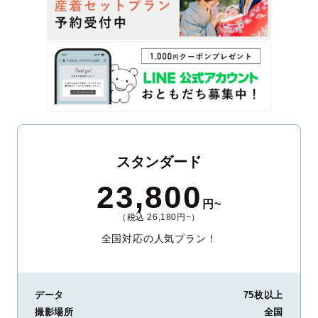
スタンダード
23,800
円~
（税込 26,180円~）
全国対応の人気プラン！
データ
75枚以上
撮影場所
全国