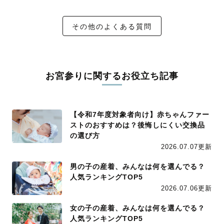
その他のよくある質問
お宮参りに関するお役立ち記事
【令和7年度対象者向け】赤ちゃんファー
ストのおすすめは？後悔しにくい交換品
の選び方
2026.07.07更新
男の子の産着、みんなは何を選んでる？
人気ランキングTOP5
2026.07.06更新
女の子の産着、みんなは何を選んでる？
人気ランキングTOP5