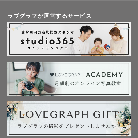
ラブグラフが運営するサービス