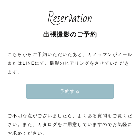
Reservation
出張撮影のご予約
こちらからご予約いただいたあと、カメラマンがメール
またはLINEにて、撮影のヒアリングをさせていただき
ます。
予約する
ご不明な点がございましたら、よくある質問をご覧くだ
さい。また、カタログをご用意していますのでお気軽に
お求めください。