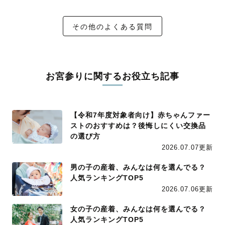
その他のよくある質問
お宮参りに関するお役立ち記事
【令和7年度対象者向け】赤ちゃんファー
ストのおすすめは？後悔しにくい交換品
の選び方
2026.07.07更新
男の子の産着、みんなは何を選んでる？
人気ランキングTOP5
2026.07.06更新
女の子の産着、みんなは何を選んでる？
人気ランキングTOP5