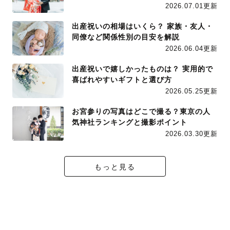
2026.07.01更新
出産祝いの相場はいくら？ 家族・友人・
同僚など関係性別の目安を解説
2026.06.04更新
出産祝いで嬉しかったものは？ 実用的で
喜ばれやすいギフトと選び方
2026.05.25更新
お宮参りの写真はどこで撮る？東京の人
気神社ランキングと撮影ポイント
2026.03.30更新
もっと見る