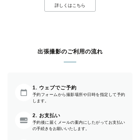
詳しくはこちら
出張撮影のご利用の流れ
1. ウェブでご予約
予約フォームから撮影場所や日時を指定して予約
します。
2. お支払い
予約後に届くメールの案内にしたがってお支払い
の手続きをお願いいたします。