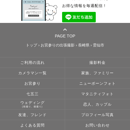
お得な情報を毎週配信！
PAGE TOP
トップ
›
お宮参りの出張撮影
›
長崎県
›
雲仙市
ご利用の流れ
撮影料金
カメラマン一覧
家族、ファミリー
お宮参り
ニューボーンフォト
七五三
マタニティフォト
ウェディング
恋人、カップル
(前撮り、後撮り)
友達、フレンド
プロフィール写真
よくある質問
お問い合わせ