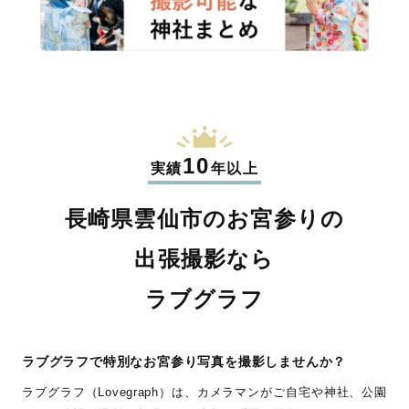
10
実績
年以上
長崎県雲仙市のお宮参りの
出張撮影なら
ラブグラフ
ラブグラフで特別なお宮参り写真を撮影しませんか？
ラブグラフ（Lovegraph）は、カメラマンがご自宅や神社、公園