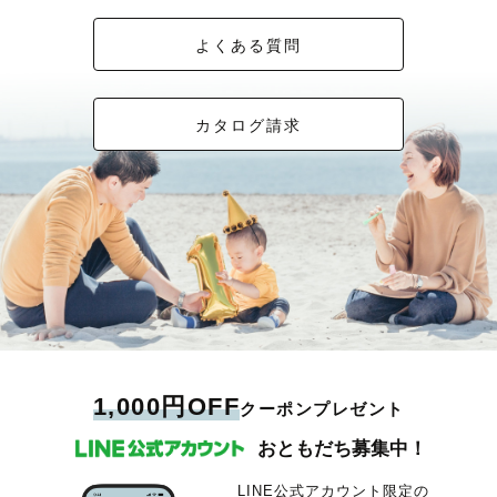
よくある質問
カタログ請求
1,000円OFF
クーポンプレゼント
おともだち募集中！
LINE公式アカウント限定の