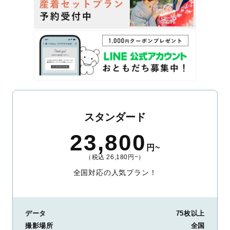
スタンダード
23,800
円~
（税込 26,180円~）
全国対応の人気プラン！
データ
75枚以上
撮影場所
全国