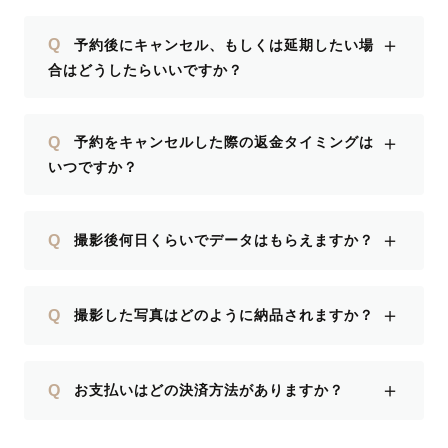
＋
Q
予約後にキャンセル、もしくは延期したい場
合はどうしたらいいですか？
＋
Q
予約をキャンセルした際の返金タイミングは
いつですか？
＋
Q
撮影後何日くらいでデータはもらえますか？
＋
Q
撮影した写真はどのように納品されますか？
＋
Q
お支払いはどの決済方法がありますか？