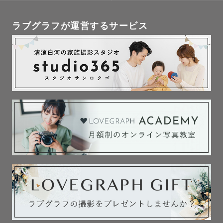
ラブグラフが運営するサービス