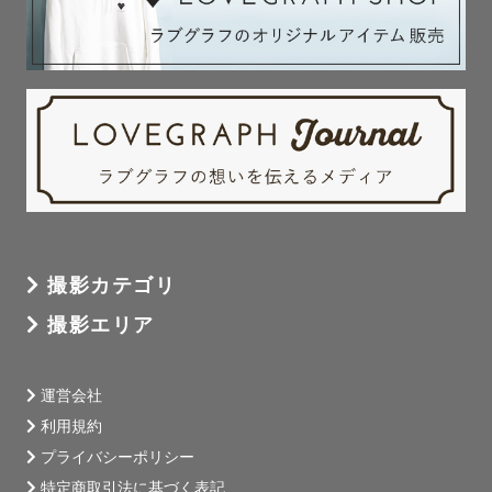
撮影カテゴリ
撮影エリア
運営会社
利用規約
プライバシーポリシー
特定商取引法に基づく表記