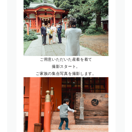
ご用意いただいた産着を着て
撮影スタート。
ご家族の集合写真を撮影します。