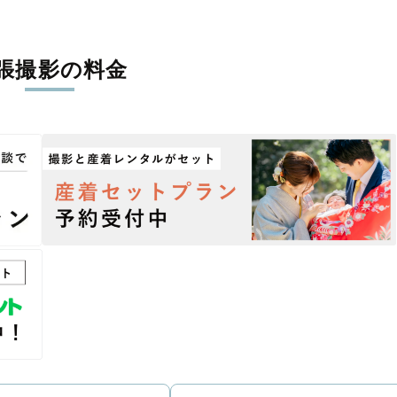
張撮影の料金