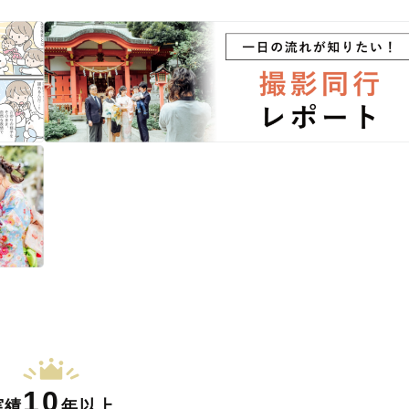
10
実績
年以上