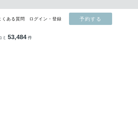
予約する
よくある質問
ログイン・登録
53,484
コミ
件