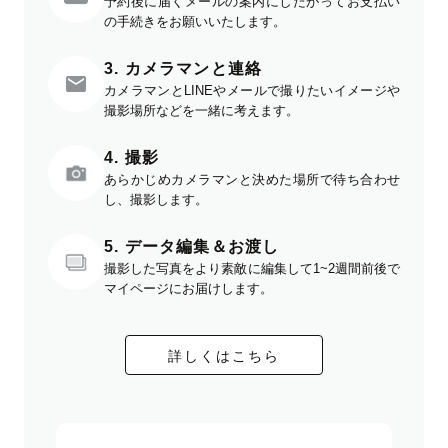
予約後に届くメールの案内にしたがってお支払い
の手続きをお願いいたします。
3. カメラマンと連絡
カメラマンとLINEやメールで撮りたいイメージや
撮影場所などを一緒に考えます。
4. 撮影
あらかじめカメラマンと決めた場所で待ち合わせ
し、撮影します。
5. データ編集＆お渡し
撮影した写真をより素敵に編集して1~2週間前後で
マイページにお届けします。
詳しくはこちら