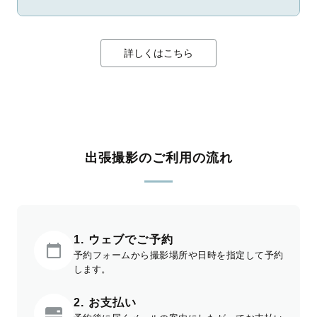
詳しくはこちら
出張撮影のご利用の流れ
1. ウェブでご予約
予約フォームから撮影場所や日時を指定して予約
します。
2. お支払い