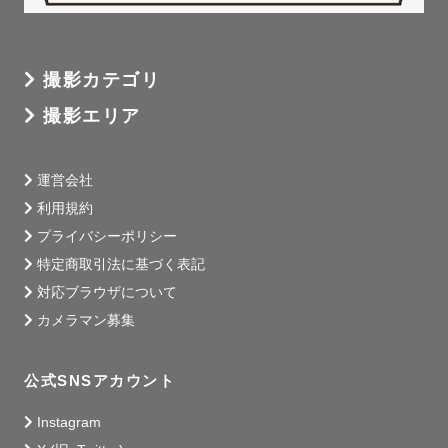
撮影カテゴリ
撮影エリア
運営会社
利用規約
プライバシーポリシー
特定商取引法に基づく表記
対応ブラウザについて
カメラマン募集
公式SNSアカウント
Instagram