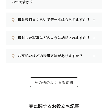
いつですか？
＋
Q
撮影後何日くらいでデータはもらえますか？
＋
Q
撮影した写真はどのように納品されますか？
＋
Q
お支払いはどの決済方法がありますか？
その他のよくある質問
春に関するお役立ち記事