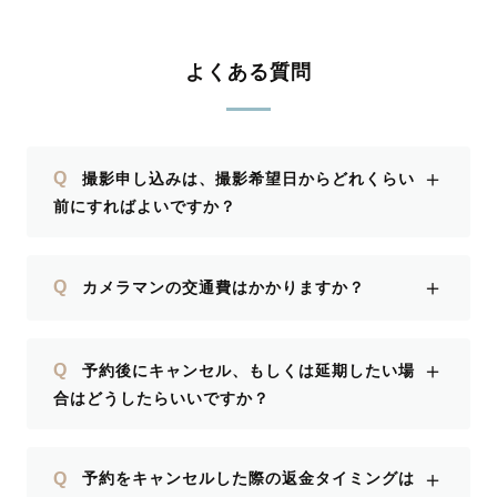
よくある質問
＋
Q
撮影申し込みは、撮影希望日からどれくらい
前にすればよいですか？
＋
Q
カメラマンの交通費はかかりますか？
＋
Q
予約後にキャンセル、もしくは延期したい場
合はどうしたらいいですか？
＋
Q
予約をキャンセルした際の返金タイミングは