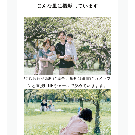
こんな風に撮影しています
待ち合わせ場所に集合。場所は事前にカメラマ
ンと直接LINEやメールで決めていきます。