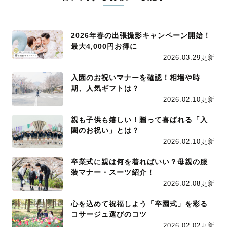
2026年春の出張撮影キャンペーン開始！
最大4,000円お得に
2026.03.29更新
入園のお祝いマナーを確認！相場や時
期、人気ギフトは？
2026.02.10更新
親も子供も嬉しい！贈って喜ばれる「入
園のお祝い」とは？
2026.02.10更新
卒業式に親は何を着ればいい？母親の服
装マナー・スーツ紹介！
2026.02.08更新
心を込めて祝福しよう「卒園式」を彩る
コサージュ選びのコツ
2026.02.02更新