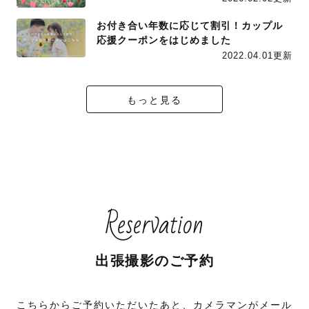
お付き合い年数に応じて割引！カップル
応援クーポンをはじめました
2022.04.01更新
もっと見る
Reservation
出張撮影のご予約
こちらからご予約いただいたあと、カメラマンがメール