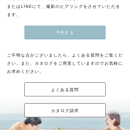
またはLINEにて、撮影のヒアリングをさせていただき
ます。
予約する
ご不明な点がございましたら、よくある質問をご覧くだ
さい。また、カタログをご用意していますのでお気軽に
お求めください。
よくある質問
カタログ請求