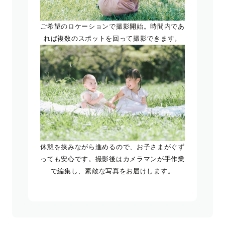
ご希望のロケーションで撮影開始。時間内であ
れば複数のスポットを回って撮影できます。
休憩を挟みながら進めるので、お子さまがぐず
っても安心です。撮影後はカメラマンが手作業
で編集し、素敵な写真をお届けします。