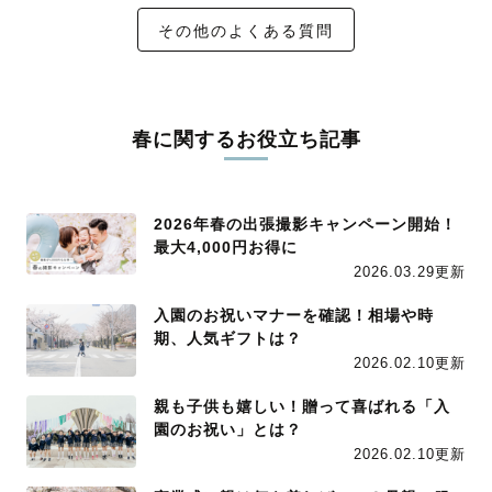
その他のよくある質問
春に関するお役立ち記事
2026年春の出張撮影キャンペーン開始！
最大4,000円お得に
2026.03.29更新
入園のお祝いマナーを確認！相場や時
期、人気ギフトは？
2026.02.10更新
親も子供も嬉しい！贈って喜ばれる「入
園のお祝い」とは？
2026.02.10更新