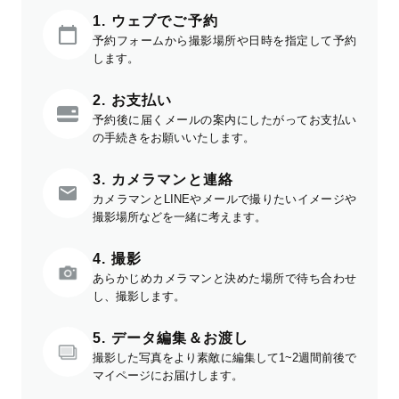
1. ウェブでご予約
予約フォームから撮影場所や日時を指定して予約
します。
2. お支払い
予約後に届くメールの案内にしたがってお支払い
の手続きをお願いいたします。
3. カメラマンと連絡
カメラマンとLINEやメールで撮りたいイメージや
撮影場所などを一緒に考えます。
4. 撮影
あらかじめカメラマンと決めた場所で待ち合わせ
し、撮影します。
5. データ編集＆お渡し
撮影した写真をより素敵に編集して1~2週間前後で
マイページにお届けします。