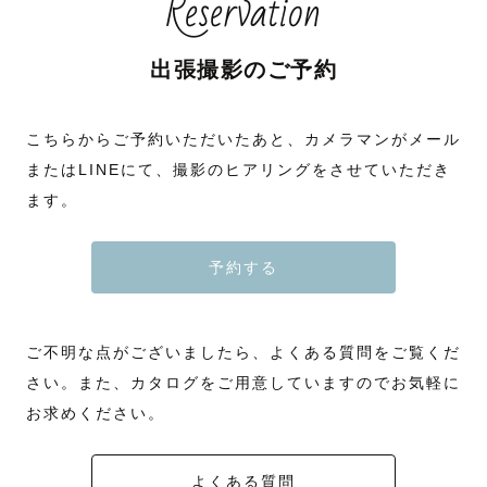
Reservation
出張撮影のご予約
こちらからご予約いただいたあと、カメラマンがメール
またはLINEにて、撮影のヒアリングをさせていただき
ます。
予約する
ご不明な点がございましたら、よくある質問をご覧くだ
さい。また、カタログをご用意していますのでお気軽に
お求めください。
よくある質問