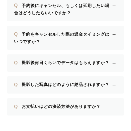
＋
Q
予約後にキャンセル、もしくは延期したい場
合はどうしたらいいですか？
＋
Q
予約をキャンセルした際の返金タイミングは
いつですか？
＋
Q
撮影後何日くらいでデータはもらえますか？
＋
Q
撮影した写真はどのように納品されますか？
＋
Q
お支払いはどの決済方法がありますか？