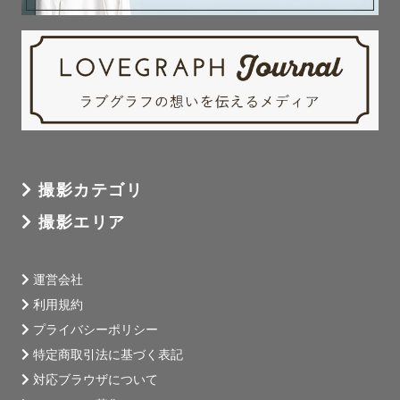
撮影カテゴリ
撮影エリア
運営会社
利用規約
プライバシーポリシー
特定商取引法に基づく表記
対応ブラウザについて