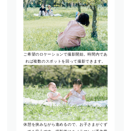
ご希望のロケーションで撮影開始。時間内であ
れば複数のスポットを回って撮影できます。
休憩を挟みながら進めるので、お子さまがぐず