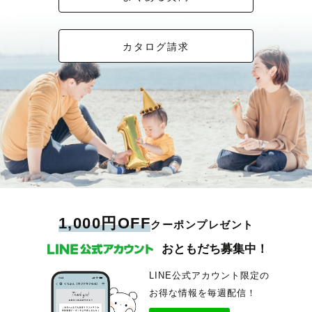
カタログ請求
1,000円OFF
クーポンプレゼント
おともだち募集中！
LINE公式アカウント限定の
お得な情報を毎週配信！