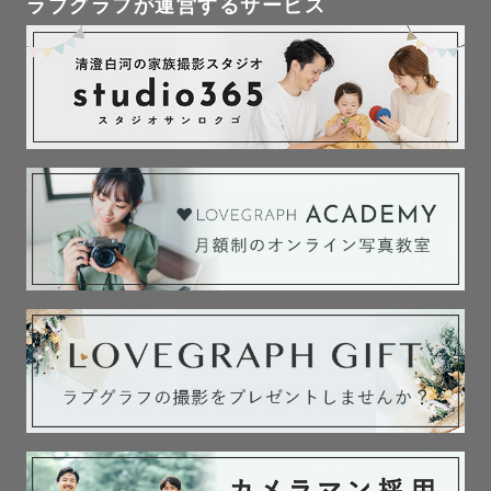
ラブグラフが運営するサービス