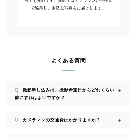
っても安心です。撮影後はカメラマンが手作業
で編集し、素敵な写真をお届けします。
よくある質問
＋
Q
撮影申し込みは、撮影希望日からどれくらい
前にすればよいですか？
＋
Q
カメラマンの交通費はかかりますか？