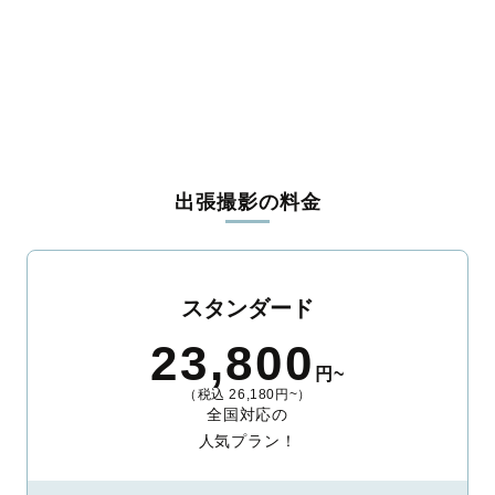
出張撮影の料金
スタンダード
23,800
円~
（税込 26,180円~）
全国対応の
人気プラン！