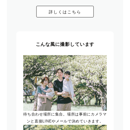
詳しくはこちら
こんな風に撮影しています
待ち合わせ場所に集合。場所は事前にカメラマ
ンと直接LINEやメールで決めていきます。