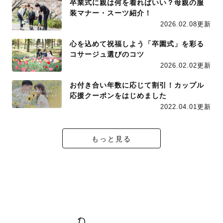
卒業式に親は何を着ればいい？母親の服
装マナー・スーツ紹介！
2026.02.08更新
心を込めて祝福しよう「卒園式」を彩る
コサージュ選びのコツ
2026.02.02更新
お付き合い年数に応じて割引！カップル
応援クーポンをはじめました
2022.04.01更新
もっと見る