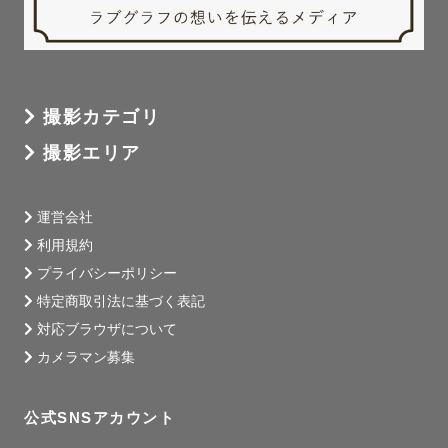
撮影カテゴリ
撮影エリア
運営会社
利用規約
プライバシーポリシー
特定商取引法に基づく表記
対応ブラウザについて
カメラマン募集
公式SNSアカウント