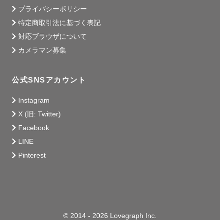
プライバシーポリシー
特定商取引法に基づく表記
対応ブラウザについて
カメラマン募集
公式SNSアカウント
Instagram
X (旧: Twitter)
Facebook
LINE
Pinterest
© 2014 - 2026 Lovegraph Inc.