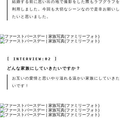
結婚する前に思い出の地で撮影をした際もラブグラフを
利用しました。今回も大切なシーンなので是非お願いし
たいと思いました。
[ INTERVIEW:02 ]
どんな家族にしていきたいですか？
お互いの愛情と思いやり溢れる温かい家族にしていきた
いです！