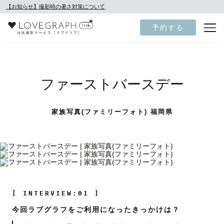
【お知らせ】撮影時の暑さ対策について
予約する
ファーストバースデー
家族写真(ファミリーフォト) 福岡県
[ INTERVIEW:01 ]
今回ラブグラフをご利用になったきっかけは？