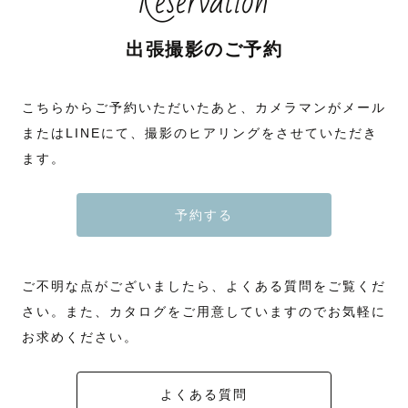
Reservation
出張撮影のご予約
こちらからご予約いただいたあと、カメラマンがメール
またはLINEにて、撮影のヒアリングをさせていただき
ます。
予約する
ご不明な点がございましたら、よくある質問をご覧くだ
さい。また、カタログをご用意していますのでお気軽に
お求めください。
よくある質問