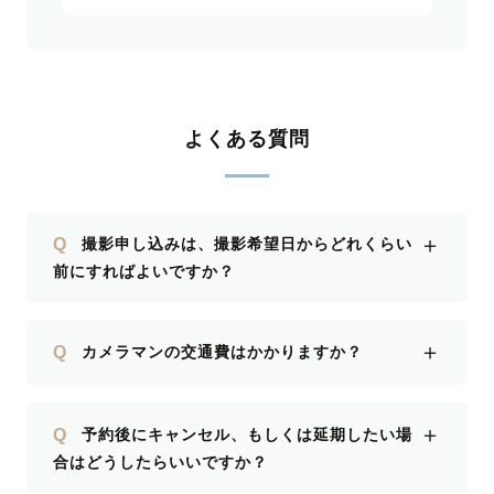
よくある質問
＋
Q
撮影申し込みは、撮影希望日からどれくらい
前にすればよいですか？
＋
Q
カメラマンの交通費はかかりますか？
＋
Q
予約後にキャンセル、もしくは延期したい場
合はどうしたらいいですか？