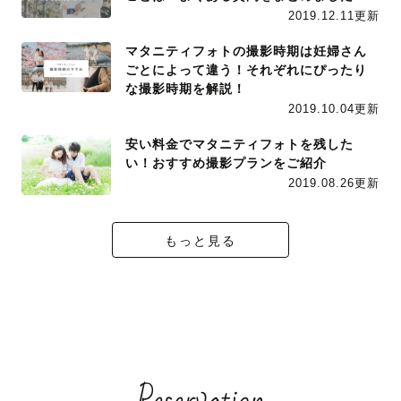
2019.12.11更新
マタニティフォトの撮影時期は妊婦さん
ごとによって違う！それぞれにぴったり
な撮影時期を解説！
2019.10.04更新
安い料金でマタニティフォトを残した
い！おすすめ撮影プランをご紹介
2019.08.26更新
もっと見る