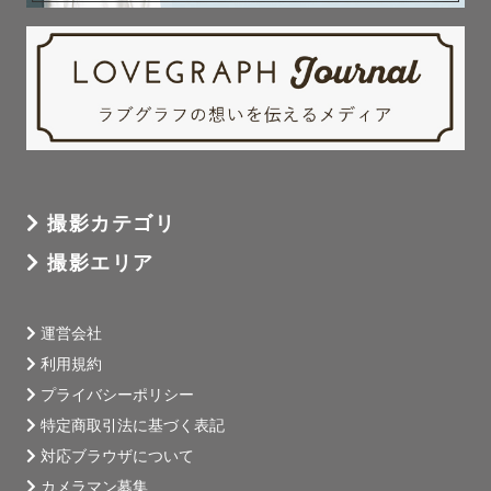
撮影カテゴリ
撮影エリア
運営会社
利用規約
プライバシーポリシー
特定商取引法に基づく表記
対応ブラウザについて
カメラマン募集