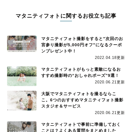
マタニティフォトに関するお役立ち記事
マタニティフォト撮影をすると"次回のお
宮参り撮影が5,000円オフ"になるクーポ
ンプレゼント中！
2022.04.18更新
マタニティフォトがもっと素敵になるお
すすめ撮影時の“おしゃれポーズ”9選！
2020.06.21更新
大阪でマタニティフォトを撮るならこ
こ。6つのおすすめマタニティフォト撮影
スタジオ＆サービス
2020.06.21更新
マタニティフォトで事前に準備しておく
ことは？よくある質問をまとめました