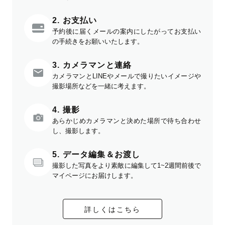
2. お支払い
予約後に届くメールの案内にしたがってお支払い
の手続きをお願いいたします。
3. カメラマンと連絡
カメラマンとLINEやメールで撮りたいイメージや
撮影場所などを一緒に考えます。
4. 撮影
あらかじめカメラマンと決めた場所で待ち合わせ
し、撮影します。
5. データ編集＆お渡し
撮影した写真をより素敵に編集して1~2週間前後で
マイページにお届けします。
詳しくはこちら