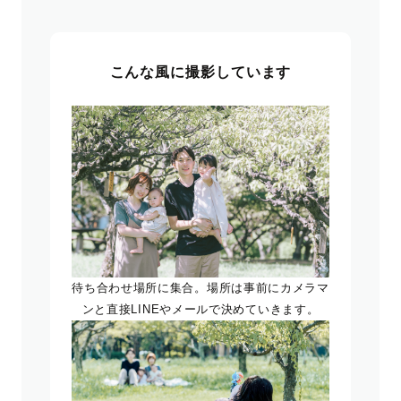
こんな風に撮影しています
待ち合わせ場所に集合。場所は事前にカメラマ
ンと直接LINEやメールで決めていきます。