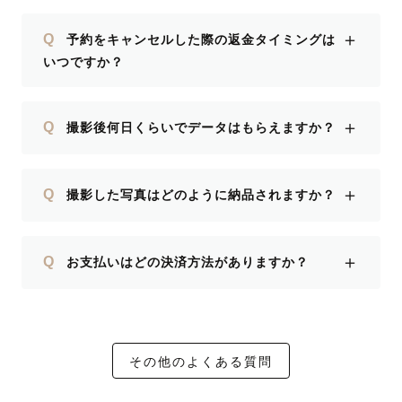
＋
Q
予約をキャンセルした際の返金タイミングは
いつですか？
＋
Q
撮影後何日くらいでデータはもらえますか？
＋
Q
撮影した写真はどのように納品されますか？
＋
Q
お支払いはどの決済方法がありますか？
その他のよくある質問