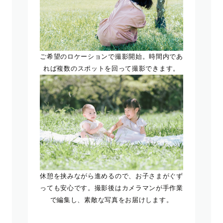
ご希望のロケーションで撮影開始。時間内であ
れば複数のスポットを回って撮影できます。
休憩を挟みながら進めるので、お子さまがぐず
っても安心です。撮影後はカメラマンが手作業
で編集し、素敵な写真をお届けします。