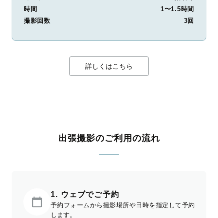
時間
1〜1.5時間
撮影回数
3回
詳しくはこちら
出張撮影のご利用の流れ
1. ウェブでご予約
予約フォームから撮影場所や日時を指定して予約
します。