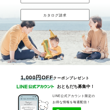
カタログ請求
1,000円OFF
クーポンプレゼント
おともだち募集中！
LINE公式アカウント限定の
お得な情報を毎週配信！