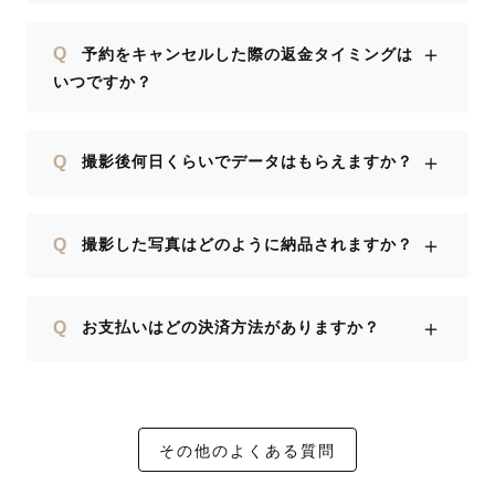
＋
Q
予約をキャンセルした際の返金タイミングは
いつですか？
＋
Q
撮影後何日くらいでデータはもらえますか？
＋
Q
撮影した写真はどのように納品されますか？
＋
Q
お支払いはどの決済方法がありますか？
その他のよくある質問