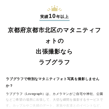
10
実績
年以上
京都府京都市北区のマタニティフ
ォトの
出張撮影なら
ラブグラフ
ラブグラフで特別なマタニティフォト写真を撮影しません
か？
ラブグラフ（Lovegraph）は、カメラマンがご自宅や神社、公園
などご希望の場所に出張して、大切な瞬間を撮影するサービスで
す。カップルやご夫婦のデート、家族や友達とのイベントなど、