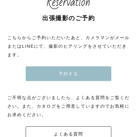
Reservation
出張撮影のご予約
こちらからご予約いただいたあと、カメラマンがメール
またはLINEにて、撮影のヒアリングをさせていただき
ます。
予約する
ご不明な点がございましたら、よくある質問をご覧くだ
さい。また、カタログをご用意していますのでお気軽に
お求めください。
よくある質問