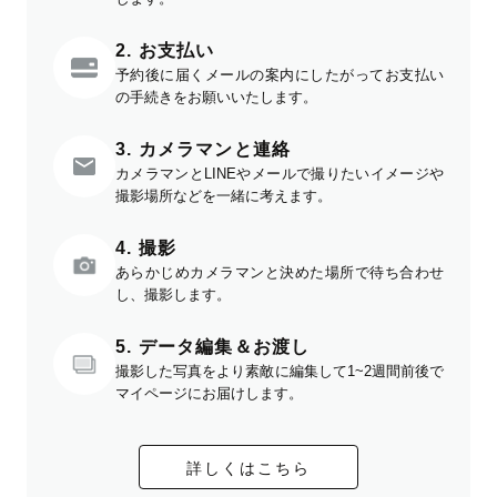
2. お支払い
予約後に届くメールの案内にしたがってお支払い
の手続きをお願いいたします。
3. カメラマンと連絡
カメラマンとLINEやメールで撮りたいイメージや
撮影場所などを一緒に考えます。
4. 撮影
あらかじめカメラマンと決めた場所で待ち合わせ
し、撮影します。
5. データ編集＆お渡し
撮影した写真をより素敵に編集して1~2週間前後で
マイページにお届けします。
詳しくはこちら