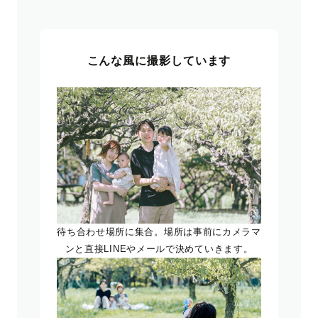
こんな風に撮影しています
待ち合わせ場所に集合。場所は事前にカメラマ
ンと直接LINEやメールで決めていきます。