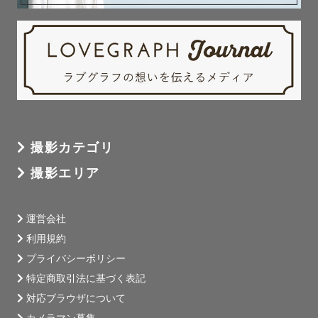
撮影カテゴリ
撮影エリア
運営会社
利用規約
プライバシーポリシー
特定商取引法に基づく表記
対応ブラウザについて