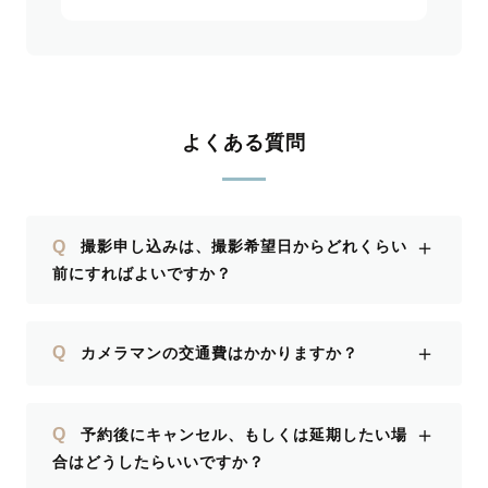
よくある質問
＋
Q
撮影申し込みは、撮影希望日からどれくらい
前にすればよいですか？
＋
Q
カメラマンの交通費はかかりますか？
＋
Q
予約後にキャンセル、もしくは延期したい場
合はどうしたらいいですか？