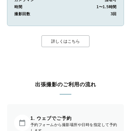
時間
1〜1.5時間
撮影回数
3回
詳しくはこちら
出張撮影のご利用の流れ
1. ウェブでご予約
予約フォームから撮影場所や日時を指定して予約
します。