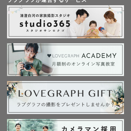
ラブグラフが運営するサービス