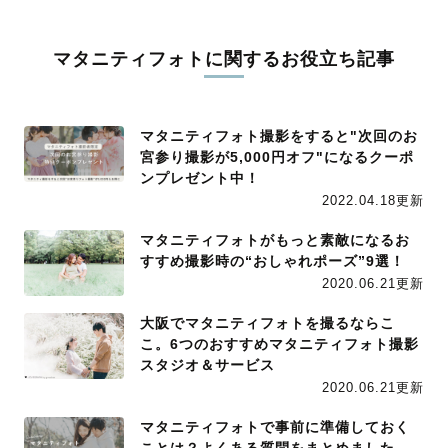
マタニティフォトに関するお役立ち記事
マタニティフォト撮影をすると"次回のお
宮参り撮影が5,000円オフ"になるクーポ
ンプレゼント中！
2022.04.18更新
マタニティフォトがもっと素敵になるお
すすめ撮影時の“おしゃれポーズ”9選！
2020.06.21更新
大阪でマタニティフォトを撮るならこ
こ。6つのおすすめマタニティフォト撮影
スタジオ＆サービス
2020.06.21更新
マタニティフォトで事前に準備しておく
ことは？よくある質問をまとめました