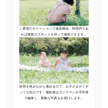
ご希望のロケーションで撮影開始。時間内であ
れば複数のスポットを回って撮影できます。
休憩を挟みながら進めるので、お子さまがぐず
っても安心です。撮影後はカメラマンが手作業
で編集し、素敵な写真をお届けします。