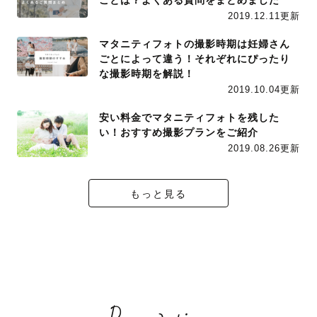
2019.12.11更新
マタニティフォトの撮影時期は妊婦さん
ごとによって違う！それぞれにぴったり
な撮影時期を解説！
2019.10.04更新
安い料金でマタニティフォトを残した
い！おすすめ撮影プランをご紹介
2019.08.26更新
もっと見る