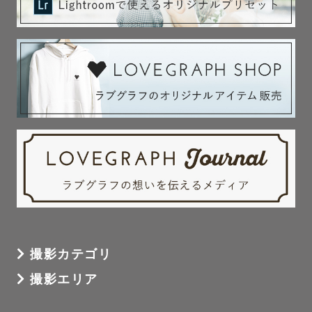
撮影カテゴリ
撮影エリア