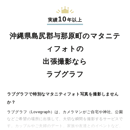
10
実績
年以上
沖縄県島尻郡与那原町のマタニテ
ィフォトの
出張撮影なら
ラブグラフ
ラブグラフで特別なマタニティフォト写真を撮影しません
か？
ラブグラフ（Lovegraph）は、カメラマンがご自宅や神社、公園
などご希望の場所に出張して、大切な瞬間を撮影するサービスで
す。カップルやご夫婦のデート、家族や友達とのイベントなど、