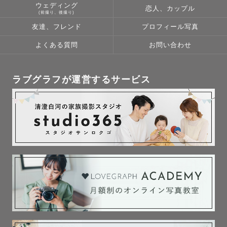
ウェディング
恋人、カップル
(前撮り、後撮り)
友達、フレンド
プロフィール写真
よくある質問
お問い合わせ
ラブグラフが運営するサービス