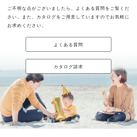
ご不明な点がございましたら、よくある質問をご覧くだ
さい。また、カタログをご用意していますのでお気軽に
お求めください。
よくある質問
カタログ請求