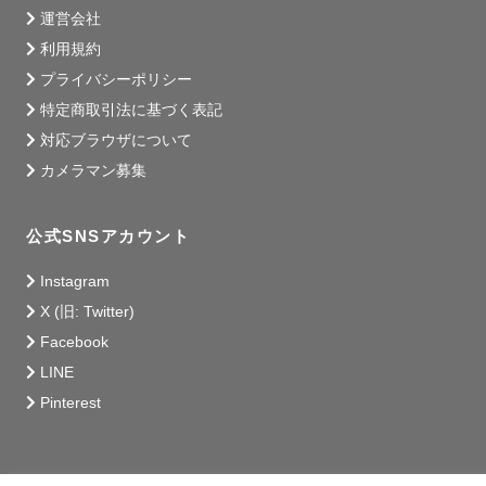
運営会社
利用規約
プライバシーポリシー
特定商取引法に基づく表記
対応ブラウザについて
カメラマン募集
公式SNSアカウント
Instagram
X (旧: Twitter)
Facebook
LINE
Pinterest