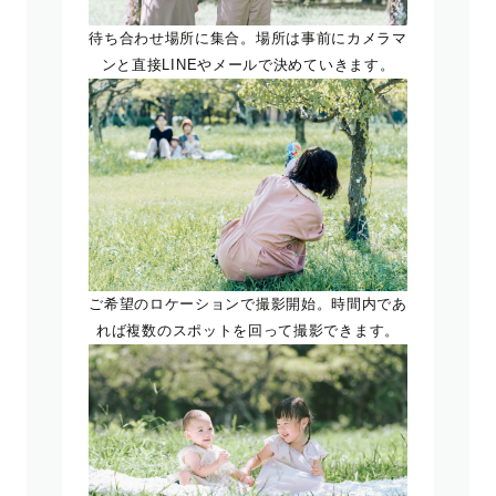
待ち合わせ場所に集合。場所は事前にカメラマ
ンと直接LINEやメールで決めていきます。
ご希望のロケーションで撮影開始。時間内であ
れば複数のスポットを回って撮影できます。