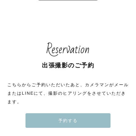
Reservation
出張撮影のご予約
こちらからご予約いただいたあと、カメラマンがメール
またはLINEにて、撮影のヒアリングをさせていただき
ます。
予約する