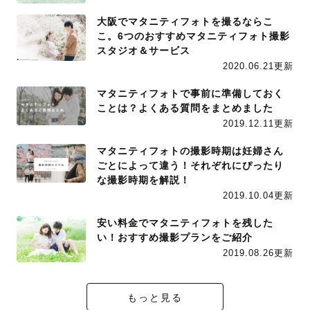
大阪でマタニティフォトを撮るならこ
こ。6つのおすすめマタニティフォト撮影
スタジオ＆サービス
2020.06.21更新
マタニティフォトで事前に準備しておく
ことは？よくある質問をまとめました
2019.12.11更新
マタニティフォトの撮影時期は妊婦さん
ごとによって違う！それぞれにぴったり
な撮影時期を解説！
2019.10.04更新
安い料金でマタニティフォトを残した
い！おすすめ撮影プランをご紹介
2019.08.26更新
もっと見る