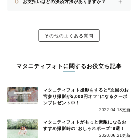
＋
Q
お支払いはどの決済方法がありますか？
その他のよくある質問
マタニティフォトに関するお役立ち記事
マタニティフォト撮影をすると"次回のお
宮参り撮影が5,000円オフ"になるクーポ
ンプレゼント中！
2022.04.18更新
マタニティフォトがもっと素敵になるお
すすめ撮影時の“おしゃれポーズ”9選！
2020.06.21更新