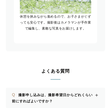
休憩を挟みながら進めるので、お子さまがぐず
っても安心です。撮影後はカメラマンが手作業
で編集し、素敵な写真をお届けします。
よくある質問
＋
Q
撮影申し込みは、撮影希望日からどれくらい
前にすればよいですか？