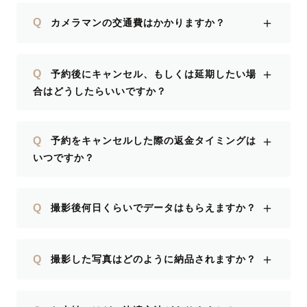
＋
Q
カメラマンの交通費はかかりますか？
＋
Q
予約後にキャンセル、もしくは延期したい場
合はどうしたらいいですか？
＋
Q
予約をキャンセルした際の返金タイミングは
いつですか？
＋
Q
撮影後何日くらいでデータはもらえますか？
＋
Q
撮影した写真はどのように納品されますか？