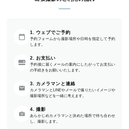
1. ウェブでご予約
予約フォームから撮影場所や日時を指定して予約
します。
2. お支払い
予約後に届くメールの案内にしたがってお支払い
の手続きをお願いいたします。
3. カメラマンと連絡
カメラマンとLINEやメールで撮りたいイメージや
撮影場所などを一緒に考えます。
4. 撮影
あらかじめカメラマンと決めた場所で待ち合わせ
し、撮影します。