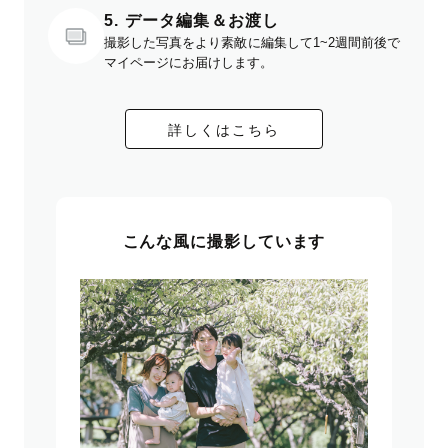
5. データ編集＆お渡し
撮影した写真をより素敵に編集して1~2週間前後で
マイページにお届けします。
詳しくはこちら
こんな風に撮影しています