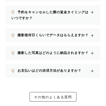
＋
Q
予約をキャンセルした際の返金タイミングは
いつですか？
＋
Q
撮影後何日くらいでデータはもらえますか？
＋
Q
撮影した写真はどのように納品されますか？
＋
Q
お支払いはどの決済方法がありますか？
その他のよくある質問