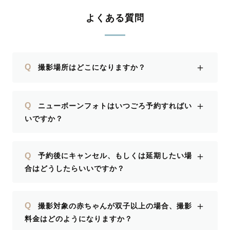
よくある質問
＋
Q
撮影場所はどこになりますか？
＋
Q
ニューボーンフォトはいつごろ予約すればい
いですか？
＋
Q
予約後にキャンセル、もしくは延期したい場
合はどうしたらいいですか？
＋
Q
撮影対象の赤ちゃんが双子以上の場合、撮影
料金はどのようになりますか？