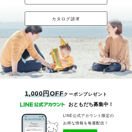
カタログ請求
1,000円OFF
クーポンプレゼント
おともだち募集中！
LINE公式アカウント限定の
お得な情報を毎週配信！