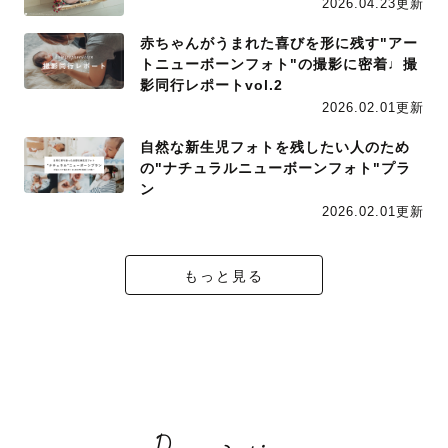
2026.04.23更新
赤ちゃんがうまれた喜びを形に残す"アー
トニューボーンフォト"の撮影に密着♩撮
影同行レポートvol.2
2026.02.01更新
自然な新生児フォトを残したい人のため
の"ナチュラルニューボーンフォト"プラ
ン
2026.02.01更新
もっと見る