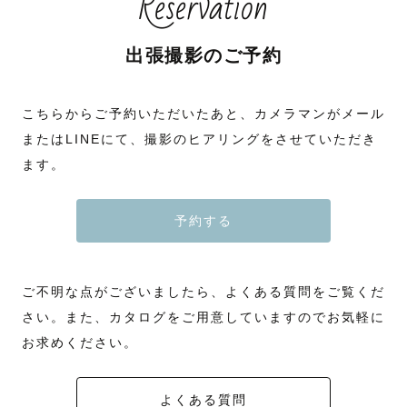
Reservation
出張撮影のご予約
こちらからご予約いただいたあと、カメラマンがメール
またはLINEにて、撮影のヒアリングをさせていただき
ます。
予約する
ご不明な点がございましたら、よくある質問をご覧くだ
さい。また、カタログをご用意していますのでお気軽に
お求めください。
よくある質問