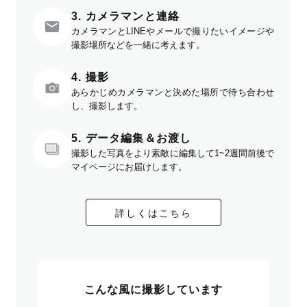
3. カメラマンと連絡
カメラマンとLINEやメールで撮りたいイメージや
撮影場所などを一緒に考えます。
4. 撮影
あらかじめカメラマンと決めた場所で待ち合わせ
し、撮影します。
5. データ編集＆お渡し
撮影した写真をより素敵に編集して1~2週間前後で
マイページにお届けします。
詳しくはこちら
こんな風に撮影しています