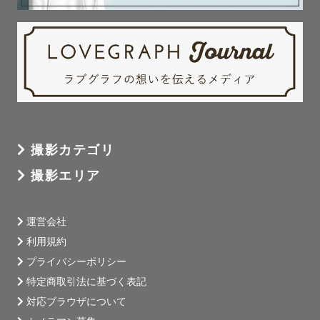
撮影カテゴリ
撮影エリア
運営会社
利用規約
プライバシーポリシー
特定商取引法に基づく表記
対応ブラウザについて