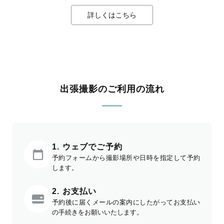
詳しくはこちら
出張撮影のご利用の流れ
1. ウェブでご予約
予約フォームから撮影場所や日時を指定して予約
します。
2. お支払い
予約後に届くメールの案内にしたがってお支払い
の手続きをお願いいたします。