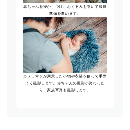
赤ちゃんを寝かしつけ、おくるみを巻いて撮影
準備を進めます。
カメラマンが用意した小物や衣装を使って手際
よく撮影します。赤ちゃんの撮影が終わった
ら、家族写真も撮影します。