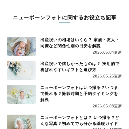
ニューボーンフォトに関するお役立ち記事
出産祝いの相場はいくら？ 家族・友人・
同僚など関係性別の目安を解説
2026.06.04更新
出産祝いで嬉しかったものは？ 実用的で
喜ばれやすいギフトと選び方
2026.05.25更新
ニューボーンフォトはいつ撮る？いつま
で撮れる？撮影時期と予約タイミングを
解説
2026.05.08更新
ニューボーンフォトとは？ いつ撮る？ど
んな写真？初めてでも分かる基礎ガイド