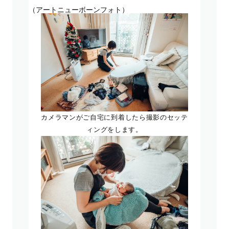
（アートニューボーンフォト）
カメラマンがご自宅に到着したら撮影のセッテ
ィングをします。