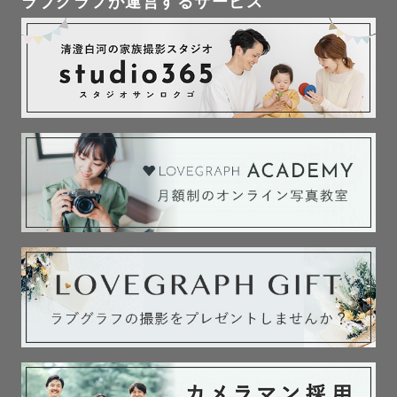
ラブグラフが運営するサービス