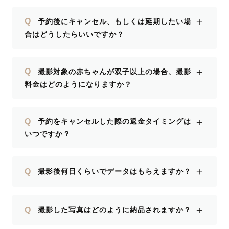
＋
Q
予約後にキャンセル、もしくは延期したい場
合はどうしたらいいですか？
＋
Q
撮影対象の赤ちゃんが双子以上の場合、撮影
料金はどのようになりますか？
＋
Q
予約をキャンセルした際の返金タイミングは
いつですか？
＋
Q
撮影後何日くらいでデータはもらえますか？
＋
Q
撮影した写真はどのように納品されますか？