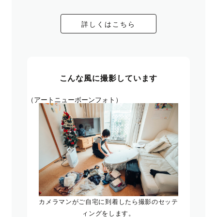
詳しくはこちら
こんな風に撮影しています
（アートニューボーンフォト）
カメラマンがご自宅に到着したら撮影のセッテ
ィングをします。