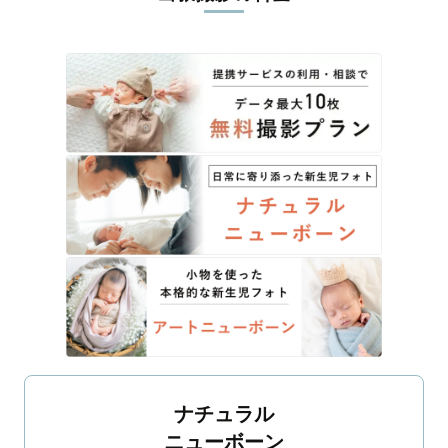
ナチュラル
ニューボーン