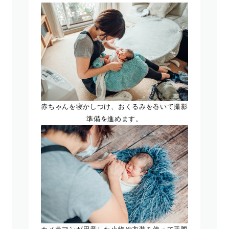
赤ちゃんを寝かしつけ、おくるみを巻いて撮影
準備を進めます。