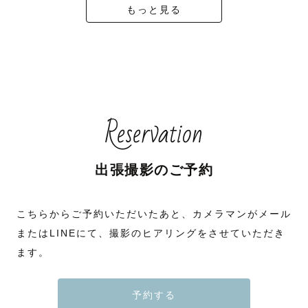
もっと見る
Reservation
出張撮影のご予約
こちらからご予約いただいたあと、カメラマンがメール
またはLINEにて、撮影のヒアリングをさせていただき
ます。
予約する