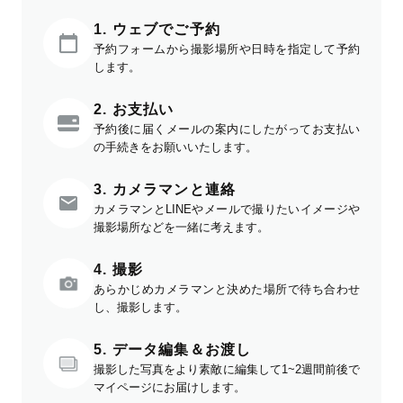
1. ウェブでご予約
予約フォームから撮影場所や日時を指定して予約
します。
2. お支払い
予約後に届くメールの案内にしたがってお支払い
の手続きをお願いいたします。
3. カメラマンと連絡
カメラマンとLINEやメールで撮りたいイメージや
撮影場所などを一緒に考えます。
4. 撮影
あらかじめカメラマンと決めた場所で待ち合わせ
し、撮影します。
5. データ編集＆お渡し
撮影した写真をより素敵に編集して1~2週間前後で
マイページにお届けします。