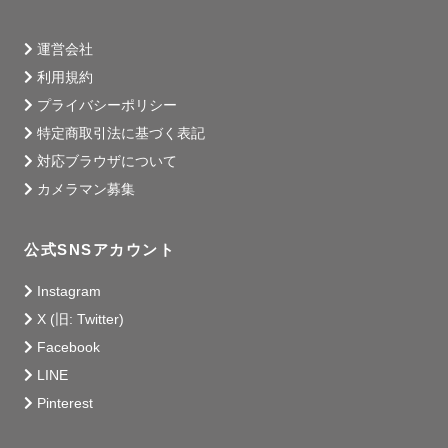
運営会社
利用規約
プライバシーポリシー
特定商取引法に基づく表記
対応ブラウザについて
カメラマン募集
公式SNSアカウント
Instagram
X (旧: Twitter)
Facebook
LINE
Pinterest