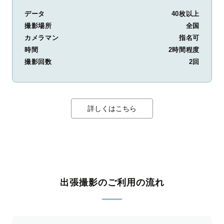
データ
40枚以上
撮影場所
全国
カメラマン
指名可
時間
2時間程度
撮影回数
2回
詳しくはこちら
出張撮影のご利用の流れ