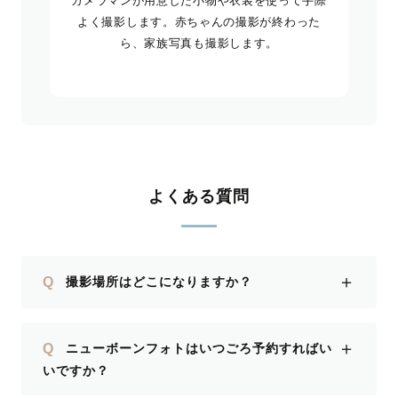
カメラマンが用意した小物や衣装を使って手際
よく撮影します。赤ちゃんの撮影が終わった
ら、家族写真も撮影します。
よくある質問
＋
Q
撮影場所はどこになりますか？
＋
Q
ニューボーンフォトはいつごろ予約すればい
いですか？