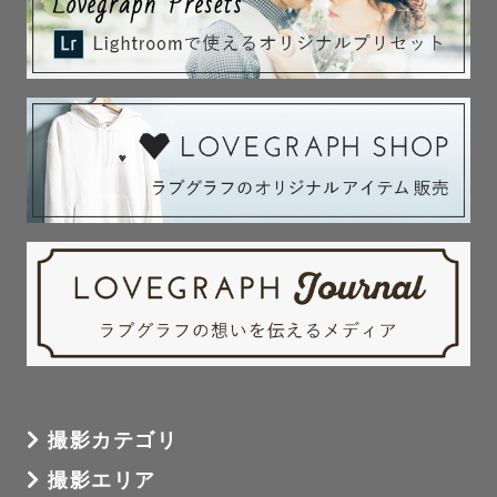
撮影カテゴリ
撮影エリア