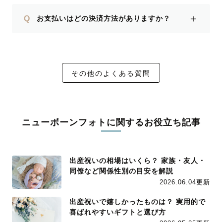
＋
Q
お支払いはどの決済方法がありますか？
その他のよくある質問
ニューボーンフォトに関するお役立ち記事
出産祝いの相場はいくら？ 家族・友人・
同僚など関係性別の目安を解説
2026.06.04更新
出産祝いで嬉しかったものは？ 実用的で
喜ばれやすいギフトと選び方