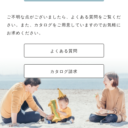
ご不明な点がございましたら、よくある質問をご覧くだ
さい。また、カタログをご用意していますのでお気軽に
お求めください。
よくある質問
カタログ請求