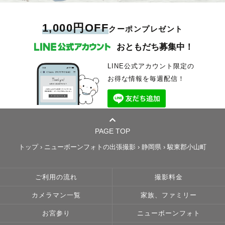
1,000円OFF
クーポンプレゼント
おともだち募集中！
LINE公式アカウント限定の
お得な情報を毎週配信！
PAGE TOP
トップ
›
ニューボーンフォトの出張撮影
›
静岡県
›
駿東郡小山町
ご利用の流れ
撮影料金
カメラマン一覧
家族、ファミリー
お宮参り
ニューボーンフォト