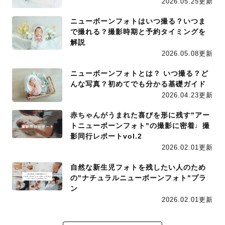
2026.05.25更新
ニューボーンフォトはいつ撮る？いつま
で撮れる？撮影時期と予約タイミングを
解説
2026.05.08更新
ニューボーンフォトとは？ いつ撮る？ど
んな写真？初めてでも分かる基礎ガイド
2026.04.23更新
赤ちゃんがうまれた喜びを形に残す"アー
トニューボーンフォト"の撮影に密着♩撮
影同行レポートvol.2
2026.02.01更新
自然な新生児フォトを残したい人のため
の"ナチュラルニューボーンフォト"プラ
ン
2026.02.01更新