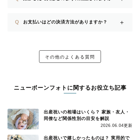
＋
Q
お支払いはどの決済方法がありますか？
その他のよくある質問
ニューボーンフォトに関するお役立ち記事
出産祝いの相場はいくら？ 家族・友人・
同僚など関係性別の目安を解説
2026.06.04更新
出産祝いで嬉しかったものは？ 実用的で