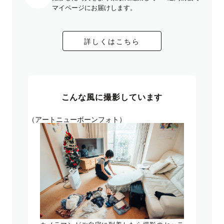
マイページにお届けします。
詳しくはこちら
こんな風に撮影しています
（アートニューボーンフォト）