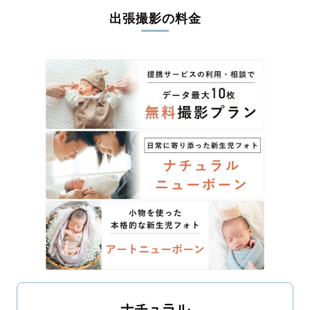
出張撮影の料金
ナチュラル