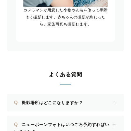
カメラマンが用意した小物や衣装を使って手際
よく撮影します。赤ちゃんの撮影が終わった
ら、家族写真も撮影します。
よくある質問
＋
Q
撮影場所はどこになりますか？
＋
Q
ニューボーンフォトはいつごろ予約すればい