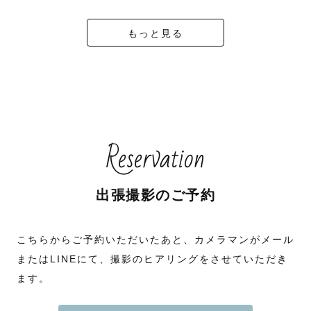
もっと見る
Reservation
出張撮影のご予約
こちらからご予約いただいたあと、カメラマンがメール
またはLINEにて、撮影のヒアリングをさせていただき
ます。