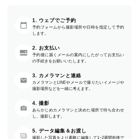
1. ウェブでご予約
予約フォームから撮影場所や日時を指定して予約
します。
2. お支払い
予約後に届くメールの案内にしたがってお支払い
の手続きをお願いいたします。
3. カメラマンと連絡
カメラマンとLINEやメールで撮りたいイメージや
撮影場所などを一緒に考えます。
4. 撮影
あらかじめカメラマンと決めた場所で待ち合わせ
し、撮影します。
5. データ編集＆お渡し
撮影した写真をより素敵に編集して1~2週間前後で