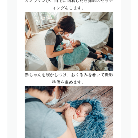
カメラマンがご自宅に到着したら撮影のセッテ
ィングをします。
赤ちゃんを寝かしつけ、おくるみを巻いて撮影
準備を進めます。