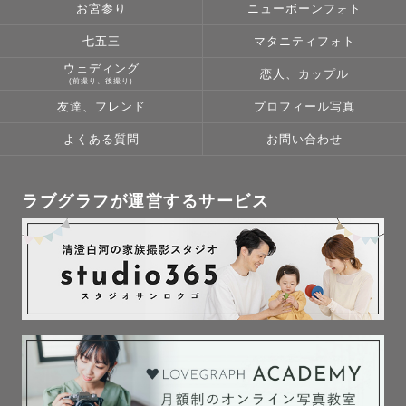
お宮参り
ニューボーンフォト
七五三
マタニティフォト
ウェディング
恋人、カップル
(前撮り、後撮り)
友達、フレンド
プロフィール写真
よくある質問
お問い合わせ
ラブグラフが運営するサービス