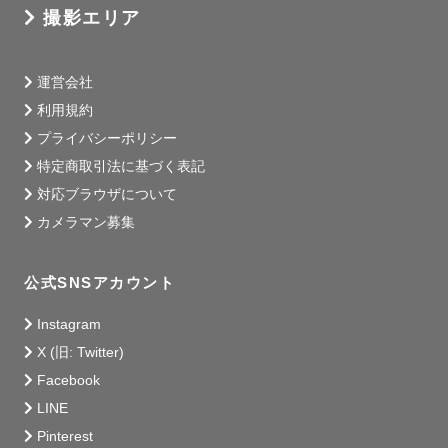
撮影エリア
運営会社
利用規約
プライバシーポリシー
特定商取引法に基づく表記
対応ブラウザについて
カメラマン募集
公式SNSアカウント
Instagram
X (旧: Twitter)
Facebook
LINE
Pinterest