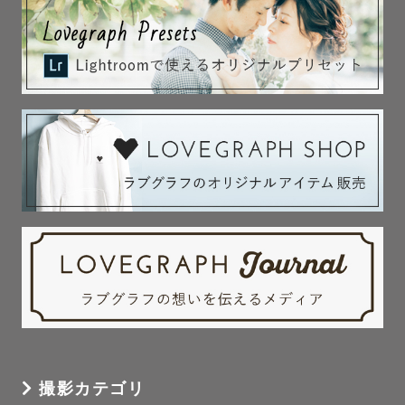
撮影カテゴリ