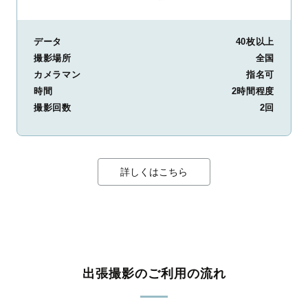
データ
40枚以上
撮影場所
全国
カメラマン
指名可
時間
2時間程度
撮影回数
2回
詳しくはこちら
出張撮影のご利用の流れ