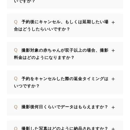
いですか？
＋
Q
予約後にキャンセル、もしくは延期したい場
合はどうしたらいいですか？
＋
Q
撮影対象の赤ちゃんが双子以上の場合、撮影
料金はどのようになりますか？
＋
Q
予約をキャンセルした際の返金タイミングは
いつですか？
＋
Q
撮影後何日くらいでデータはもらえますか？
＋
Q
撮影した写真はどのように納品されますか？