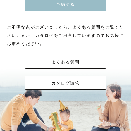
予約する
ご不明な点がございましたら、よくある質問をご覧くだ
さい。また、カタログをご用意していますのでお気軽に
お求めください。
よくある質問
カタログ請求