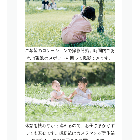
ご希望のロケーションで撮影開始。時間内であ
れば複数のスポットを回って撮影できます。
休憩を挟みながら進めるので、お子さまがぐず
っても安心です。撮影後はカメラマンが手作業