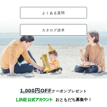
よくある質問
カタログ請求
1,000円OFF
クーポンプレゼント
おともだち募集中！