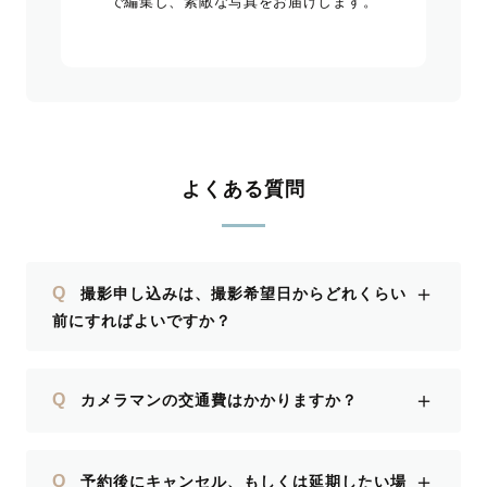
で編集し、素敵な写真をお届けします。
よくある質問
＋
Q
撮影申し込みは、撮影希望日からどれくらい
前にすればよいですか？
＋
Q
カメラマンの交通費はかかりますか？
＋
Q
予約後にキャンセル、もしくは延期したい場