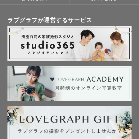
ラブグラフが運営するサービス