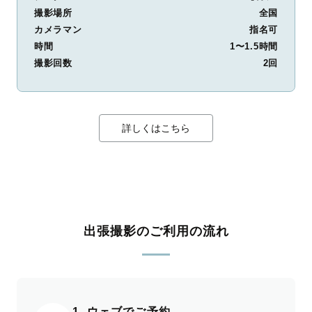
撮影場所
全国
カメラマン
指名可
時間
1〜1.5時間
撮影回数
2回
詳しくはこちら
出張撮影のご利用の流れ
1. ウェブでご予約