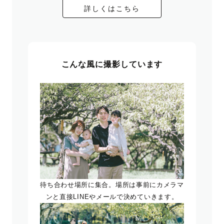
詳しくはこちら
こんな風に撮影しています
待ち合わせ場所に集合。場所は事前にカメラマ
ンと直接LINEやメールで決めていきます。