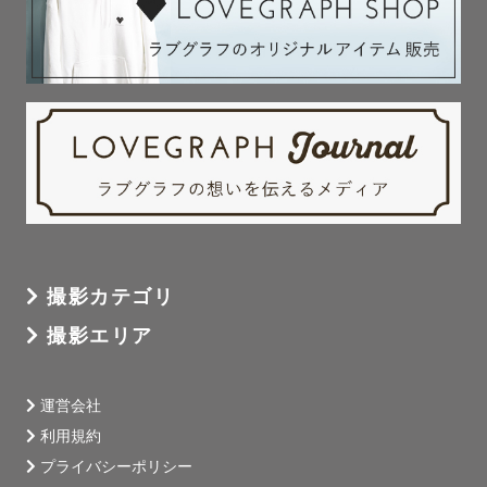
撮影カテゴリ
撮影エリア
運営会社
利用規約
プライバシーポリシー