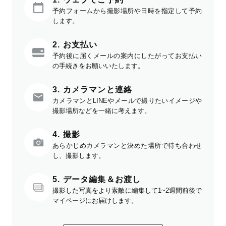
予約フォームから撮影場所や日時を指定して予約
します。
2. お支払い
予約後に届くメールの案内にしたがってお支払い
の手続きをお願いいたします。
3. カメラマンと連絡
カメラマンとLINEやメールで撮りたいイメージや
撮影場所などを一緒に考えます。
4. 撮影
あらかじめカメラマンと決めた場所で待ち合わせ
し、撮影します。
5. データ編集＆お渡し
撮影した写真をより素敵に編集して1~2週間前後で
マイページにお届けします。