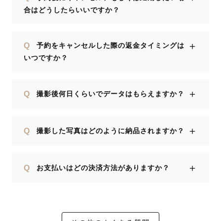
合はどうしたらいいですか？
＋
Q
予約をキャンセルした際の返金タイミングは
いつですか？
＋
Q
撮影後何日くらいでデータはもらえますか？
＋
Q
撮影した写真はどのように納品されますか？
＋
Q
お支払いはどの決済方法がありますか？