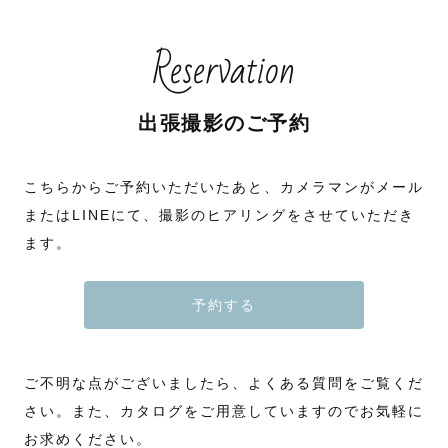
Reservation
出張撮影のご予約
こちらからご予約いただいたあと、カメラマンがメール
またはLINEにて、撮影のヒアリングをさせていただき
ます。
予約する
ご不明な点がございましたら、よくある質問をご覧くだ
さい。また、カタログをご用意していますのでお気軽に
お求めください。