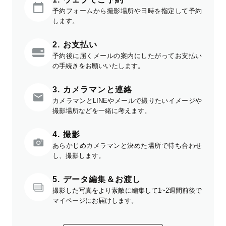
予約フォームから撮影場所や日時を指定して予約
します。
2. お支払い
予約後に届くメールの案内にしたがってお支払い
の手続きをお願いいたします。
3. カメラマンと連絡
カメラマンとLINEやメールで撮りたいイメージや
撮影場所などを一緒に考えます。
4. 撮影
あらかじめカメラマンと決めた場所で待ち合わせ
し、撮影します。
5. データ編集＆お渡し
撮影した写真をより素敵に編集して1~2週間前後で
マイページにお届けします。