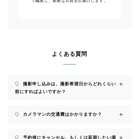
で編集し、素敵な写真をお届けします。
よくある質問
＋
Q
撮影申し込みは、撮影希望日からどれくらい
前にすればよいですか？
＋
Q
カメラマンの交通費はかかりますか？
＋
Q
予約後にキャンセル、もしくは延期したい場