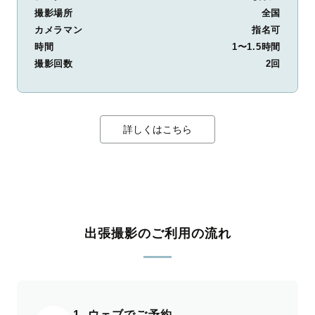
撮影場所
全国
カメラマン
指名可
時間
1〜1.5時間
撮影回数
2回
詳しくはこちら
出張撮影のご利用の流れ
1. ウェブでご予約