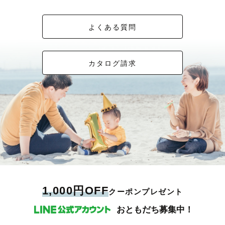
よくある質問
カタログ請求
1,000円OFF
クーポンプレゼント
おともだち募集中！