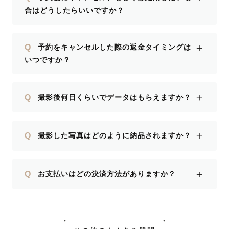
合はどうしたらいいですか？
＋
Q
予約をキャンセルした際の返金タイミングは
いつですか？
＋
Q
撮影後何日くらいでデータはもらえますか？
＋
Q
撮影した写真はどのように納品されますか？
＋
Q
お支払いはどの決済方法がありますか？