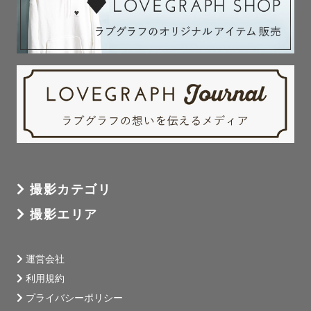
撮影カテゴリ
撮影エリア
運営会社
利用規約
プライバシーポリシー