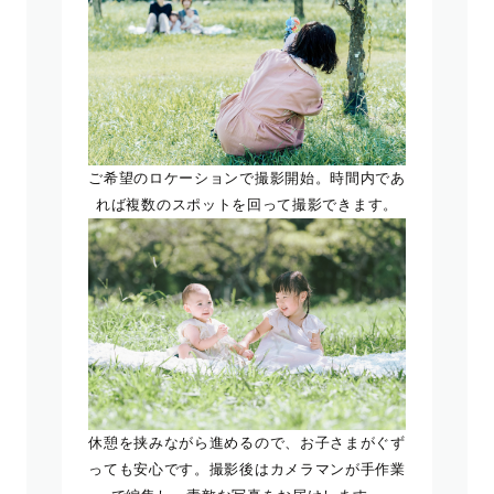
ご希望のロケーションで撮影開始。時間内であ
れば複数のスポットを回って撮影できます。
休憩を挟みながら進めるので、お子さまがぐず
っても安心です。撮影後はカメラマンが手作業