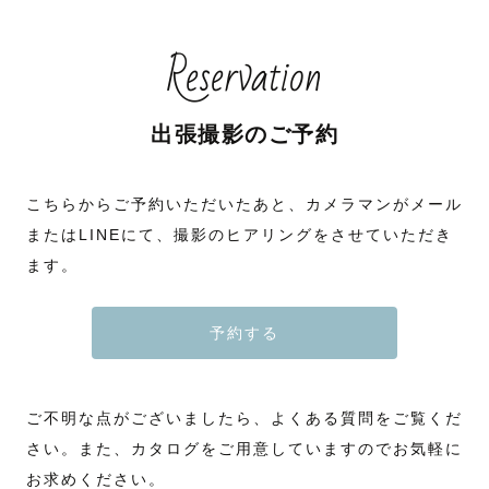
Reservation
出張撮影のご予約
こちらからご予約いただいたあと、カメラマンがメール
またはLINEにて、撮影のヒアリングをさせていただき
ます。
予約する
ご不明な点がございましたら、よくある質問をご覧くだ
さい。また、カタログをご用意していますのでお気軽に
お求めください。