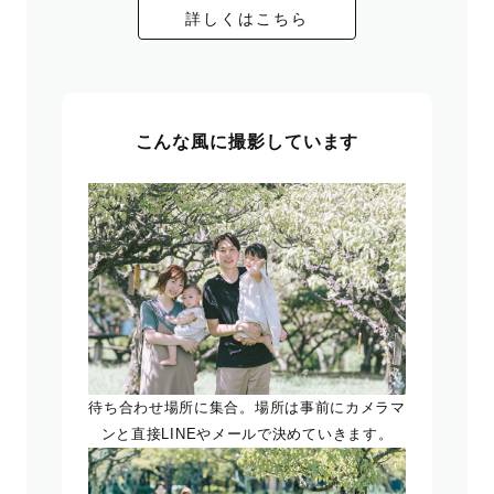
詳しくはこちら
こんな風に撮影しています
待ち合わせ場所に集合。場所は事前にカメラマ
ンと直接LINEやメールで決めていきます。