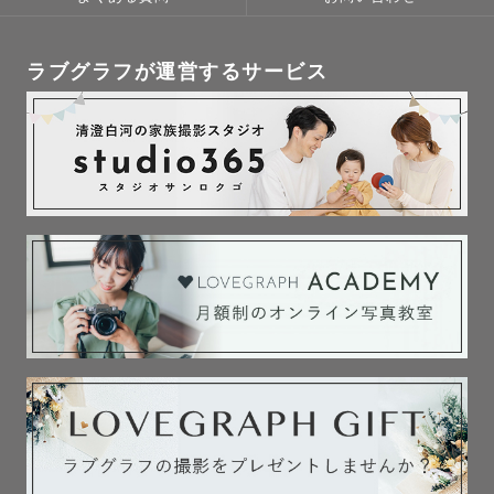
ラブグラフが運営するサービス