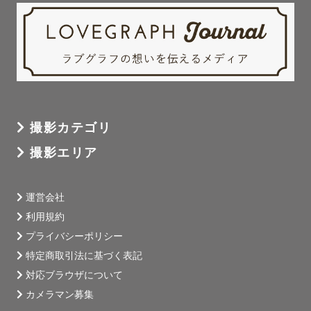
撮影カテゴリ
撮影エリア
運営会社
利用規約
プライバシーポリシー
特定商取引法に基づく表記
対応ブラウザについて
カメラマン募集