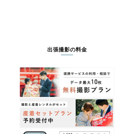
出張撮影の料金