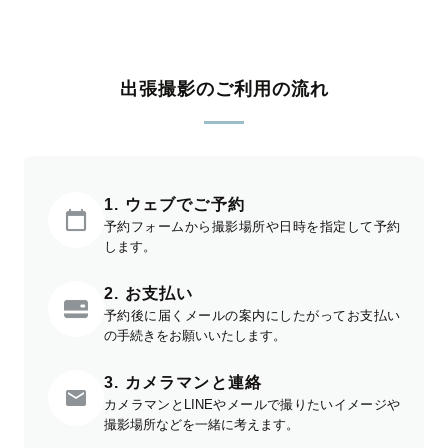
出張撮影のご利用の流れ
1. ウェブでご予約
予約フォームから撮影場所や日時を指定して予約
します。
2. お支払い
予約後に届くメールの案内にしたがってお支払い
の手続きをお願いいたします。
3. カメラマンと連絡
カメラマンとLINEやメールで撮りたいイメージや
撮影場所などを一緒に考えます。