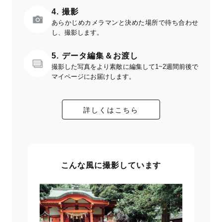
4. 撮影
あらかじめカメラマンと決めた場所で待ち合わせ
し、撮影します。
5. データ編集＆お渡し
撮影した写真をより素敵に編集して1~2週間前後で
マイページにお届けします。
詳しくはこちら
こんな風に撮影しています