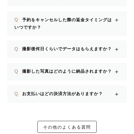
＋
Q
予約をキャンセルした際の返金タイミングは
いつですか？
＋
Q
撮影後何日くらいでデータはもらえますか？
＋
Q
撮影した写真はどのように納品されますか？
＋
Q
お支払いはどの決済方法がありますか？
その他のよくある質問