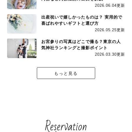
2026.06.04更新
出産祝いで嬉しかったものは？ 実用的で
喜ばれやすいギフトと選び方
2026.05.25更新
お宮参りの写真はどこで撮る？東京の人
気神社ランキングと撮影ポイント
2026.03.30更新
もっと見る
Reservation