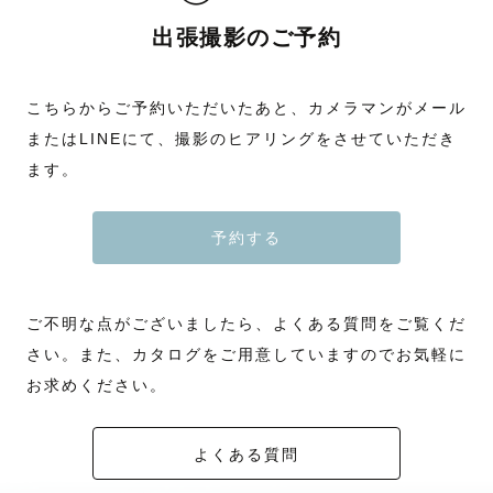
出張撮影のご予約
こちらからご予約いただいたあと、カメラマンがメール
またはLINEにて、撮影のヒアリングをさせていただき
ます。
予約する
ご不明な点がございましたら、よくある質問をご覧くだ
さい。また、カタログをご用意していますのでお気軽に
お求めください。
よくある質問