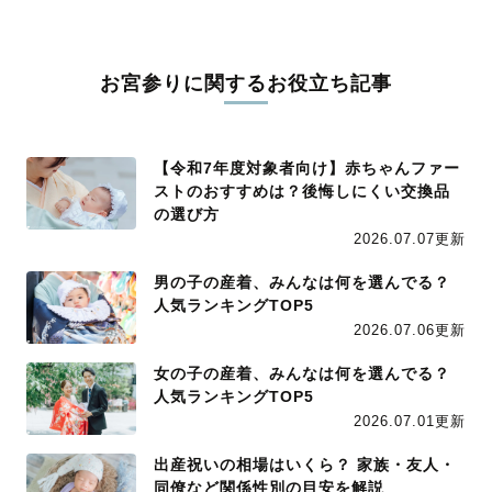
お宮参りに関するお役立ち記事
【令和7年度対象者向け】赤ちゃんファー
ストのおすすめは？後悔しにくい交換品
の選び方
2026.07.07更新
男の子の産着、みんなは何を選んでる？
人気ランキングTOP5
2026.07.06更新
女の子の産着、みんなは何を選んでる？
人気ランキングTOP5
2026.07.01更新
出産祝いの相場はいくら？ 家族・友人・
同僚など関係性別の目安を解説