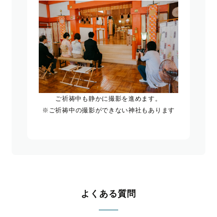
ご祈祷中も静かに撮影を進めます。
※ご祈祷中の撮影ができない神社もあります
よくある質問