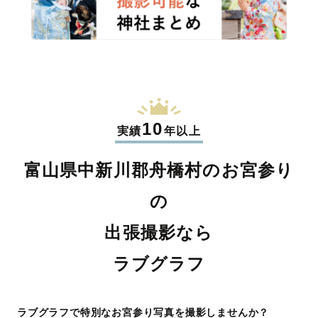
10
実績
年以上
富山県中新川郡舟橋村のお宮参り
の
出張撮影なら
ラブグラフ
ラブグラフで特別なお宮参り写真を撮影しませんか？