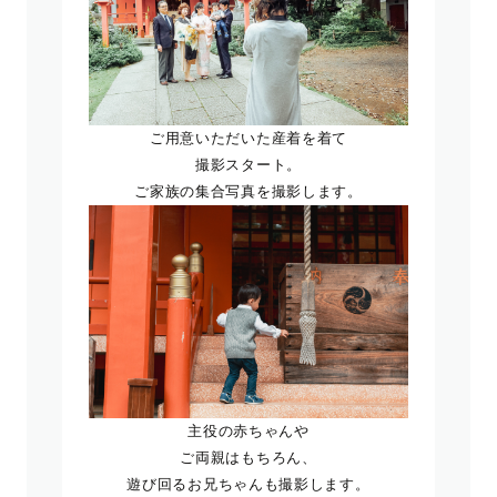
ご用意いただいた産着を着て
撮影スタート。
ご家族の集合写真を撮影します。
主役の赤ちゃんや
ご両親はもちろん、
遊び回るお兄ちゃんも撮影します。