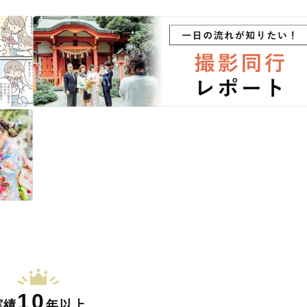
10
実績
年以上