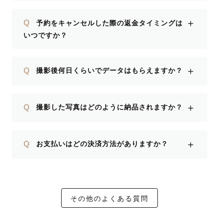
＋
Q
予約をキャンセルした際の返金タイミングは
いつですか？
＋
Q
撮影後何日くらいでデータはもらえますか？
＋
Q
撮影した写真はどのように納品されますか？
＋
Q
お支払いはどの決済方法がありますか？
その他のよくある質問