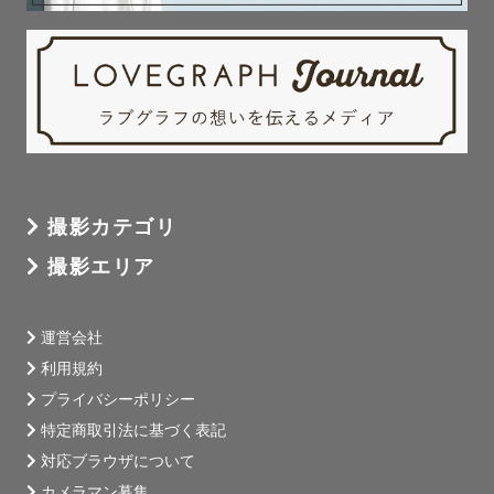
撮影カテゴリ
撮影エリア
運営会社
利用規約
プライバシーポリシー
特定商取引法に基づく表記
対応ブラウザについて
カメラマン募集