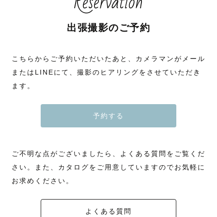
Reservation
出張撮影のご予約
こちらからご予約いただいたあと、カメラマンがメール
またはLINEにて、撮影のヒアリングをさせていただき
ます。
予約する
ご不明な点がございましたら、よくある質問をご覧くだ
さい。また、カタログをご用意していますのでお気軽に
お求めください。
よくある質問