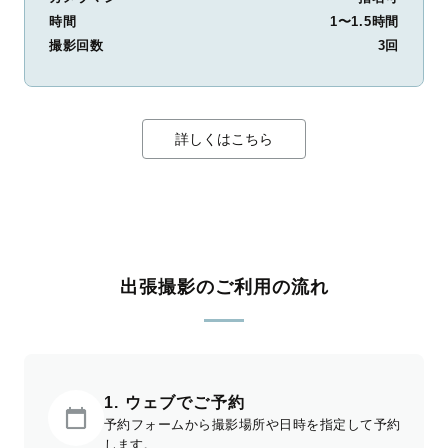
時間
1〜1.5時間
撮影回数
3回
詳しくはこちら
出張撮影のご利用の流れ
1. ウェブでご予約
予約フォームから撮影場所や日時を指定して予約
します。