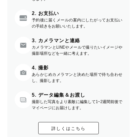
2. お支払い
予約後に届くメールの案内にしたがってお支払い
の手続きをお願いいたします。
3. カメラマンと連絡
カメラマンとLINEやメールで撮りたいイメージや
撮影場所などを一緒に考えます。
4. 撮影
あらかじめカメラマンと決めた場所で待ち合わせ
し、撮影します。
5. データ編集＆お渡し
撮影した写真をより素敵に編集して1~2週間前後で
マイページにお届けします。
詳しくはこちら