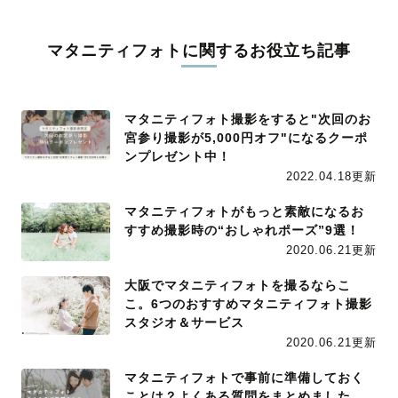
マタニティフォトに関するお役立ち記事
マタニティフォト撮影をすると"次回のお
宮参り撮影が5,000円オフ"になるクーポ
ンプレゼント中！
2022.04.18更新
マタニティフォトがもっと素敵になるお
すすめ撮影時の“おしゃれポーズ”9選！
2020.06.21更新
大阪でマタニティフォトを撮るならこ
こ。6つのおすすめマタニティフォト撮影
スタジオ＆サービス
2020.06.21更新
マタニティフォトで事前に準備しておく
ことは？よくある質問をまとめました