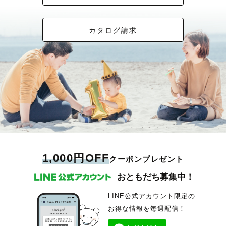
カタログ請求
1,000円OFF
クーポンプレゼント
おともだち募集中！
LINE公式アカウント限定の
お得な情報を毎週配信！