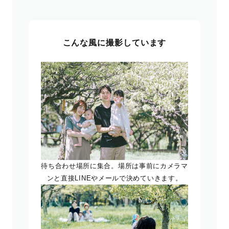
こんな風に撮影しています
待ち合わせ場所に集合。場所は事前にカメラマ
ンと直接LINEやメールで決めていきます。