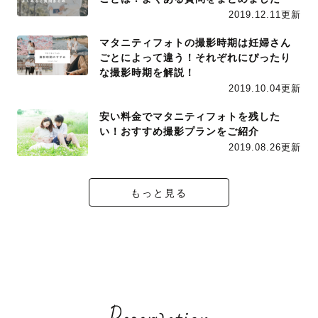
2019.12.11更新
マタニティフォトの撮影時期は妊婦さん
ごとによって違う！それぞれにぴったり
な撮影時期を解説！
2019.10.04更新
安い料金でマタニティフォトを残した
い！おすすめ撮影プランをご紹介
2019.08.26更新
もっと見る