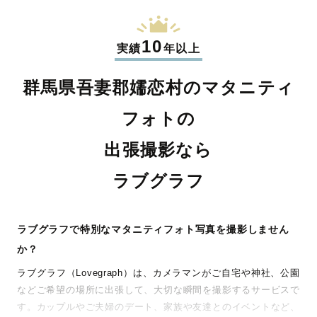
10
実績
年以上
群馬県吾妻郡嬬恋村のマタニティ
フォトの
出張撮影なら
ラブグラフ
ラブグラフで特別なマタニティフォト写真を撮影しません
か？
ラブグラフ（Lovegraph）は、カメラマンがご自宅や神社、公園
などご希望の場所に出張して、大切な瞬間を撮影するサービスで
す。カップルやご夫婦のデート、家族や友達とのイベントなど、