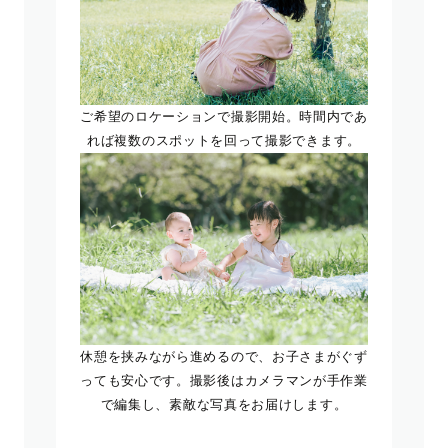
ご希望のロケーションで撮影開始。時間内であ
れば複数のスポットを回って撮影できます。
休憩を挟みながら進めるので、お子さまがぐず
っても安心です。撮影後はカメラマンが手作業
で編集し、素敵な写真をお届けします。