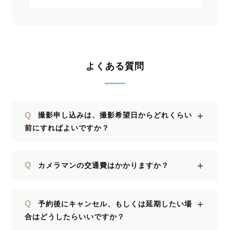
よくある質問
＋
Q
撮影申し込みは、撮影希望日からどれくらい
前にすればよいですか？
＋
Q
カメラマンの交通費はかかりますか？
＋
Q
予約後にキャンセル、もしくは延期したい場
合はどうしたらいいですか？