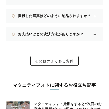
＋
Q
撮影した写真はどのように納品されますか？
＋
Q
お支払いはどの決済方法がありますか？
その他のよくある質問
マタニティフォトに関するお役立ち記事
マタニティフォト撮影をすると"次回のお