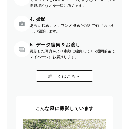
撮影場所などを一緒に考えます。
4. 撮影
あらかじめカメラマンと決めた場所で待ち合わせ
し、撮影します。
5. データ編集＆お渡し
撮影した写真をより素敵に編集して1~2週間前後で
マイページにお届けします。
詳しくはこちら
こんな風に撮影しています