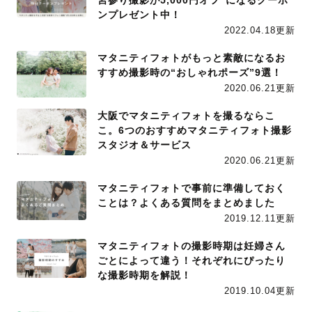
宮参り撮影が5,000円オフ"になるクーポ
ンプレゼント中！
2022.04.18更新
マタニティフォトがもっと素敵になるお
すすめ撮影時の“おしゃれポーズ”9選！
2020.06.21更新
大阪でマタニティフォトを撮るならこ
こ。6つのおすすめマタニティフォト撮影
スタジオ＆サービス
2020.06.21更新
マタニティフォトで事前に準備しておく
ことは？よくある質問をまとめました
2019.12.11更新
マタニティフォトの撮影時期は妊婦さん
ごとによって違う！それぞれにぴったり
な撮影時期を解説！
2019.10.04更新