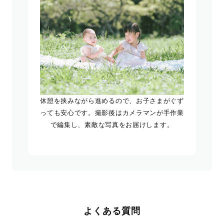
休憩を挟みながら進めるので、お子さまがぐず
っても安心です。撮影後はカメラマンが手作業
で編集し、素敵な写真をお届けします。
よくある質問