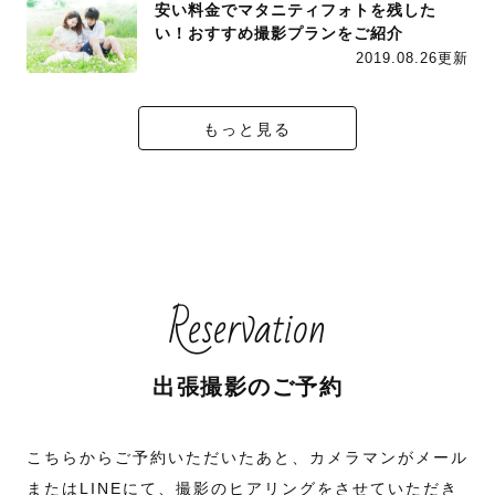
安い料金でマタニティフォトを残した
い！おすすめ撮影プランをご紹介
2019.08.26更新
もっと見る
Reservation
出張撮影のご予約
こちらからご予約いただいたあと、カメラマンがメール
またはLINEにて、撮影のヒアリングをさせていただき