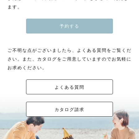
ます。
予約する
ご不明な点がございましたら、よくある質問をご覧くだ
さい。また、カタログをご用意していますのでお気軽に
お求めください。
よくある質問
カタログ請求