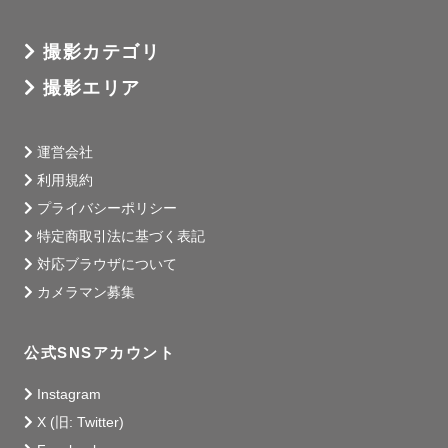
撮影カテゴリ
撮影エリア
運営会社
利用規約
プライバシーポリシー
特定商取引法に基づく表記
対応ブラウザについて
カメラマン募集
公式SNSアカウント
Instagram
X (旧: Twitter)