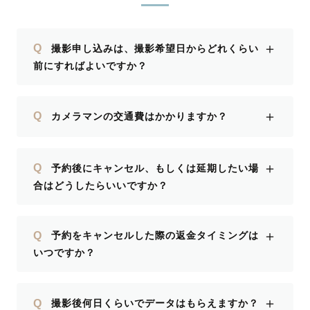
＋
Q
撮影申し込みは、撮影希望日からどれくらい
前にすればよいですか？
＋
Q
カメラマンの交通費はかかりますか？
＋
Q
予約後にキャンセル、もしくは延期したい場
合はどうしたらいいですか？
＋
Q
予約をキャンセルした際の返金タイミングは
いつですか？
＋
Q
撮影後何日くらいでデータはもらえますか？