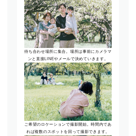
待ち合わせ場所に集合。場所は事前にカメラマ
ンと直接LINEやメールで決めていきます。
ご希望のロケーションで撮影開始。時間内であ
れば複数のスポットを回って撮影できます。