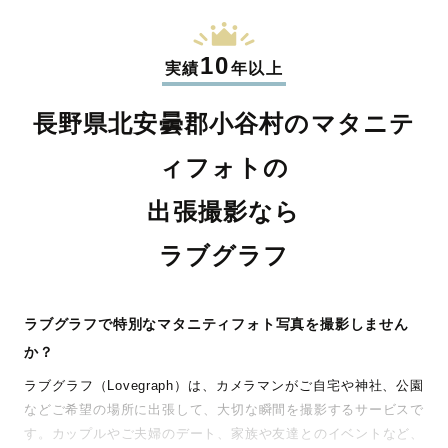
10
実績
年以上
長野県北安曇郡小谷村のマタニテ
ィフォトの
出張撮影なら
ラブグラフ
ラブグラフで特別なマタニティフォト写真を撮影しません
か？
ラブグラフ（Lovegraph）は、カメラマンがご自宅や神社、公園
などご希望の場所に出張して、大切な瞬間を撮影するサービスで
す。カップルやご夫婦のデート、家族や友達とのイベントなど、