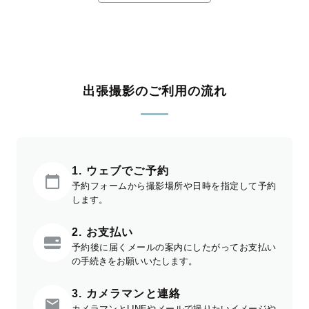
出張撮影のご利用の流れ
1. ウェブでご予約
予約フォームから撮影場所や日時を指定して予約
します。
2. お支払い
予約後に届くメールの案内にしたがってお支払い
の手続きをお願いいたします。
3. カメラマンと連絡
カメラマンとLINEやメールで撮りたいイメージや