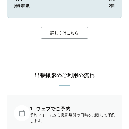
撮影回数
2回
詳しくはこちら
出張撮影のご利用の流れ
1. ウェブでご予約
予約フォームから撮影場所や日時を指定して予約
します。