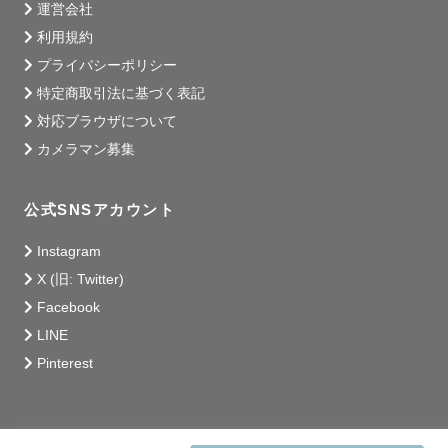
運営会社
利用規約
プライバシーポリシー
特定商取引法に基づく表記
対応ブラウザについて
カメラマン募集
公式SNSアカウント
Instagram
X (旧: Twitter)
Facebook
LINE
Pinterest