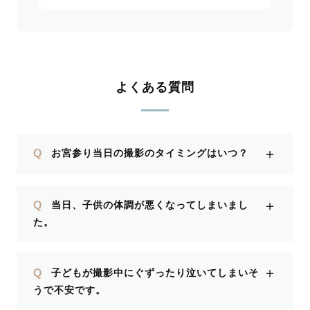
よくある質問
＋
Q
お宮参り当日の撮影のタイミングはいつ？
＋
Q
当日、子供の体調が悪くなってしまいまし
た。
＋
Q
子どもが撮影中にぐずったり泣いてしまいそ
うで不安です。