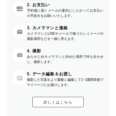
2. お支払い
予約後に届くメールの案内にしたがってお支払い
の手続きをお願いいたします。
3. カメラマンと連絡
カメラマンとLINEやメールで撮りたいイメージや
撮影場所などを一緒に考えます。
4. 撮影
あらかじめカメラマンと決めた場所で待ち合わせ
し、撮影します。
5. データ編集＆お渡し
撮影した写真をより素敵に編集して1~2週間前後で
マイページにお届けします。
詳しくはこちら