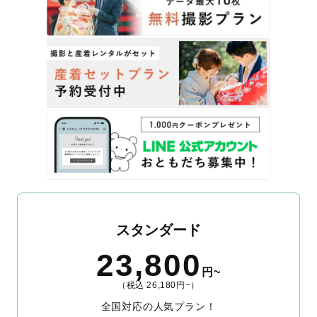
スタンダード
23,800
円~
（税込 26,180円~）
全国対応の人気プラン！