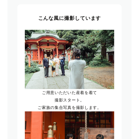
こんな風に撮影しています
ご用意いただいた産着を着て
撮影スタート。
ご家族の集合写真を撮影します。