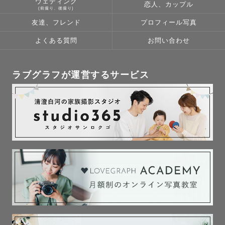
ウェディング
恋人、カップル
(前撮り、後撮り)
友達、フレンド
プロフィール写真
よくある質問
お問い合わせ
ラブグラフが運営するサービス