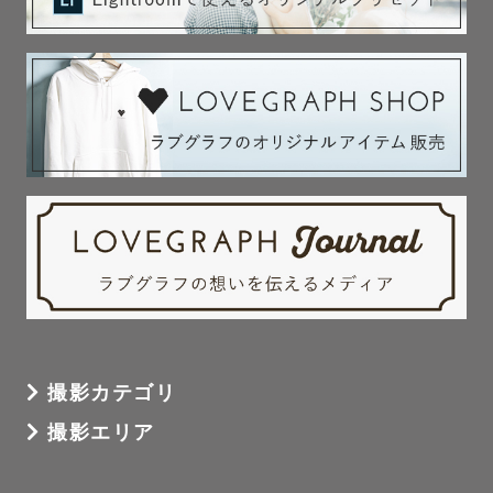
撮影カテゴリ
撮影エリア