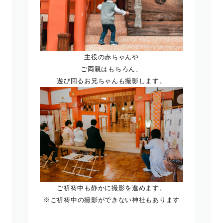
主役の赤ちゃんや
ご両親はもちろん、
遊び回るお兄ちゃんも撮影します。
ご祈祷中も静かに撮影を進めます。
※ご祈祷中の撮影ができない神社もあります