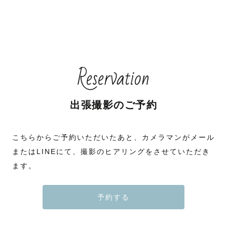
Reservation
出張撮影のご予約
こちらからご予約いただいたあと、カメラマンがメール
またはLINEにて、撮影のヒアリングをさせていただき
ます。
予約する