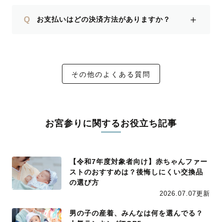
＋
Q
お支払いはどの決済方法がありますか？
その他のよくある質問
お宮参りに関するお役立ち記事
【令和7年度対象者向け】赤ちゃんファー
ストのおすすめは？後悔しにくい交換品
の選び方
2026.07.07更新
男の子の産着、みんなは何を選んでる？