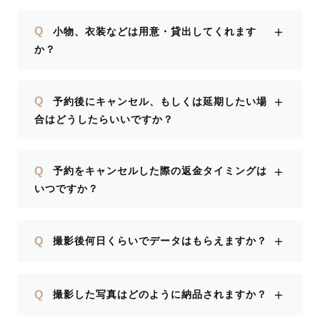
＋
Q
小物、衣装などは用意・貸出してくれます
か？
＋
Q
予約後にキャンセル、もしくは延期したい場
合はどうしたらいいですか？
＋
Q
予約をキャンセルした際の返金タイミングは
いつですか？
＋
Q
撮影後何日くらいでデータはもらえますか？
＋
Q
撮影した写真はどのように納品されますか？