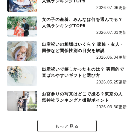
人気ランキングTOP5
2026.07.06更新
女の子の産着、みんなは何を選んでる？
人気ランキングTOP5
2026.07.01更新
出産祝いの相場はいくら？ 家族・友人・
同僚など関係性別の目安を解説
2026.06.04更新
出産祝いで嬉しかったものは？ 実用的で
喜ばれやすいギフトと選び方
2026.05.25更新
お宮参りの写真はどこで撮る？東京の人
気神社ランキングと撮影ポイント
2026.03.30更新
もっと見る