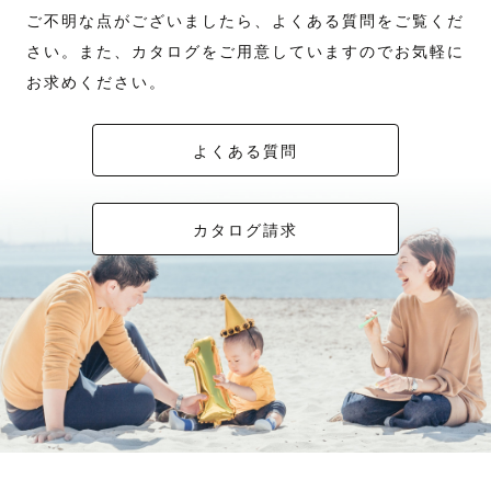
ご不明な点がございましたら、よくある質問をご覧くだ
さい。また、カタログをご用意していますのでお気軽に
お求めください。
よくある質問
カタログ請求