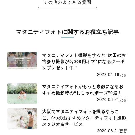
その他のよくある質問
マタニティフォトに関するお役立ち記事
マタニティフォト撮影をすると"次回のお
宮参り撮影が5,000円オフ"になるクーポ
ンプレゼント中！
2022.04.18更新
マタニティフォトがもっと素敵になるお
すすめ撮影時の“おしゃれポーズ”9選！
2020.06.21更新
大阪でマタニティフォトを撮るならこ
こ。6つのおすすめマタニティフォト撮影
スタジオ＆サービス
2020.06.21更新