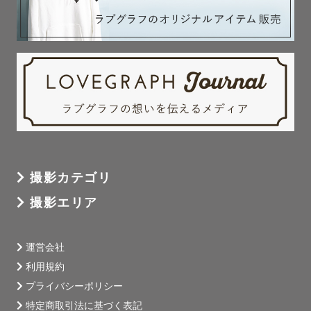
撮影カテゴリ
撮影エリア
運営会社
利用規約
プライバシーポリシー
特定商取引法に基づく表記