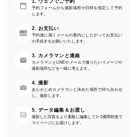
1. ウェブでご予約
予約フォームから撮影場所や日時を指定して予約
します。
2. お支払い
予約後に届くメールの案内にしたがってお支払い
の手続きをお願いいたします。
3. カメラマンと連絡
カメラマンとLINEやメールで撮りたいイメージや
撮影場所などを一緒に考えます。
4. 撮影
あらかじめカメラマンと決めた場所で待ち合わせ
し、撮影します。
5. データ編集＆お渡し
撮影した写真をより素敵に編集して1~2週間前後で
マイページにお届けします。