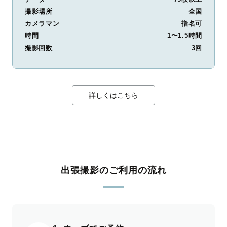
撮影場所
全国
カメラマン
指名可
時間
1〜1.5時間
撮影回数
3回
詳しくはこちら
出張撮影のご利用の流れ