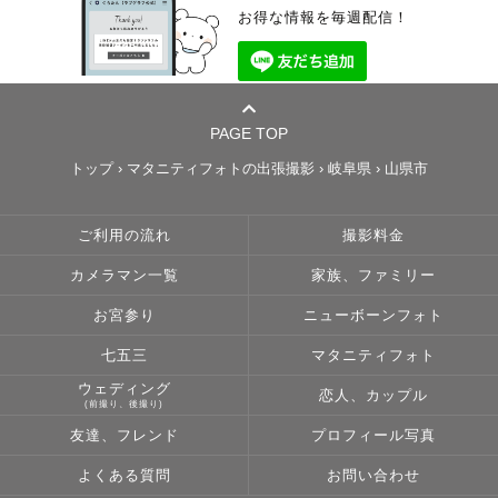
お得な情報を毎週配信！
PAGE TOP
トップ
›
マタニティフォトの出張撮影
›
岐阜県
›
山県市
ご利用の流れ
撮影料金
カメラマン一覧
家族、ファミリー
お宮参り
ニューボーンフォト
七五三
マタニティフォト
ウェディング
恋人、カップル
(前撮り、後撮り)
友達、フレンド
プロフィール写真
よくある質問
お問い合わせ