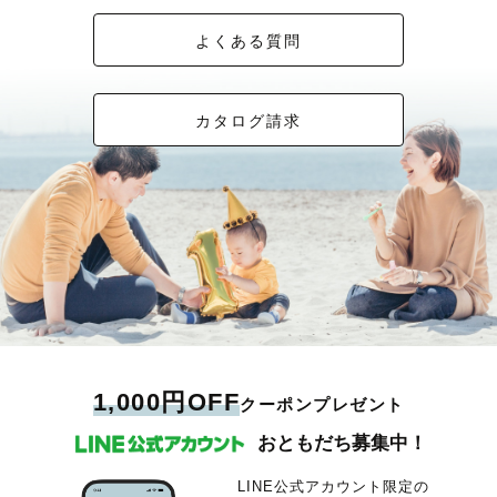
よくある質問
カタログ請求
1,000円OFF
クーポンプレゼント
おともだち募集中！
LINE公式アカウント限定の