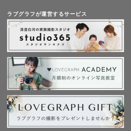
ラブグラフが運営するサービス