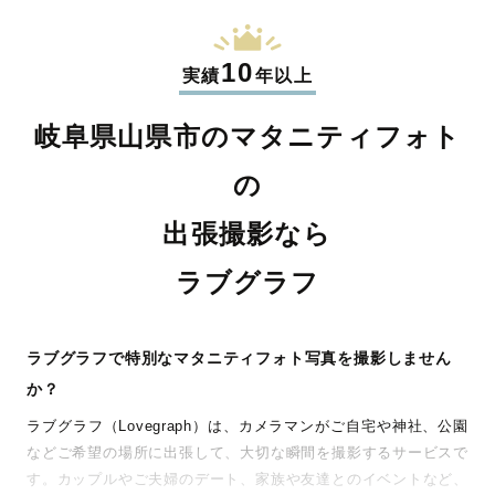
10
実績
年以上
岐阜県山県市のマタニティフォト
の
出張撮影なら
ラブグラフ
ラブグラフで特別なマタニティフォト写真を撮影しません
か？
ラブグラフ（Lovegraph）は、カメラマンがご自宅や神社、公園
などご希望の場所に出張して、大切な瞬間を撮影するサービスで
す。カップルやご夫婦のデート、家族や友達とのイベントなど、