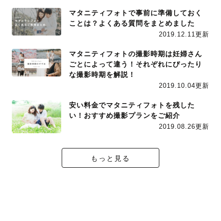
マタニティフォトで事前に準備しておく
ことは？よくある質問をまとめました
2019.12.11更新
マタニティフォトの撮影時期は妊婦さん
ごとによって違う！それぞれにぴったり
な撮影時期を解説！
2019.10.04更新
安い料金でマタニティフォトを残した
い！おすすめ撮影プランをご紹介
2019.08.26更新
もっと見る