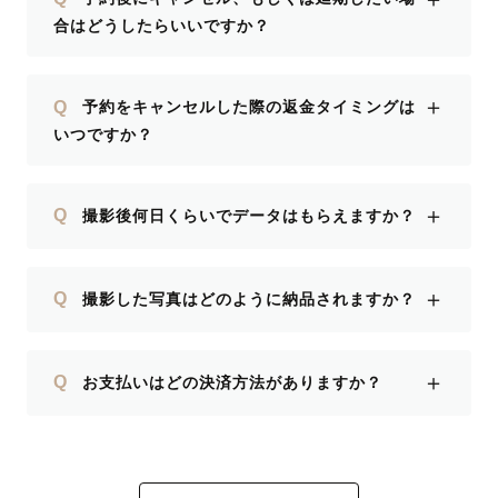
合はどうしたらいいですか？
＋
Q
予約をキャンセルした際の返金タイミングは
いつですか？
＋
Q
撮影後何日くらいでデータはもらえますか？
＋
Q
撮影した写真はどのように納品されますか？
＋
Q
お支払いはどの決済方法がありますか？