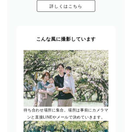
詳しくはこちら
こんな風に撮影しています
待ち合わせ場所に集合。場所は事前にカメラマ
ンと直接LINEやメールで決めていきます。