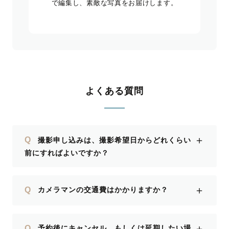
で編集し、素敵な写真をお届けします。
よくある質問
＋
Q
撮影申し込みは、撮影希望日からどれくらい
前にすればよいですか？
＋
Q
カメラマンの交通費はかかりますか？
＋
Q
予約後にキャンセル、もしくは延期したい場