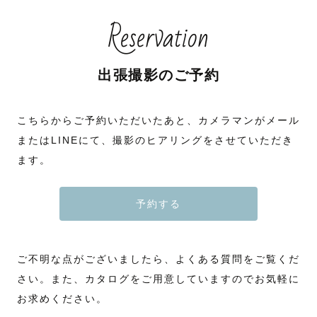
Reservation
出張撮影のご予約
こちらからご予約いただいたあと、カメラマンがメール
またはLINEにて、撮影のヒアリングをさせていただき
ます。
予約する
ご不明な点がございましたら、よくある質問をご覧くだ
さい。また、カタログをご用意していますのでお気軽に
お求めください。