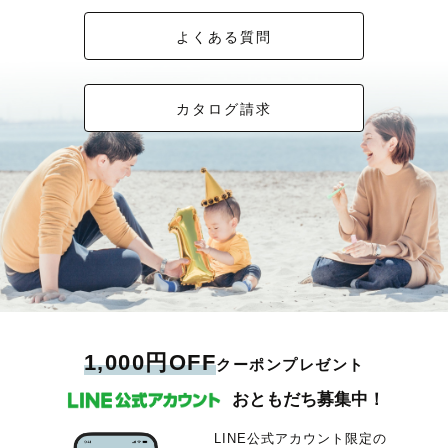
よくある質問
カタログ請求
1,000円OFF
クーポンプレゼント
おともだち募集中！
LINE公式アカウント限定の