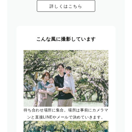
詳しくはこちら
こんな風に撮影しています
待ち合わせ場所に集合。場所は事前にカメラマ
ンと直接LINEやメールで決めていきます。