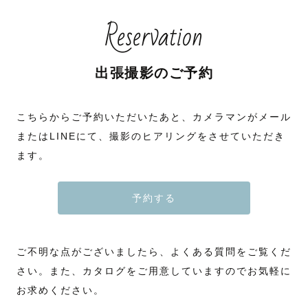
Reservation
出張撮影のご予約
こちらからご予約いただいたあと、カメラマンがメール
またはLINEにて、撮影のヒアリングをさせていただき
ます。
予約する
ご不明な点がございましたら、よくある質問をご覧くだ
さい。また、カタログをご用意していますのでお気軽に
お求めください。