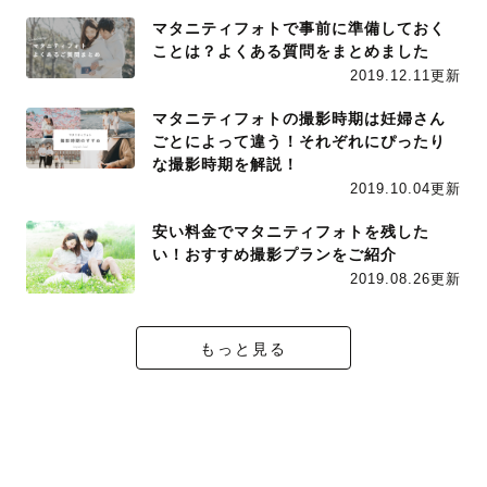
マタニティフォトで事前に準備しておく
ことは？よくある質問をまとめました
2019.12.11更新
マタニティフォトの撮影時期は妊婦さん
ごとによって違う！それぞれにぴったり
な撮影時期を解説！
2019.10.04更新
安い料金でマタニティフォトを残した
い！おすすめ撮影プランをご紹介
2019.08.26更新
もっと見る