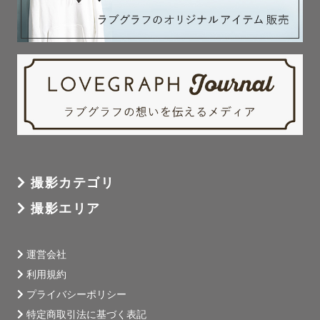
撮影カテゴリ
撮影エリア
運営会社
利用規約
プライバシーポリシー
特定商取引法に基づく表記