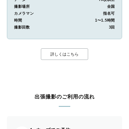
撮影場所
全国
カメラマン
指名可
時間
1〜1.5時間
撮影回数
3回
詳しくはこちら
出張撮影のご利用の流れ