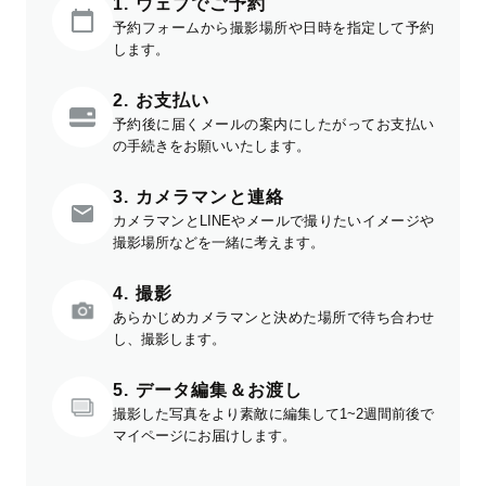
1. ウェブでご予約
予約フォームから撮影場所や日時を指定して予約
します。
2. お支払い
予約後に届くメールの案内にしたがってお支払い
の手続きをお願いいたします。
3. カメラマンと連絡
カメラマンとLINEやメールで撮りたいイメージや
撮影場所などを一緒に考えます。
4. 撮影
あらかじめカメラマンと決めた場所で待ち合わせ
し、撮影します。
5. データ編集＆お渡し
撮影した写真をより素敵に編集して1~2週間前後で
マイページにお届けします。