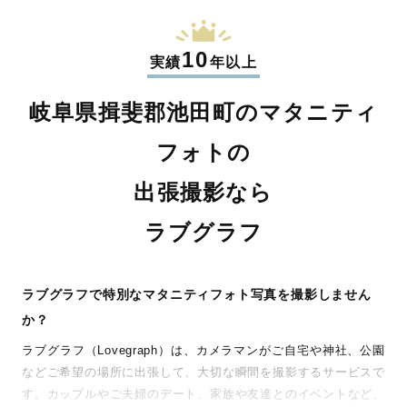
10
実績
年以上
岐阜県揖斐郡池田町のマタニティ
フォトの
出張撮影なら
ラブグラフ
ラブグラフで特別なマタニティフォト写真を撮影しません
か？
ラブグラフ（Lovegraph）は、カメラマンがご自宅や神社、公園
などご希望の場所に出張して、大切な瞬間を撮影するサービスで
す。カップルやご夫婦のデート、家族や友達とのイベントなど、