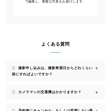
で編集し、素敵な写真をお届けします。
よくある質問
＋
Q
撮影申し込みは、撮影希望日からどれくらい
前にすればよいですか？
＋
Q
カメラマンの交通費はかかりますか？
＋
Q
予約後にキャンセル、もしくは延期したい場