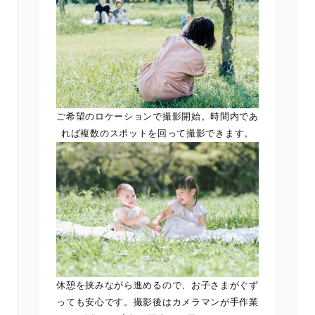
ご希望のロケーションで撮影開始。時間内であ
れば複数のスポットを回って撮影できます。
休憩を挟みながら進めるので、お子さまがぐず
っても安心です。撮影後はカメラマンが手作業