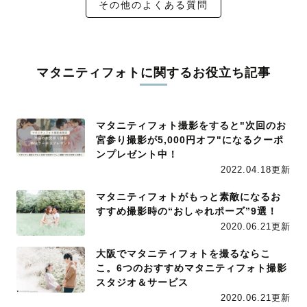
その他のよくある質問
マタニティフォトに関するお役立ち記事
マタニティフォト撮影をすると"次回のお
宮参り撮影が5,000円オフ"になるクーポ
ンプレゼント中！
2022.04.18更新
マタニティフォトがもっと素敵になるお
すすめ撮影時の“おしゃれポーズ”9選！
2020.06.21更新
大阪でマタニティフォトを撮るならこ
こ。6つのおすすめマタニティフォト撮影
スタジオ＆サービス
2020.06.21更新