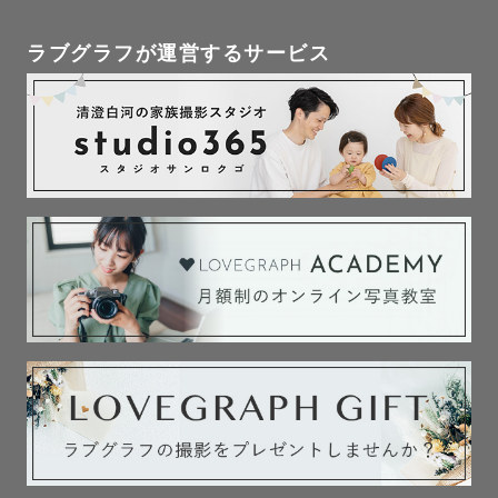
ラブグラフが運営するサービス