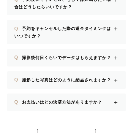
合はどうしたらいいですか？
＋
Q
予約をキャンセルした際の返金タイミングは
いつですか？
＋
Q
撮影後何日くらいでデータはもらえますか？
＋
Q
撮影した写真はどのように納品されますか？
＋
Q
お支払いはどの決済方法がありますか？