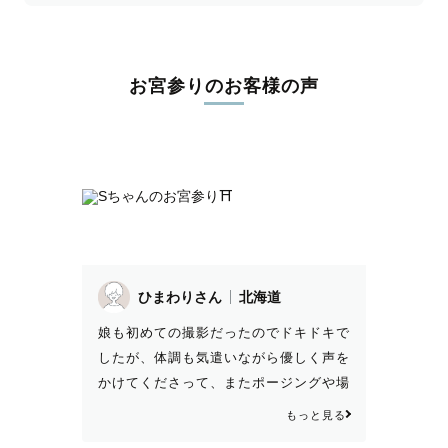
お宮参りのお客様の声
ひまわりさん
北海道
娘も初めての撮影だったのでドキドキで
したが、体調も気遣いながら優しく声を
かけてくださって、またポージングや場
所もプロのご提案で、素敵な撮影時間、
もっと見る
そして素敵な写真で幸せをいただきまし