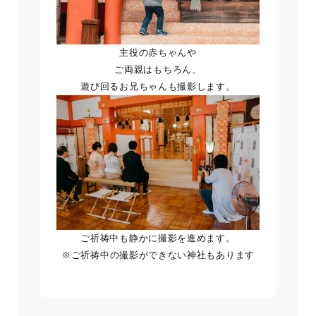
主役の赤ちゃんや
ご両親はもちろん、
遊び回るお兄ちゃんも撮影します。
ご祈祷中も静かに撮影を進めます。
※ご祈祷中の撮影ができない神社もあります