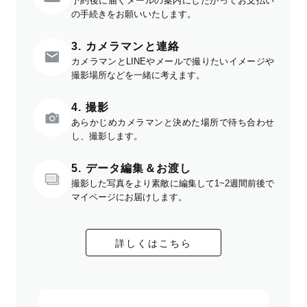
予約後に届くメールの案内にしたがってお支払い
の手続きをお願いいたします。
3. カメラマンと連絡
カメラマンとLINEやメールで撮りたいイメージや
撮影場所などを一緒に考えます。
4. 撮影
あらかじめカメラマンと決めた場所で待ち合わせ
し、撮影します。
5. データ編集＆お渡し
撮影した写真をより素敵に編集して1~2週間前後で
マイページにお届けします。
詳しくはこちら