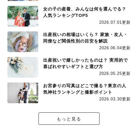
女の子の産着、みんなは何を選んでる？
人気ランキングTOP5
2026.07.01更新
出産祝いの相場はいくら？ 家族・友人・
同僚など関係性別の目安を解説
2026.06.04更新
出産祝いで嬉しかったものは？ 実用的で
喜ばれやすいギフトと選び方
2026.05.25更新
お宮参りの写真はどこで撮る？東京の人
気神社ランキングと撮影ポイント
2026.03.30更新
もっと見る