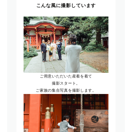
こんな風に撮影しています
ご用意いただいた産着を着て
撮影スタート。
ご家族の集合写真を撮影します。