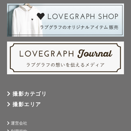
撮影カテゴリ
撮影エリア
運営会社