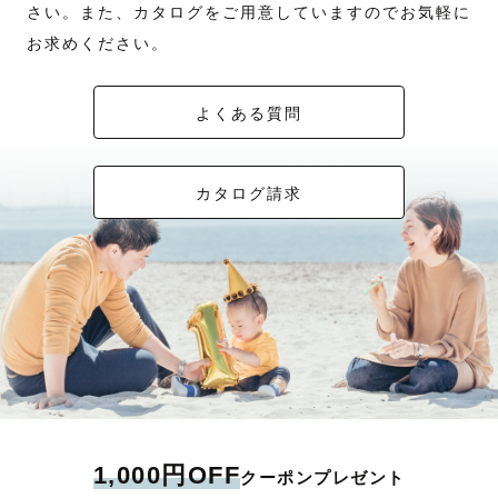
さい。また、カタログをご用意していますのでお気軽に
お求めください。
よくある質問
カタログ請求
1,000円OFF
クーポンプレゼント