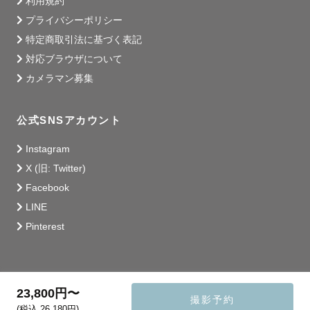
利用規約
プライバシーポリシー
特定商取引法に基づく表記
対応ブラウザについて
カメラマン募集
公式SNSアカウント
Instagram
X (旧: Twitter)
Facebook
LINE
Pinterest
23,800円〜
撮影予約
(税込 26,180円)