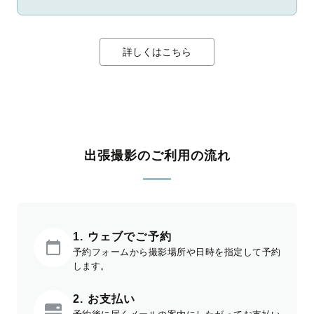
詳しくはこちら
出張撮影のご利用の流れ
1. ウェブでご予約
予約フォームから撮影場所や日時を指定して予約
します。
2. お支払い