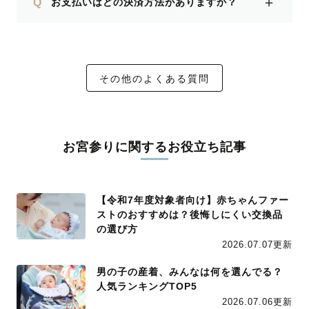
＋
Q
お支払いはどの決済方法がありますか？
その他のよくある質問
お宮参りに関するお役立ち記事
【令和7年度対象者向け】赤ちゃんファー
ストのおすすめは？後悔しにくい交換品
の選び方
2026.07.07更新
男の子の産着、みんなは何を選んでる？
人気ランキングTOP5
2026.07.06更新