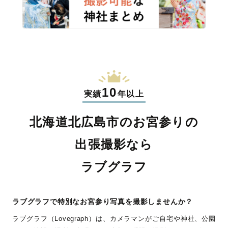
10
実績
年以上
北海道北広島市のお宮参りの
出張撮影なら
ラブグラフ
ラブグラフで特別なお宮参り写真を撮影しませんか？
ラブグラフ（Lovegraph）は、カメラマンがご自宅や神社、公園