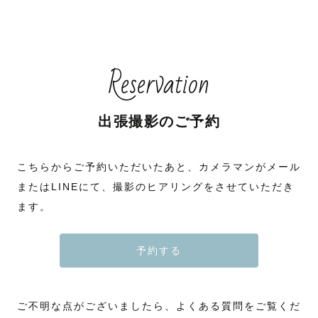
Reservation
出張撮影のご予約
こちらからご予約いただいたあと、カメラマンがメール
またはLINEにて、撮影のヒアリングをさせていただき
ます。
予約する
ご不明な点がございましたら、よくある質問をご覧くだ