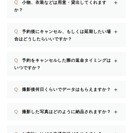
＋
Q
小物、衣装などは用意・貸出してくれます
か？
＋
Q
予約後にキャンセル、もしくは延期したい場
合はどうしたらいいですか？
＋
Q
予約をキャンセルした際の返金タイミングは
いつですか？
＋
Q
撮影後何日くらいでデータはもらえますか？
＋
Q
撮影した写真はどのように納品されますか？