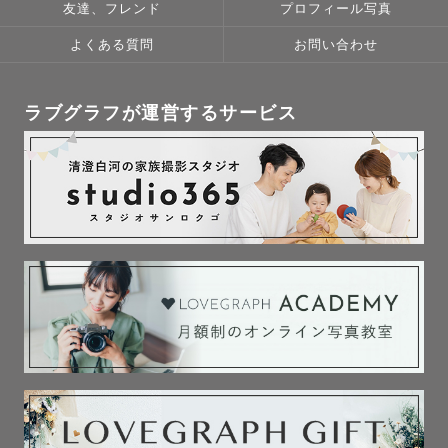
友達、フレンド
プロフィール写真
よくある質問
お問い合わせ
ラブグラフが運営するサービス